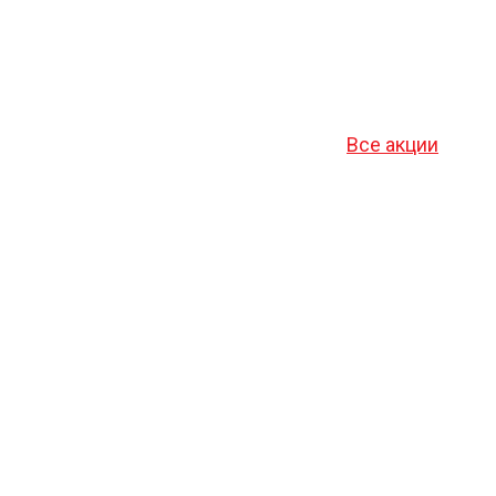
Все акции