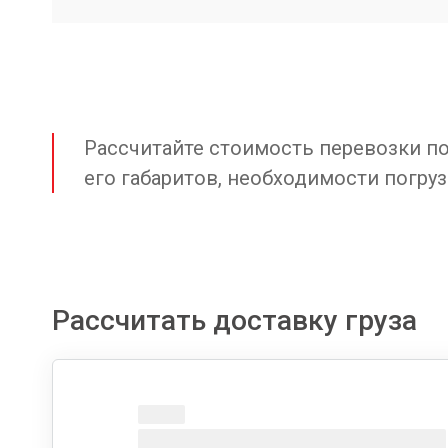
Рассчитайте стоимость перевозки по 
его габаритов, необходимости погруз
Рассчитать доставку груза