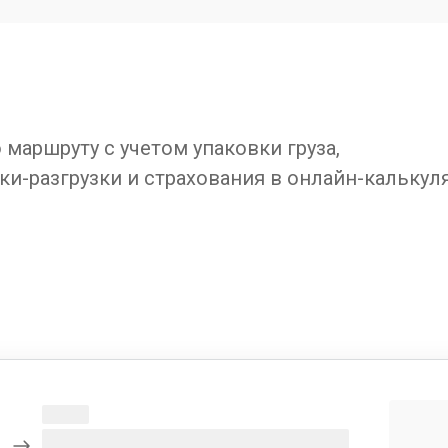
маршруту с учетом упаковки груза,
ки-разгрузки и страхования в онлайн-калькул