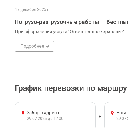
17 декабря 2025 г.
Погрузо-разгрузочные работы — беспла
При оформлении услуги "Ответственное хранение"
Подробнее
График перевозки по маршру
Забор с адреса
Ново
29.07.2026 до 17:00
29.07