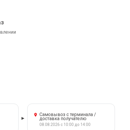
аз
авлении
Самовывоз с терминала /
доставка получателю
08.08.2026 с 10:00 до 14:00