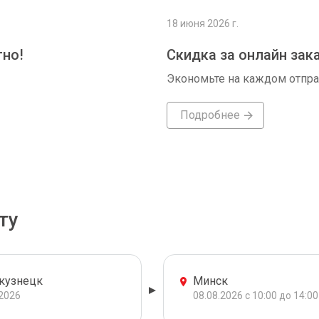
18 июня 2026 г.
тно!
Скидка за онлайн зак
Экономьте на каждом отпр
Подробнее
ту
кузнецк
Минск
.2026
08.08.2026 с 10:00 до 14:00