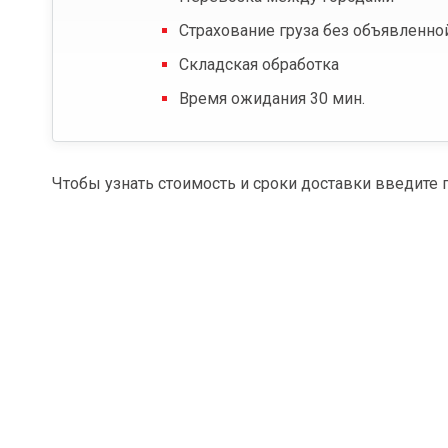
Страхование груза без объявленно
Складская обработка
Время ожидания 30 мин.
Чтобы узнать стоимость и сроки доставки введите 