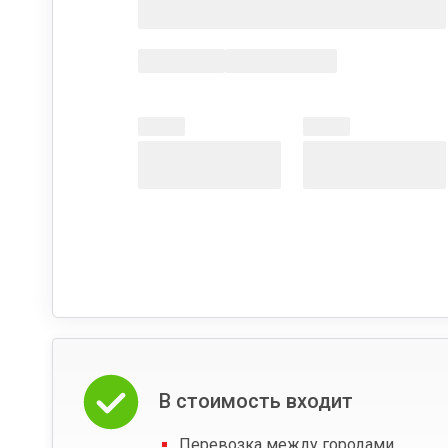
В стоимость входит
Перевозка между городами