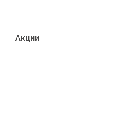
Акции
Подробнее