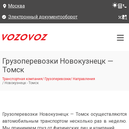
Москва
Электронный документооборот
Грузоперевозки Новокузнецк —
Томск
Транспортная компания
/
Грузоперевозки
/
Направления
/
Новокузнецк - Томск
Грузоперевозки Новокузнецк — Томск осуществляются
автомобильным транспортом несколько раз в неделю.
Мы принимаем груз от физических лиц и компаний.