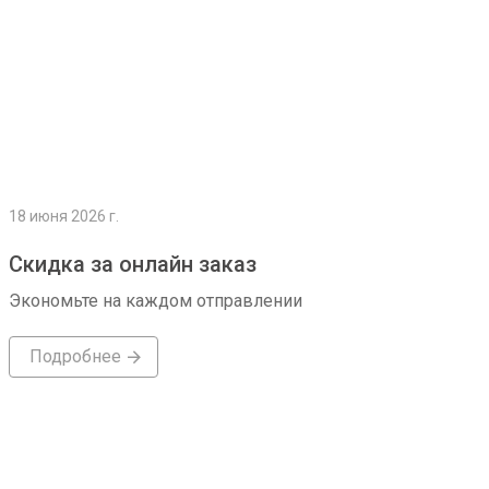
18 июня 2026 г.
Скидка за онлайн заказ
Экономьте на каждом отправлении
Подробнее