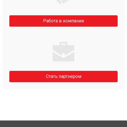
Работа в компании
Стать партнером