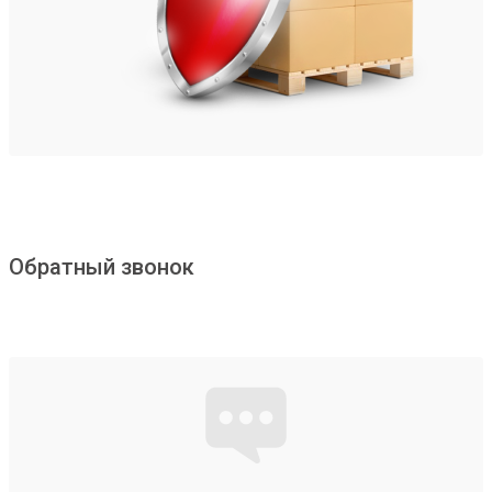
Обратный звонок