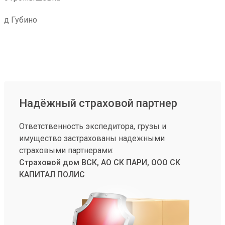
д Губино
Надёжный страховой партнер
Ответственность экспедитора, грузы и
имущество застрахованы надежными
страховыми партнерами:
Страховой дом ВСК, АО СК ПАРИ, ООО СК
КАПИТАЛ ПОЛИС