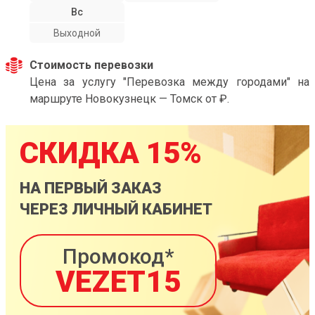
Вс
Выходной
Стоимость перевозки
Цена за услугу "Перевозка между городами" на
маршруте Новокузнецк — Томск от ₽.
СКИДКА 15%
НА ПЕРВЫЙ ЗАКАЗ
ЧЕРЕЗ ЛИЧНЫЙ КАБИНЕТ
Промокод*
VEZET15