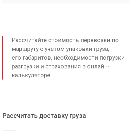
Рассчитайте стоимость перевозки по
маршруту с учетом упаковки груза,
его габаритов, необходимости погрузки-
разгрузки и страхования в онлайн-
калькуляторе
Рассчитать доставку груза