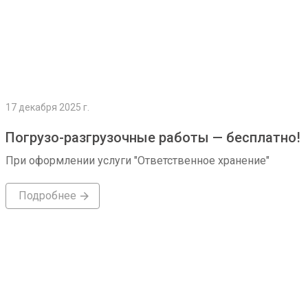
17 декабря 2025 г.
Погрузо-разгрузочные работы — бесплатно!
При оформлении услуги "Ответственное хранение"
Подробнее
Подробнее