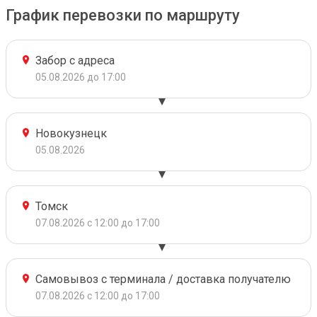
График перевозки по маршруту
Забор с адреса
05.08.2026 до 17:00
Новокузнецк
05.08.2026
Томск
07.08.2026 с 12:00 до 17:00
Самовывоз с терминала / доставка получателю
07.08.2026 с 12:00 до 17:00