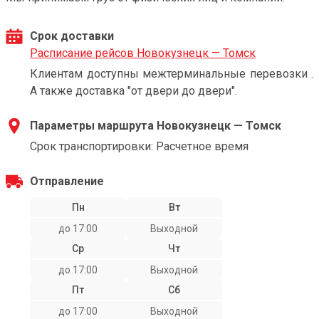
Срок доставки
Расписание рейсов Новокузнецк — Томск
Клиентам доступны межтерминальные перевозки .
А также доставка "от двери до двери".
Параметры маршрута Новокузнецк — Томск
Срок транспортировки: Расчетное время
Отправление
Пн
Вт
до 17:00
Выходной
Ср
Чт
до 17:00
Выходной
Пт
Сб
до 17:00
Выходной