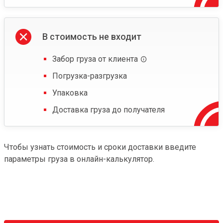
В стоимость не входит
Забор груза от клиента
Погрузка-разгрузка
Упаковка
Доставка груза до получателя
Чтобы узнать стоимость и сроки доставки введите
параметры груза в онлайн-калькулятор.