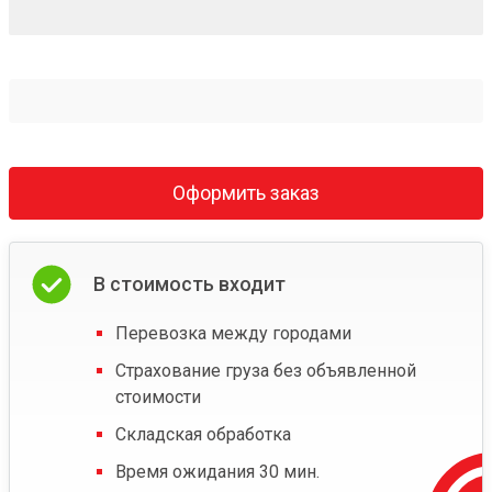
Оформить заказ
В стоимость входит
Перевозка между городами
Страхование груза без объявленной
стоимости
Складская обработка
Время ожидания 30 мин.