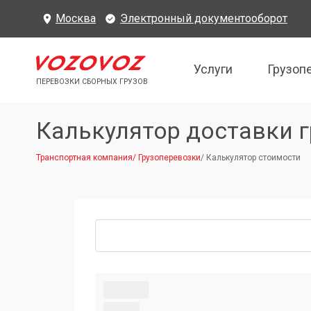
Москва
Электронный документооборот
Услуги
Грузоп
ПЕРЕВОЗКИ СБОРНЫХ ГРУЗОВ
Калькулятор доставки г
Транспортная компания
/
Грузоперевозки
/
Калькулятор стоимости