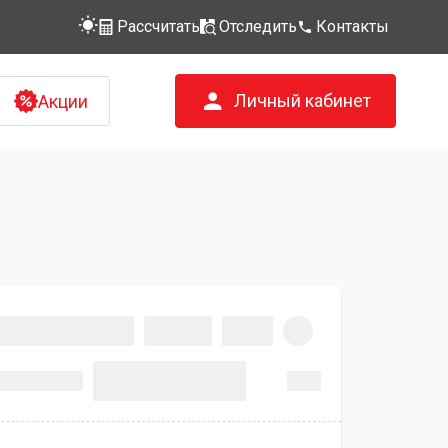
Рассчитать
Отследить
Контакты
Личный кабинет
Акции