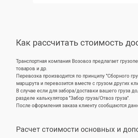
Как рассчитать стоимость до
Транспортная компания Возовоз предлагает грузопе
товаров и др.
Перевозка производится по принципу "Сборного гру
маршрута и перевозится вместе с грузом других кл
В случае если для забора/доставки вашего груза д
разделе калькулятора "Забор груза/Отвоз груза".
После оформления заказа клиенту сообщаются данн
Расчет стоимости основных и доп