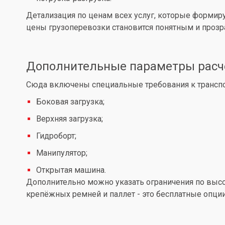
Детализация по ценам всех услуг, которые формир
цены грузоперевозки становится понятным и проз
Дополнительные параметры расч
Сюда включены специальные требования к транспор
Боковая загрузка;
Верхняя загрузка;
Гидроборт;
Манипулятор;
Открытая машина.
Дополнительно можно указать ограничения по высот
крепёжных ремней и паллет - это бесплатные опции