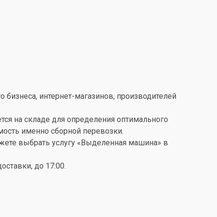
о бизнеса, интернет-магазинов, производителей
ется на складе для определения оптимального
имость именно сборной перевозки.
можете выбрать услугу «Выделенная машина» в
ставки, до 17:00.