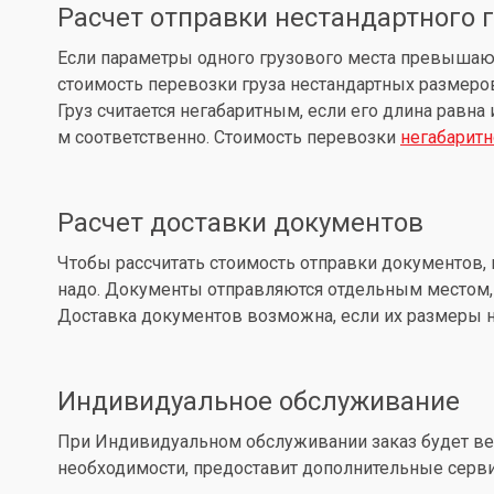
Расчет отправки нестандартного 
Если параметры одного грузового места превышают: д
стоимость перевозки груза нестандартных размеров
Груз считается негабаритным, если его длина равна
м соответственно. Стоимость перевозки
негабаритн
Расчет доставки документов
Чтобы рассчитать стоимость отправки документов, 
надо. Документы отправляются отдельным местом, 
Доставка документов возможна, если их размеры не
Индивидуальное обслуживание
При Индивидуальном обслуживании заказ будет вес
необходимости, предоставит дополнительные серв