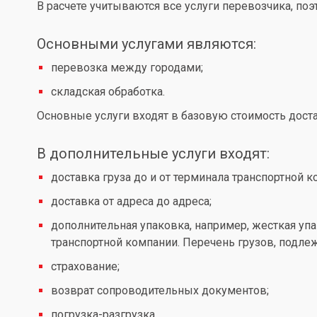
В расчете учитываются все услуги перевозчика, по
Основными услугами являются:
перевозка между городами;
складская обработка.
Основные услуги входят в базовую стоимость доста
В дополнительные услуги входят:
доставка груза до и от терминала транспортной к
доставка от адреса до адреса;
дополнительная упаковка, например, жесткая упа
транспортной компании. Перечень грузов, подл
страхование;
возврат сопроводительных документов;
погрузка-разгрузка.