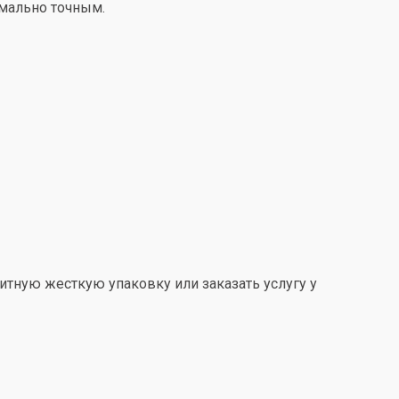
имально точным.
итную жесткую упаковку или заказать услугу у