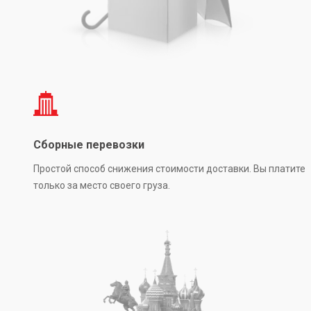
Сборные перевозки
Простой способ снижения стоимости доставки. Вы платите
только за место своего груза.