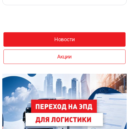
Новости
Акции