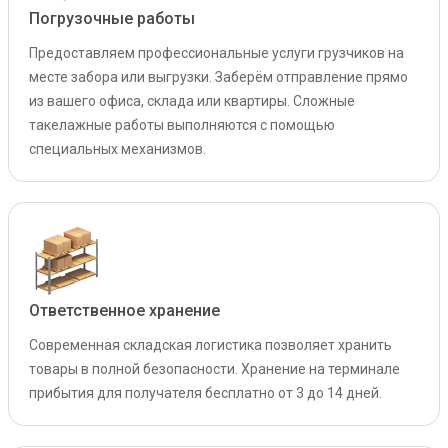
Погрузочные работы
Предоставляем профессиональные услуги грузчиков на
месте забора или выгрузки. Заберём отправление прямо
из вашего офиса, склада или квартиры. Сложные
такелажные работы выполняются с помощью
специальных механизмов.
Ответственное хранение
Современная складская логистика позволяет хранить
товары в полной безопасности. Хранение на терминале
прибытия для получателя бесплатно от 3 до 14 дней.