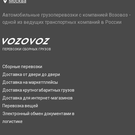
Москва
Автомобильные грузоперевозки с компанией Возовоз -
одной из ведущих транспортных компаний в России
ПЕРЕВОЗКИ СБОРНЫХ ГРУЗОВ
Сборные перевозки
Доставка от двери до двери
Доставка на маркетплейсы
Доставка крупногабаритных грузов
Доставка для интернет-магазинов
Перевозка вещей
Электронный обмен документами в
логистике