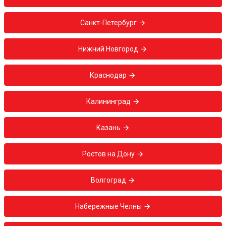
Санкт-Петербург
Нижний Новгород
Краснодар
Калининград
Казань
Ростов на Дону
Волгоград
Набережные Челны