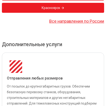
Красноярск
Все направления по России
Дополнительные услуги
Отправления любых размеров
От посылок до крупногабаритных грузов. Обеспечим
безопасную перевозку станков, оборудования,
строительных материалов и других негабаритных
отправлений. Для тяжеловесных конструкций подберем