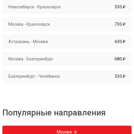
Новосибирск - Красноярск
530 ₽
Москва - Красноярск
730 ₽
Астрахань - Москва
630 ₽
Москва - Екатеринбург
680 ₽
Екатеринбург - Челябинск
530 ₽
Популярные направления
Москва