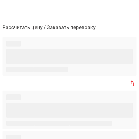
Рассчитать цену / Заказать перевозку