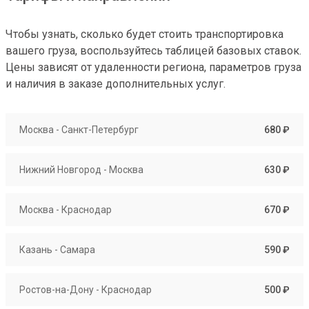
Чтобы узнать, сколько будет стоить транспортировка
вашего груза, воспользуйтесь таблицей базовых ставок.
Цены зависят от удаленности региона, параметров груза
и наличия в заказе дополнительных услуг.
Москва - Санкт-Петербург
680 ₽
Нижний Новгород - Москва
630 ₽
Москва - Краснодар
670 ₽
Казань - Самара
590 ₽
Ростов-на-Дону - Краснодар
500 ₽