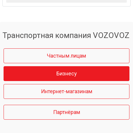
Транспортная компания VOZOVOZ
Частным лицам
Бизнесу
Интернет-магазинам
Партнёрам