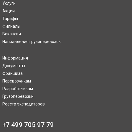
Услуги
Акции
Тарифы
Филиалы
Вакансии
Направления грузоперевозок
Информация
Документы
Франшиза
Перевозчикам
Разработчикам
Грузоперевозки
Реестр экспедиторов
+7 499 705 97 79