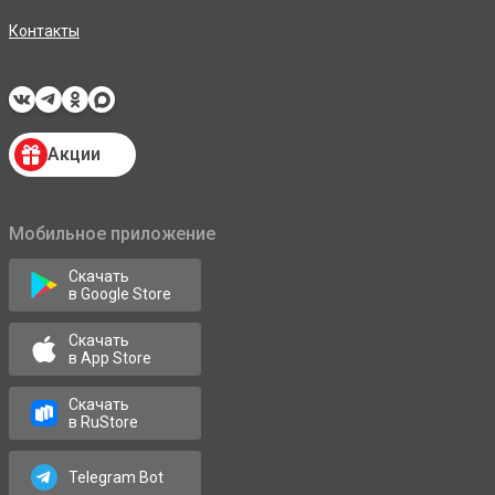
Контакты
Акции
Мобильное приложение
Скачать
в Google Store
Скачать
в App Store
Скачать
в RuStore
Telegram Bot