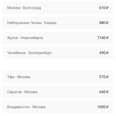
Москва - Волгоград
610 ₽
Набережные Челны - Казань
480 ₽
Якутск - Новосибирск
7140 ₽
Челябинск - Екатеринбург
490 ₽
Уфа - Москва
570 ₽
Саратов - Москва
640 ₽
Владивосток - Москва
1000 ₽