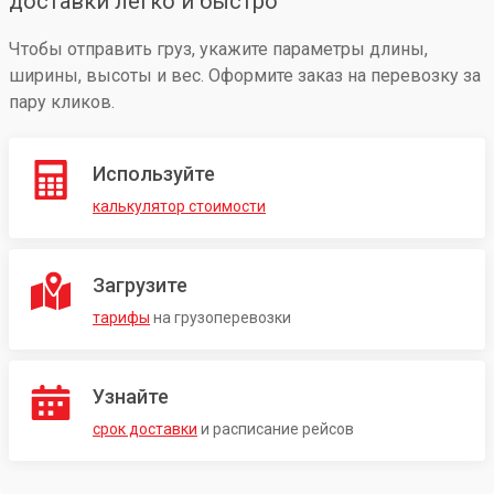
доставки легко и быстро
Чтобы отправить груз, укажите параметры длины,
ширины, высоты и вес. Оформите заказ на перевозку за
пару кликов.
Используйте
калькулятор стоимости
Загрузите
тарифы
на грузоперевозки
Узнайте
срок доставки
и расписание рейсов