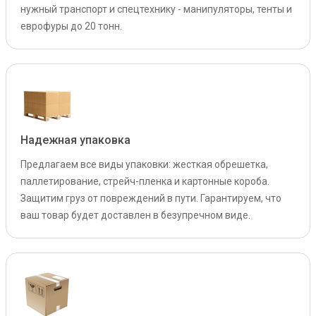
нужный транспорт и спецтехнику - манипуляторы, тенты и
еврофуры до 20 тонн.
Надежная упаковка
Предлагаем все виды упаковки: жесткая обрешетка,
паллетирование, стрейч-пленка и картонные короба.
Защитим груз от повреждений в пути. Гарантируем, что
ваш товар будет доставлен в безупречном виде.