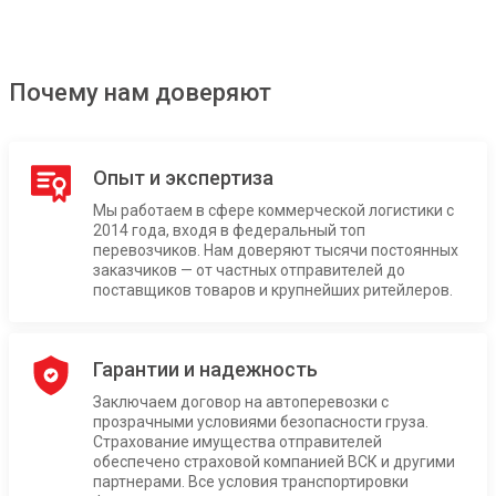
Почему нам доверяют
Опыт и экспертиза
Мы работаем в сфере коммерческой логистики с
2014 года, входя в федеральный топ
перевозчиков. Нам доверяют тысячи постоянных
заказчиков — от частных отправителей до
поставщиков товаров и крупнейших ритейлеров.
Гарантии и надежность
Заключаем договор на автоперевозки с
прозрачными условиями безопасности груза.
Страхование имущества отправителей
обеспечено страховой компанией ВСК и другими
партнерами. Все условия транспортировки