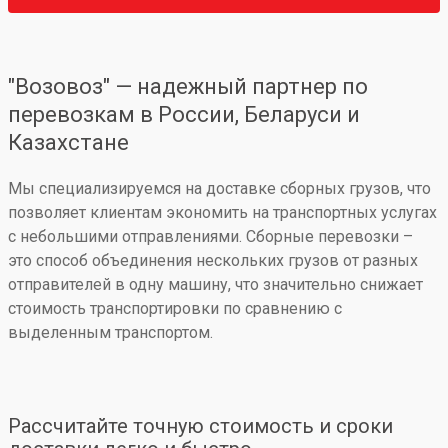
"Возовоз" — надежный партнер по
перевозкам в России, Беларуси и
Казахстане
Мы специализируемся на доставке сборных грузов, что
позволяет клиентам экономить на транспортных услугах
с небольшими отправлениями. Сборные перевозки –
это способ объединения нескольких грузов от разных
отправителей в одну машину, что значительно снижает
стоимость транспортировки по сравнению с
выделенным транспортом.
Рассчитайте точную стоимость и сроки