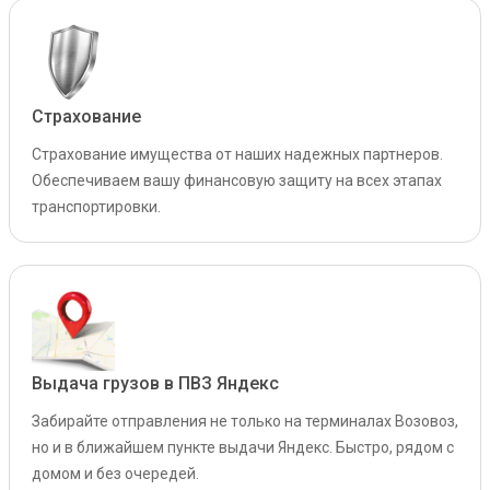
Страхование
Страхование имущества от наших надежных партнеров.
Обеспечиваем вашу финансовую защиту на всех этапах
транспортировки.
Выдача грузов в ПВЗ Яндекс
Забирайте отправления не только на терминалах Возовоз,
но и в ближайшем пункте выдачи Яндекс. Быстро, рядом с
домом и без очередей.