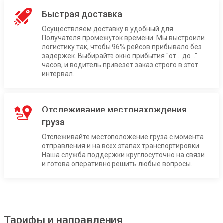
Быстрая доставка
Осуществляем доставку в удобный для
Получателя промежуток времени. Мы выстроили
логистику так, чтобы 96% рейсов прибывало без
задержек. Выбирайте окно прибытия "от .. до .."
часов, и водитель привезет заказ строго в этот
интервал.
Отслеживание местонахождения
груза
Отслеживайте местоположение груза с момента
отправления и на всех этапах транспортировки.
Наша служба поддержки круглосуточно на связи
и готова оперативно решить любые вопросы.
Тарифы и направления