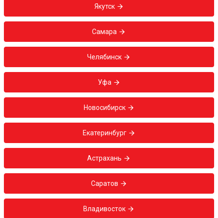
Якутск
Самара
Челябинск
Уфа
Новосибирск
Екатеринбург
Астрахань
Саратов
Владивосток