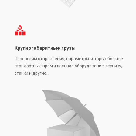
Крупногабаритные грузы
Перевозим отправления, параметры которых больше
стандартных: промышленное оборудование, технику,
станки и другие.