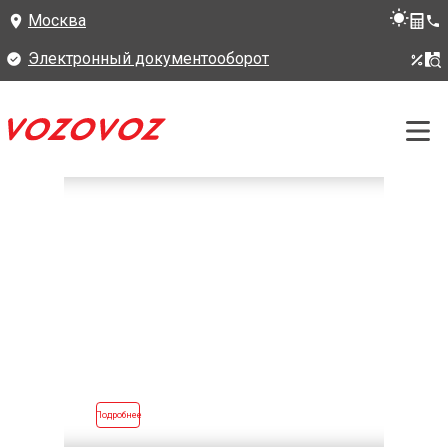
Москва
Электронный документооборот
Подробнее