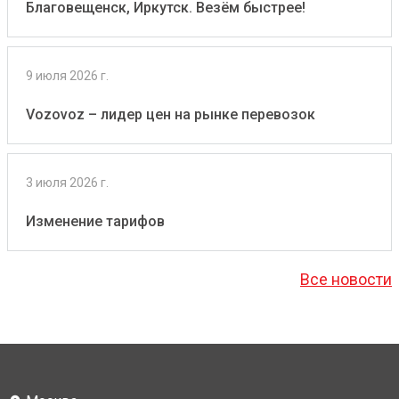
Благовещенск, Иркутск. Везём быстрее!
9 июля 2026 г.
Vozovoz – лидер цен на рынке перевозок
3 июля 2026 г.
Изменение тарифов
Все новости