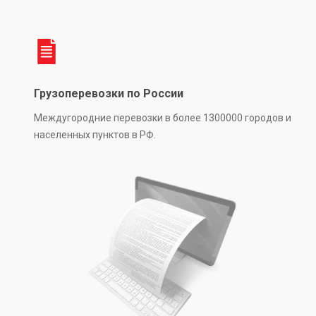
Грузоперевозки по России
Междугородние перевозки в более 1300000 городов и
населенных пунктов в РФ.