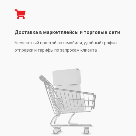
Доставка в маркетплейсы и торговые сети
Бесплатный простой автомобиля, удобный график
отправки и тарифы по запросам клиента