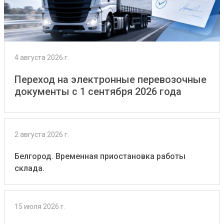
4 августа 2026 г.
Переход на электронные перевозочные
документы с 1 сентября 2026 года
2 августа 2026 г.
Белгород. Временная приостановка работы
склада.
15 июля 2026 г.