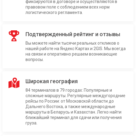
фиксируются в договоре и осуществляются в
правовом поле с соблюдением всех норм
логистического регламента.
Подтвержденный рейтинг и отзывы
Вы можете найти тысячи реальных откликов о
нашей работе на Яндекс Картах и 2GIS. Мы всегда
на связи и оперативно решаем возникающие
вопросы.
Широкая география
84 терминалов в 79 городах: Популярные и
сложные маршруты. Регулярные междугородние
рейсы по России: от Московской области до
Дальнего Востока, а также международные
маршруты в Беларусь и Казахстан. Легко найти
ближайший терминал для сдачи или получения
груза.