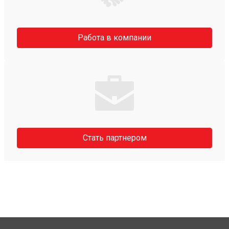
Работа в компании
Стать партнером