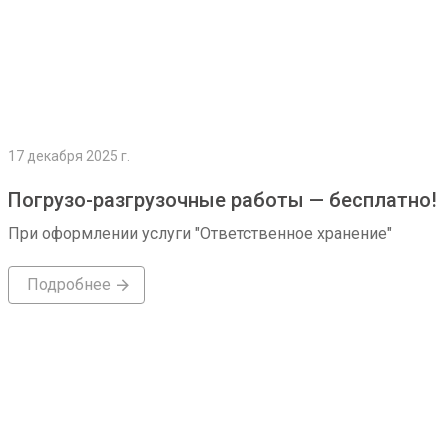
17 декабря 2025 г.
Погрузо-разгрузочные работы — бесплатно!
При оформлении услуги "Ответственное хранение"
Подробнее
Подробнее