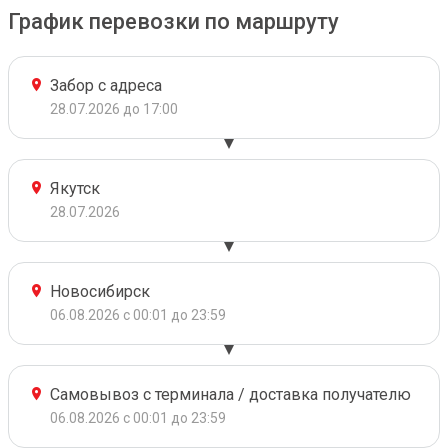
График перевозки по маршруту
Забор с адреса
28.07.2026 до 17:00
Якутск
28.07.2026
Новосибирск
06.08.2026 с 00:01 до 23:59
Самовывоз с терминала / доставка получателю
06.08.2026 с 00:01 до 23:59