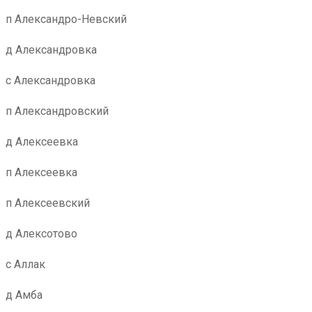
п Александро-Невский
д Александровка
с Александровка
п Александровский
д Алексеевка
п Алексеевка
п Алексеевский
д Алексотово
с Аллак
д Амба