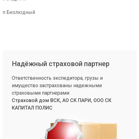
п Безлюдный
Надёжный страховой партнер
Ответственность экспедитора, грузы и
имущество застрахованы надежными
страховыми партнерами:
Страховой дом ВСК, АО СК ПАРИ, ООО СК
КАПИТАЛ ПОЛИС