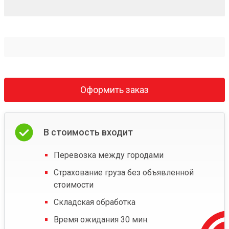
Оформить заказ
В стоимость входит
Перевозка между городами
Страхование груза без объявленной
стоимости
Складская обработка
Время ожидания 30 мин.