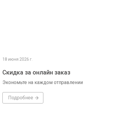
18 июня 2026 г.
Скидка за онлайн заказ
Экономьте на каждом отправлении
Подробнее