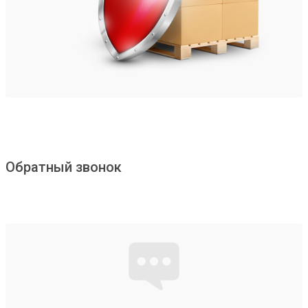
Обратный звонок