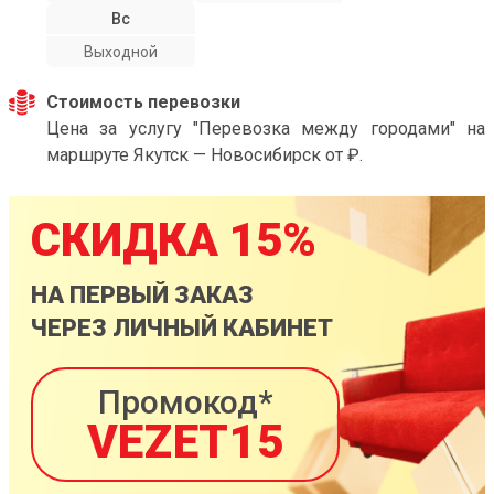
Вс
Выходной
Стоимость перевозки
Цена за услугу "Перевозка между городами" на
маршруте Якутск — Новосибирск от ₽.
СКИДКА 15%
НА ПЕРВЫЙ ЗАКАЗ
ЧЕРЕЗ ЛИЧНЫЙ КАБИНЕТ
Промокод*
VEZET15