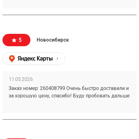
5
Новосибирск
11.05.2026
Заказ номер: 260408799 Очень быстро доставили и
за хорошую цену, спасибо! Буду пробовать дальше
пользоваться.)