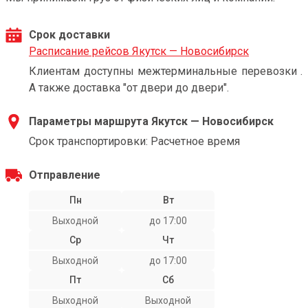
Срок доставки
Расписание рейсов Якутск — Новосибирск
Клиентам доступны межтерминальные перевозки .
А также доставка "от двери до двери".
Параметры маршрута Якутск — Новосибирск
Срок транспортировки: Расчетное время
Отправление
Пн
Вт
Выходной
до 17:00
Ср
Чт
Выходной
до 17:00
Пт
Сб
Выходной
Выходной