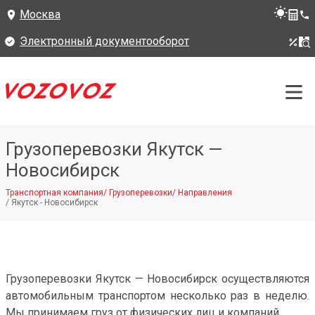
Москва
Электронный документооборот
Грузоперевозки Якутск —
Новосибирск
Транспортная компания
/
Грузоперевозки
/
Направления
/
Якутск - Новосибирск
Грузоперевозки Якутск — Новосибирск осуществляются
автомобильным транспортом несколько раз в неделю.
Мы принимаем груз от физических лиц и компаний.