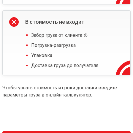
В стоимость не входит
Забор груза от клиента
Погрузка-разгрузка
Упаковка
Доставка груза до получателя
Чтобы узнать стоимость и сроки доставки введите
параметры груза в онлайн-калькулятор.