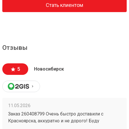
Стать клиентом
Отзывы
5
Новосибирск
11.05.2026
Заказ 260408799 Очень быстро доставили с
Красноярска, аккуратно и не дорого! Буду
пользоваться услугами компании)