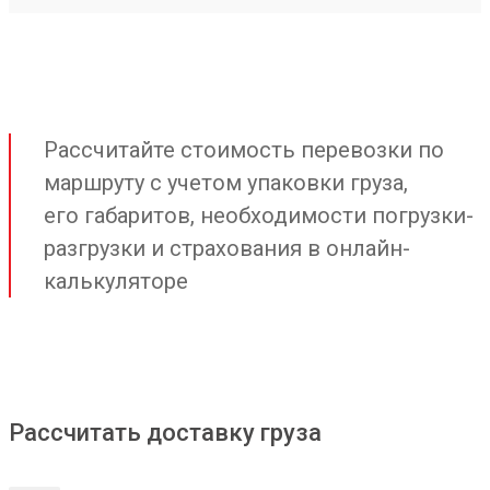
Рассчитайте стоимость перевозки по
маршруту с учетом упаковки груза,
его габаритов, необходимости погрузки-
разгрузки и страхования в онлайн-
калькуляторе
Рассчитать доставку груза