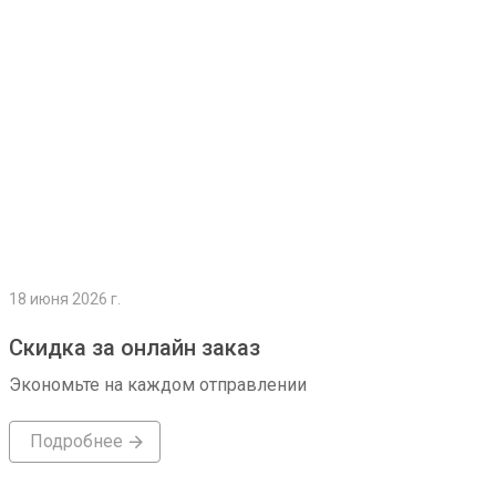
18 июня 2026 г.
Скидка за онлайн заказ
Экономьте на каждом отправлении
Подробнее