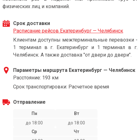
физических лиц и компаний.
Срок доставки
Расписание рейсов Екатеринбург — Челябинск
Клиентам доступны межтерминальные перевозки -
1 терминал в г. Екатеринбург и 1 терминал в г.
Челябинск. А также доставка "от двери до двери".
Параметры маршрута Екатеринбург — Челябинск
Расстояние: 193 км
Срок транспортировки: Расчетное время
Отправление
Пн
Вт
до 18:00
до 18:00
Ср
Чт