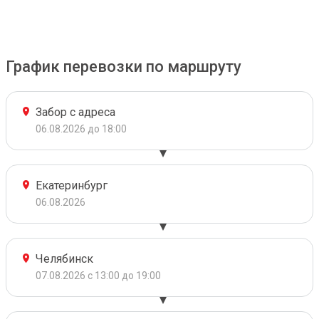
График перевозки по маршруту
Забор с адреса
06.08.2026 до 18:00
Екатеринбург
06.08.2026
Челябинск
07.08.2026 с 13:00 до 19:00