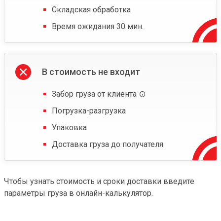
Складская обработка
Время ожидания 30 мин.
В стоимость не входит
Забор груза от клиента
Погрузка-разгрузка
Упаковка
Доставка груза до получателя
Чтобы узнать стоимость и сроки доставки введите
параметры груза в онлайн-калькулятор.