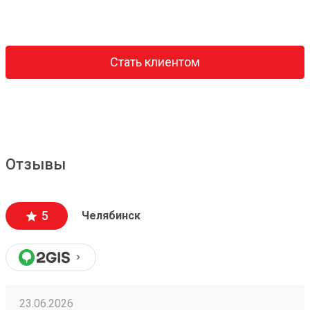
Стать клиентом
Отзывы
5
Челябинск
23.06.2026