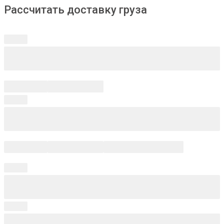
Рассчитать доставку груза