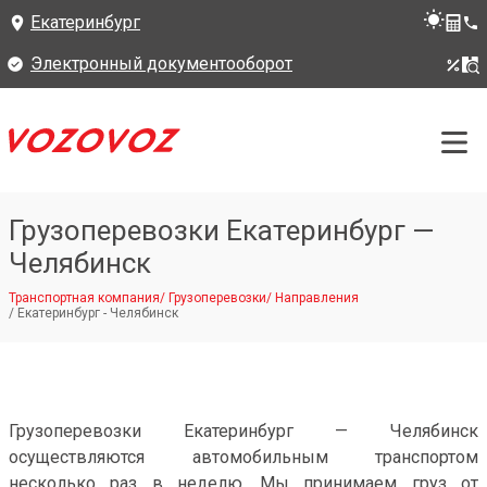
Екатеринбург
Электронный документооборот
Грузоперевозки Екатеринбург —
Челябинск
Транспортная компания
/
Грузоперевозки
/
Направления
/
Екатеринбург - Челябинск
Грузоперевозки Екатеринбург — Челябинск
осуществляются автомобильным транспортом
несколько раз в неделю. Мы принимаем груз от