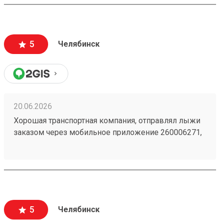
5
Челябинск
20.06.2026
Хорошая транспортная компания, отправлял лыжи
заказом через мобильное приложение 260006271,
доставили из Астаны в Челябинск точно в срок,
рекомендую!
5
Челябинск