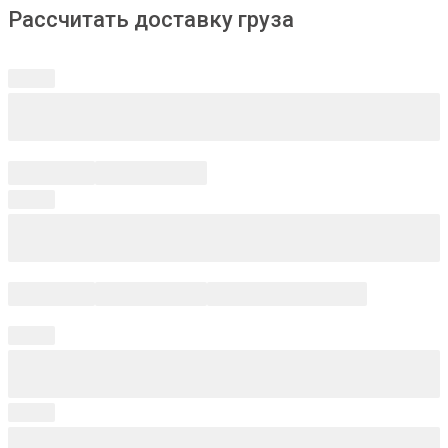
Рассчитать доставку груза