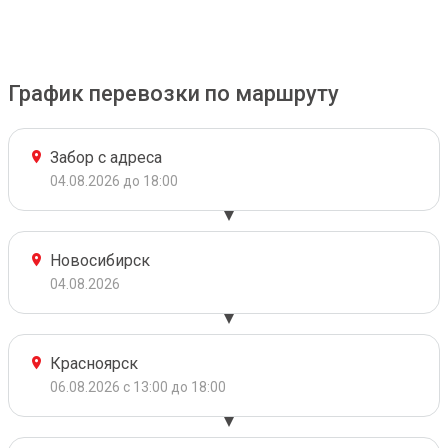
График перевозки по маршруту
Забор с адреса
04.08.2026 до 18:00
Новосибирск
04.08.2026
Красноярск
06.08.2026 с 13:00 до 18:00