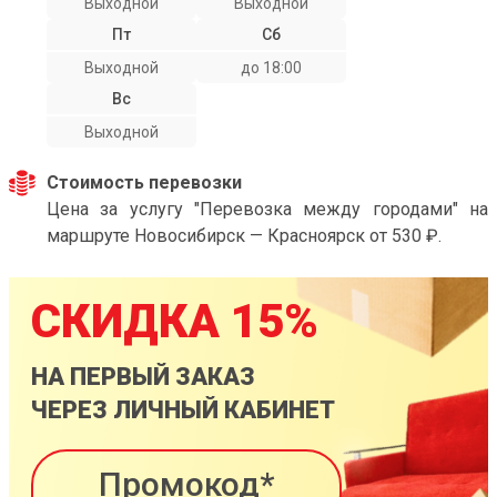
Выходной
Выходной
Пт
Сб
Выходной
до 18:00
Вс
Выходной
Стоимость перевозки
Цена за услугу "Перевозка между городами" на
маршруте Новосибирск — Красноярск от 530 ₽.
СКИДКА 15%
НА ПЕРВЫЙ ЗАКАЗ
ЧЕРЕЗ ЛИЧНЫЙ КАБИНЕТ
Промокод*