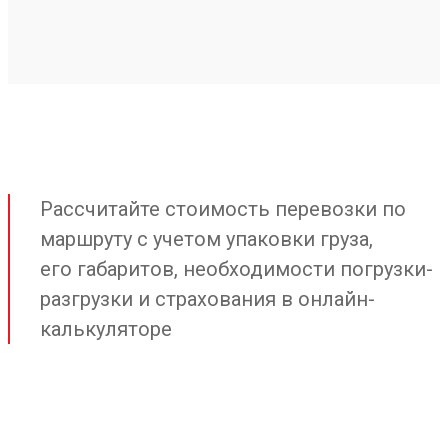
Рассчитайте стоимость перевозки по
маршруту с учетом упаковки груза,
его габаритов, необходимости погрузки-
разгрузки и страхования в онлайн-
калькуляторе