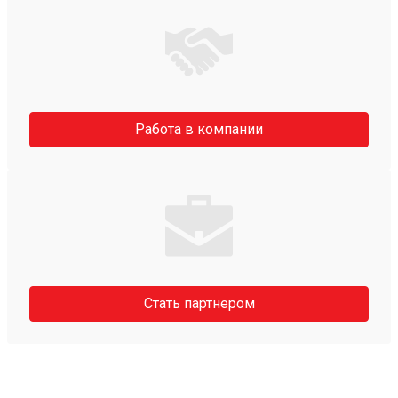
Работа в компании
Стать партнером