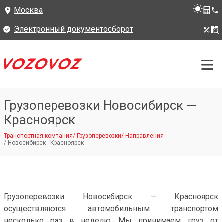
Москва
Электронный документооборот
Грузоперевозки Новосибирск —
Красноярск
Транспортная компания
/
Грузоперевозки
/
Направления
/
Новосибирск - Красноярск
Грузоперевозки Новосибирск — Красноярск
осуществляются автомобильным транспортом
несколько раз в неделю. Мы принимаем груз от