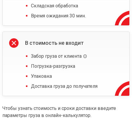
Складская обработка
Время ожидания 30 мин.
В стоимость не входит
Забор груза от клиента
Погрузка-разгрузка
Упаковка
Доставка груза до получателя
Чтобы узнать стоимость и сроки доставки введите
параметры груза в онлайн-калькулятор.