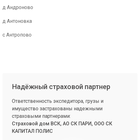
д Андроново
д Антоновка
с Антропово
Надёжный страховой партнер
Ответственность экспедитора, грузы и
имущество застрахованы надежными
страховыми партнерами:
Страховой дом ВСК, АО СК ПАРИ, ООО СК
КАПИТАЛ ПОЛИС