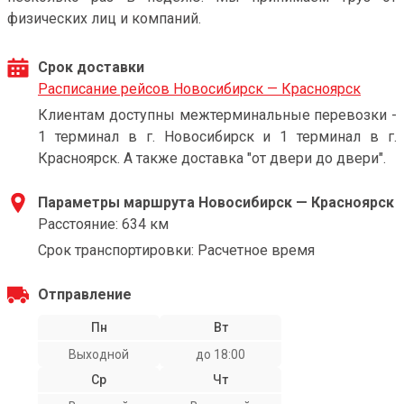
физических лиц и компаний.
Срок доставки
Расписание рейсов Новосибирск — Красноярск
Клиентам доступны межтерминальные перевозки -
1 терминал в г. Новосибирск и 1 терминал в г.
Красноярск. А также доставка "от двери до двери".
Параметры маршрута Новосибирск — Красноярск
Расстояние: 634 км
Срок транспортировки: Расчетное время
Отправление
Пн
Вт
Выходной
до 18:00
Ср
Чт