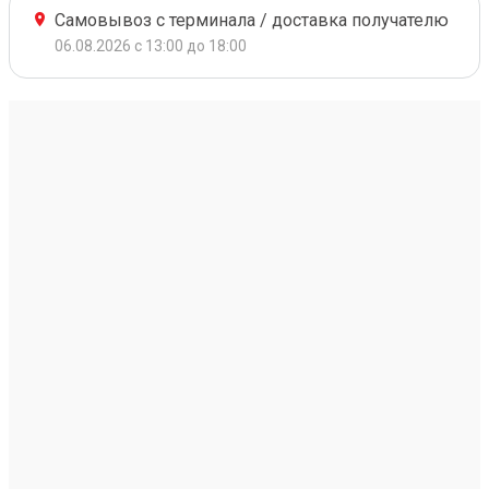
Самовывоз с терминала / доставка получателю
06.08.2026 с 13:00 до 18:00