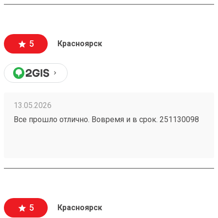
5
Красноярск
13.05.2026
Все прошло отлично. Вовремя и в срок. 251130098
5
Красноярск