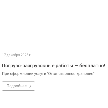
17 декабря 2025 г.
Погрузо-разгрузочные работы — бесплатно!
При оформлении услуги "Ответственное хранение"
Подробнее
Подробнее