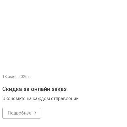
18 июня 2026 г.
Скидка за онлайн заказ
Экономьте на каждом отправлении
Подробнее