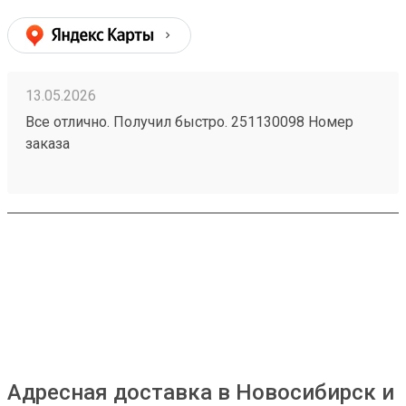
13.05.2026
Все отлично. Получил быстро. 251130098 Номер
заказа
Адресная доставка в Новосибирск и