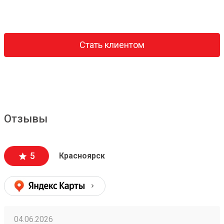
Стать клиентом
Отзывы
5
Красноярск
04.06.2026