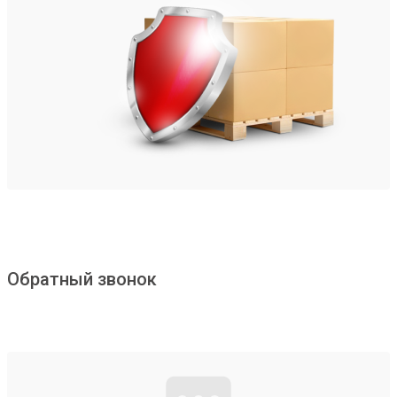
Обратный звонок