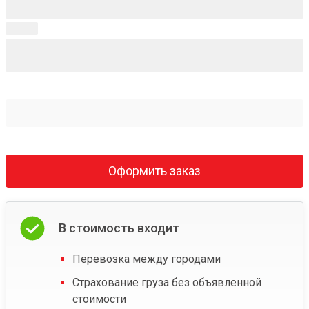
Оформить заказ
В стоимость входит
Перевозка между городами
Страхование груза без объявленной
стоимости