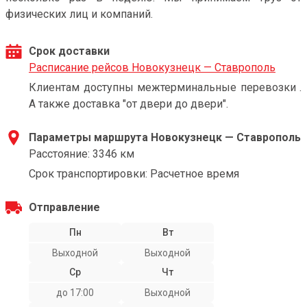
физических лиц и компаний.
Срок доставки
Расписание рейсов Новокузнецк — Ставрополь
Клиентам доступны межтерминальные перевозки .
А также доставка "от двери до двери".
Параметры маршрута Новокузнецк — Ставрополь
Расстояние: 3346 км
Срок транспортировки: Расчетное время
Отправление
Пн
Вт
Выходной
Выходной
Ср
Чт
до 17:00
Выходной