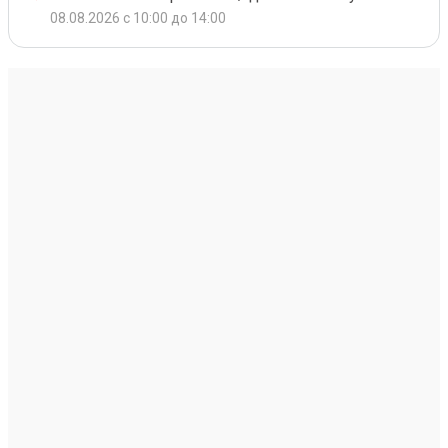
08.08.2026 с 10:00 до 14:00