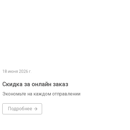
18 июня 2026 г.
Скидка за онлайн заказ
Экономьте на каждом отправлении
Подробнее