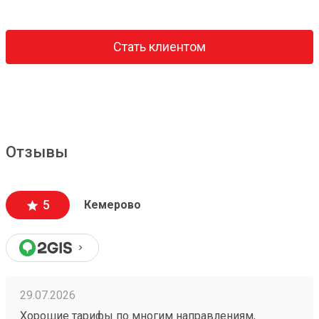
Стать клиентом
Отзывы
5
Кемерово
29.07.2026
Хорошие тарифы по многим направлениям,