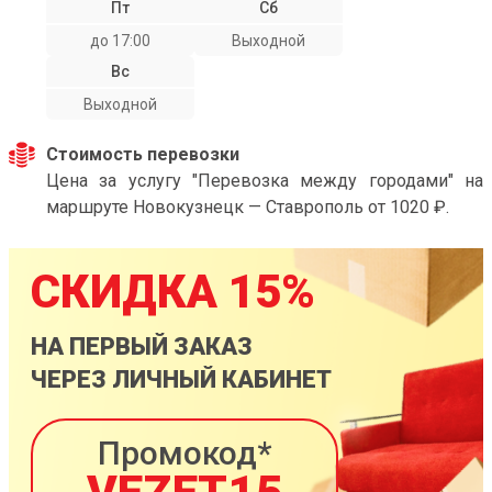
Пт
Сб
до 17:00
Выходной
Вс
Выходной
Стоимость перевозки
Цена за услугу "Перевозка между городами" на
маршруте Новокузнецк — Ставрополь от 1020 ₽.
СКИДКА 15%
НА ПЕРВЫЙ ЗАКАЗ
ЧЕРЕЗ ЛИЧНЫЙ КАБИНЕТ
Промокод*