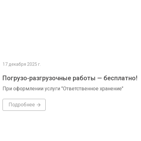
17 декабря 2025 г.
Погрузо-разгрузочные работы — бесплатно!
При оформлении услуги "Ответственное хранение"
Подробнее
Подробнее