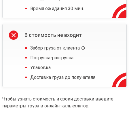
Время ожидания 30 мин.
В стоимость не входит
Забор груза от клиента
Погрузка-разгрузка
Упаковка
Доставка груза до получателя
Чтобы узнать стоимость и сроки доставки введите
параметры груза в онлайн-калькулятор.