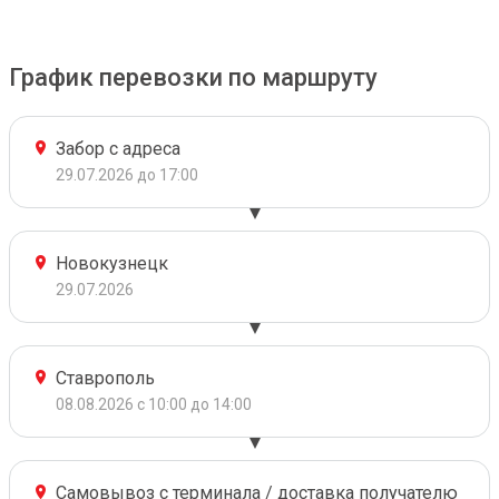
График перевозки по маршруту
Забор с адреса
29.07.2026 до 17:00
Новокузнецк
29.07.2026
Ставрополь
08.08.2026 с 10:00 до 14:00
Самовывоз с терминала / доставка получателю