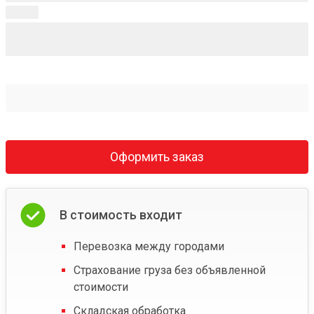
Оформить заказ
В стоимость входит
Перевозка между городами
Страхование груза без объявленной
стоимости
Складская обработка