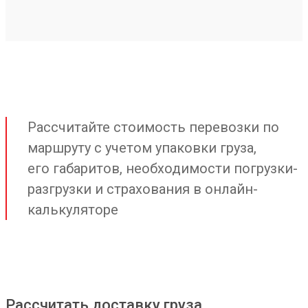
Рассчитайте стоимость перевозки по
маршруту с учетом упаковки груза,
его габаритов, необходимости погрузки-
разгрузки и страхования в онлайн-
калькуляторе
Рассчитать доставку груза