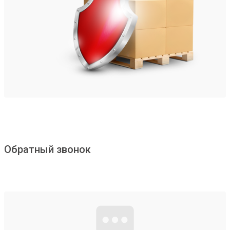
Обратный звонок