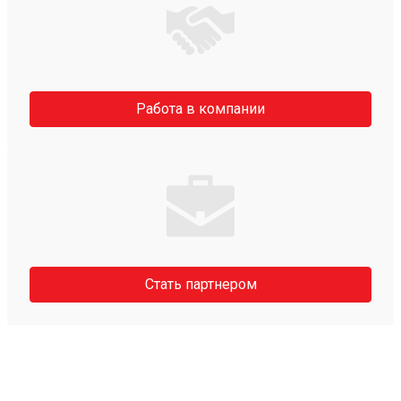
Работа в компании
Стать партнером