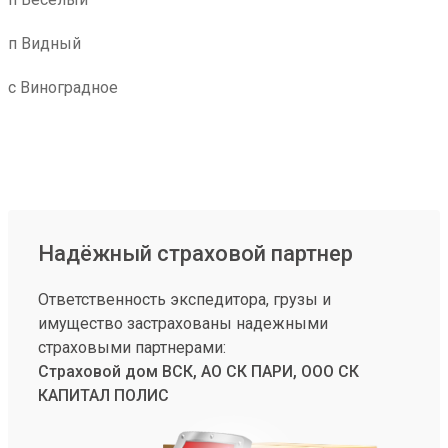
п Видный
с Виноградное
Надёжный страховой партнер
Ответственность экспедитора, грузы и
имущество застрахованы надежными
страховыми партнерами:
Страховой дом ВСК, АО СК ПАРИ, ООО СК
КАПИТАЛ ПОЛИС