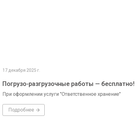
17 декабря 2025 г.
Погрузо-разгрузочные работы — бесплатно!
При оформлении услуги "Ответственное хранение"
Подробнее
Подробнее