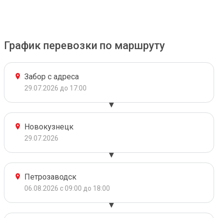
График перевозки по маршруту
Забор с адреса
29.07.2026 до 17:00
Новокузнецк
29.07.2026
Петрозаводск
06.08.2026 с 09:00 до 18:00