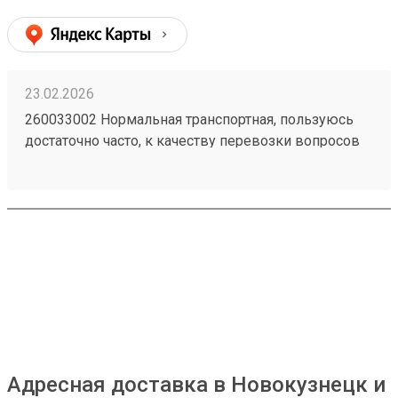
23.02.2026
260033002 Нормальная транспортная, пользуюсь
достаточно часто, к качеству перевозки вопросов
нет, упаковка всегда целая. Удобно, что получить
можно по коду в приложении и есть оплата в
приложении.
Адресная доставка в Новокузнецк и