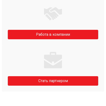
Работа в компании
Стать партнером