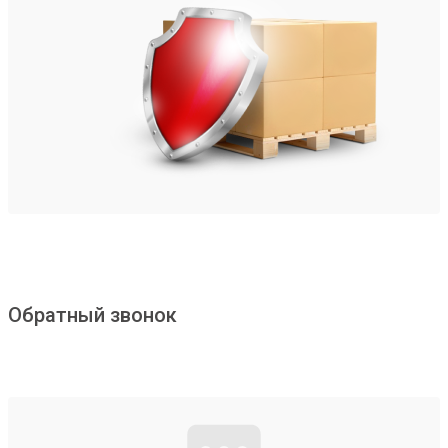
Обратный звонок