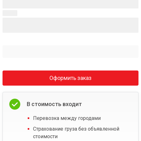
Оформить заказ
В стоимость входит
Перевозка между городами
Страхование груза без объявленной
стоимости