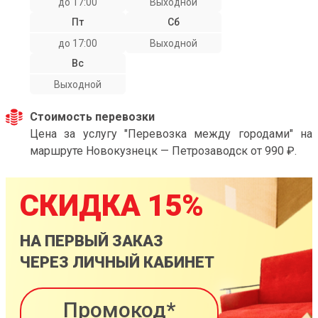
до 17:00
Выходной
Пт
Сб
до 17:00
Выходной
Вс
Выходной
Стоимость перевозки
Цена за услугу "Перевозка между городами" на
маршруте Новокузнецк — Петрозаводск от 990 ₽.
СКИДКА 15%
НА ПЕРВЫЙ ЗАКАЗ
ЧЕРЕЗ ЛИЧНЫЙ КАБИНЕТ
Промокод*