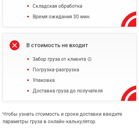
Складская обработка
Время ожидания 30 мин.
В стоимость не входит
Забор груза от клиента
Погрузка-разгрузка
Упаковка
Доставка груза до получателя
Чтобы узнать стоимость и сроки доставки введите
параметры груза в онлайн-калькулятор.