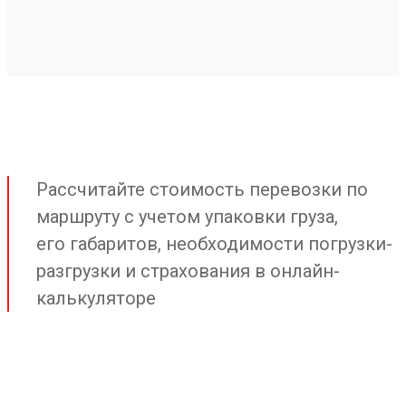
Рассчитайте стоимость перевозки по
маршруту с учетом упаковки груза,
его габаритов, необходимости погрузки-
разгрузки и страхования в онлайн-
калькуляторе