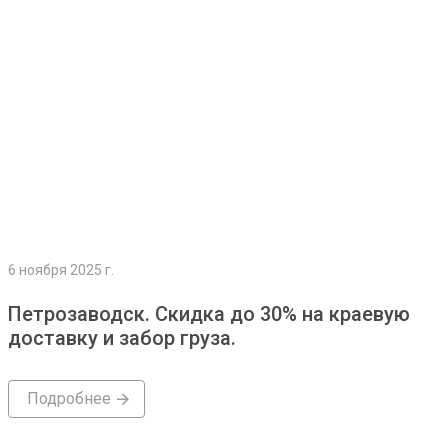
6 ноября 2025 г.
Петрозаводск. Скидка до 30% на краевую
доставку и забор груза.
Подробнее