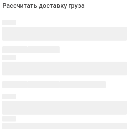
Рассчитать доставку груза