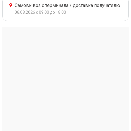
Самовывоз с терминала / доставка получателю
06.08.2026 с 09:00 до 18:00