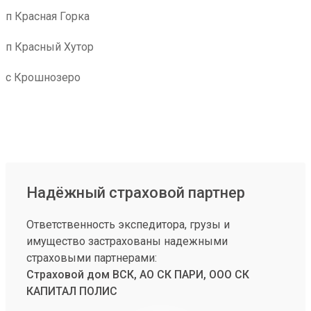
п Красная Горка
п Красный Хутор
с Крошнозеро
Надёжный страховой партнер
Ответственность экспедитора, грузы и
имущество застрахованы надежными
страховыми партнерами:
Страховой дом ВСК, АО СК ПАРИ, ООО СК
КАПИТАЛ ПОЛИС