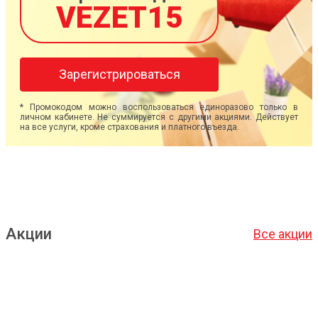
VEZET15
Зарегистрироваться
* Промокодом можно воспользоваться единоразово только в
личном кабинете. Не суммируется с другими акциями. Действует
на все услуги, кроме страхования и платного въезда.
Акции
Все акции
Подробнее