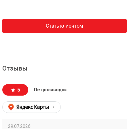
Стать клиентом
Отзывы
5
Петрозаводск
29.07.2026