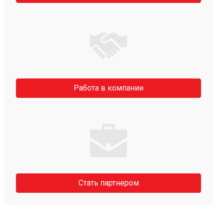
Работа в компании
Стать партнером