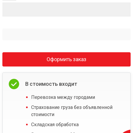
Оформить заказ
В стоимость входит
Перевозка между городами
Страхование груза без объявленной
стоимости
Складская обработка