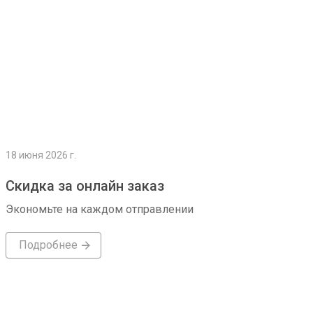
18 июня 2026 г.
Скидка за онлайн заказ
Экономьте на каждом отправлении
Подробнее