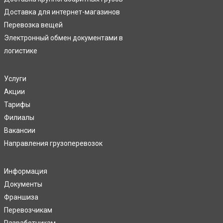
Доставка для интернет-магазинов
Перевозка вещей
Электронный обмен документами в
логистике
Услуги
Акции
Тарифы
Филиалы
Вакансии
Направления грузоперевозок
Информация
Документы
Франшиза
Перевозчикам