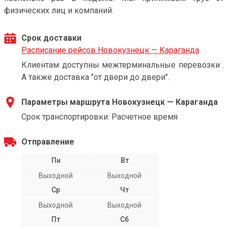
физических лиц и компаний.
Срок доставки
Расписание рейсов Новокузнецк — Караганда
Клиентам доступны межтерминальные перевозки .
А также доставка "от двери до двери".
Параметры маршрута Новокузнецк — Караганда
Срок транспортировки: Расчетное время
Отправление
Пн
Вт
Выходной
Выходной
Ср
Чт
Выходной
Выходной
Пт
Сб