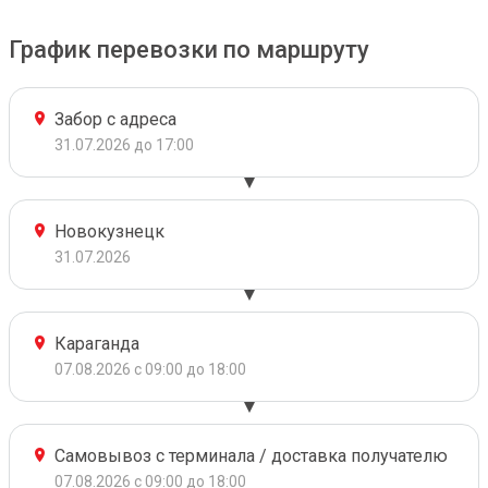
График перевозки по маршруту
Забор с адреса
31.07.2026 до 17:00
Новокузнецк
31.07.2026
Караганда
07.08.2026 с 09:00 до 18:00
Самовывоз с терминала / доставка получателю
07.08.2026 с 09:00 до 18:00