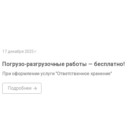
17 декабря 2025 г.
Погрузо-разгрузочные работы — бесплатно!
При оформлении услуги "Ответственное хранение"
Подробнее
Подробнее