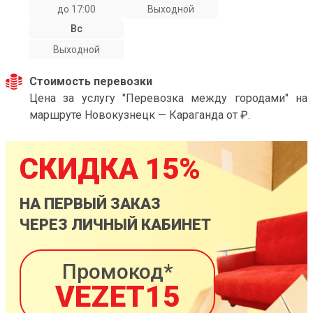
до 17:00
Выходной
Вс
Выходной
Стоимость перевозки
Цена за услугу "Перевозка между городами" на
маршруте Новокузнецк — Караганда от ₽.
СКИДКА 15%
НА ПЕРВЫЙ ЗАКАЗ
ЧЕРЕЗ ЛИЧНЫЙ КАБИНЕТ
Промокод*
VEZET15