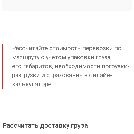
Рассчитайте стоимость перевозки по
маршруту с учетом упаковки груза,
его габаритов, необходимости погрузки-
разгрузки и страхования в онлайн-
калькуляторе
Рассчитать доставку груза