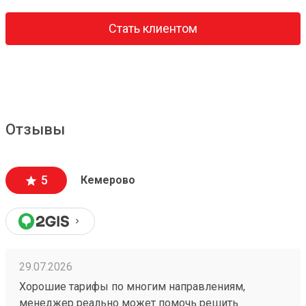
Стать клиентом
Отзывы
5
Кемерово
29.07.2026
Хорошие тарифы по многим направлениям,
менеджер реально может помочь решить