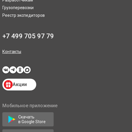
Разработчикам
Грузоперевозки
Реестр экспедиторов
+7 499 705 97 79
Контакты
Акции
Мобильное приложение
Скачать
в Google Store