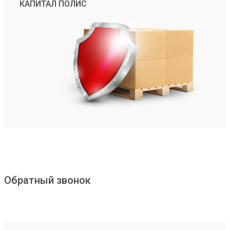
КАПИТАЛ ПОЛИС
Обратный звонок