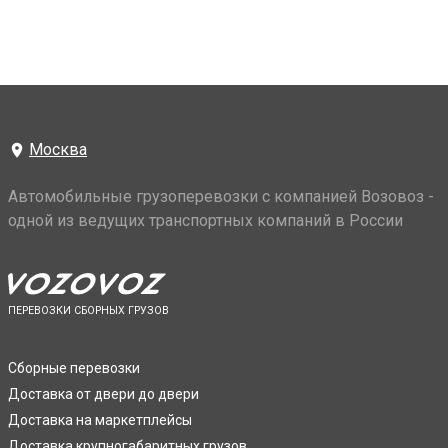
Москва
Автомобильные грузоперевозки с компанией Возовоз -
одной из ведущих транспортных компаний в России
ПЕРЕВОЗКИ СБОРНЫХ ГРУЗОВ
Сборные перевозки
Доставка от двери до двери
Доставка на маркетплейсы
Доставка крупногабаритных грузов