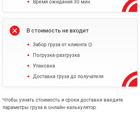
Время ожидания 30 мин.
В стоимость не входит
Забор груза от клиента
Погрузка-разгрузка
Упаковка
Доставка груза до получателя
Чтобы узнать стоимость и сроки доставки введите
параметры груза в онлайн-калькулятор.