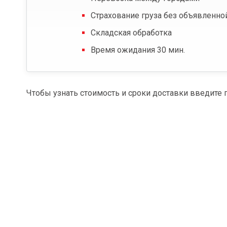
Страхование груза без объявленно
Складская обработка
Время ожидания 30 мин.
Чтобы узнать стоимость и сроки доставки введите 