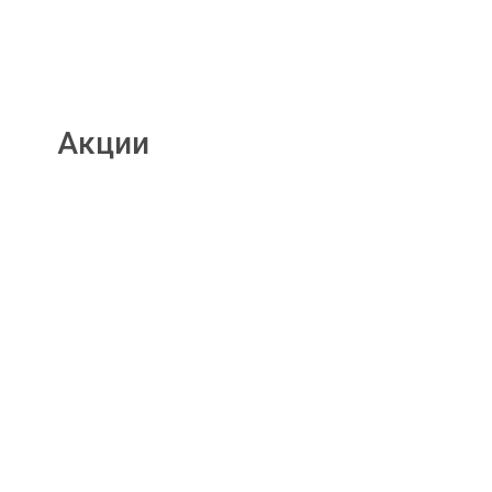
Акции
Подробнее