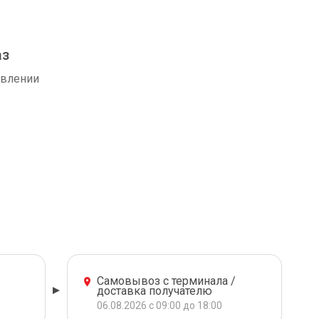
аз
авлении
Самовывоз с терминала /
доставка получателю
06.08.2026 с 09:00 до 18:00