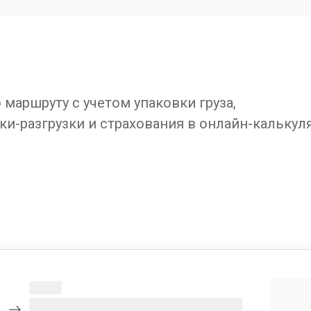
маршруту с учетом упаковки груза,
ки-разгрузки и страхования в онлайн-калькул