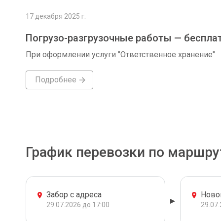
17 декабря 2025 г.
Погрузо-разгрузочные работы — беспла
При оформлении услуги "Ответственное хранение"
Подробнее
График перевозки по маршру
Забор с адреса
Ново
29.07.2026 до 17:00
29.07