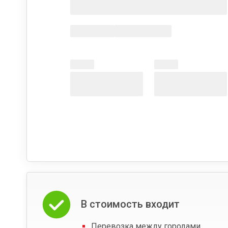
В стоимость входит
Перевозка между городами