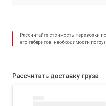
Рассчитайте стоимость перевозки по 
его габаритов, необходимости погруз
Рассчитать доставку груза