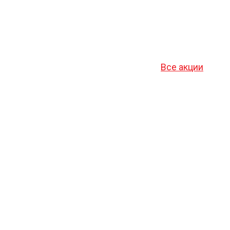
Все акции