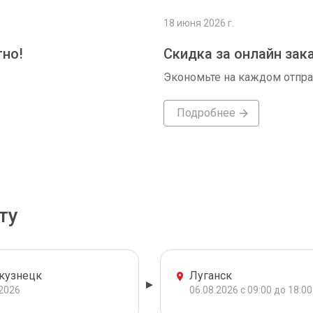
18 июня 2026 г.
тно!
Скидка за онлайн зак
Экономьте на каждом отпр
Подробнее
ту
кузнецк
Луганск
.2026
06.08.2026 с 09:00 до 18:00