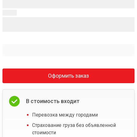
Оформить заказ
В стоимость входит
Перевозка между городами
Страхование груза без объявленной
стоимости