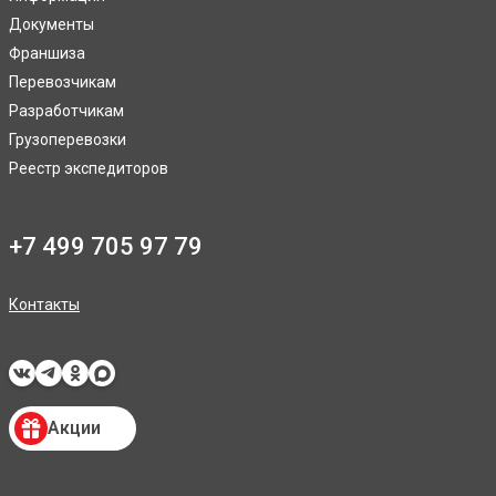
Документы
Франшиза
Перевозчикам
Разработчикам
Грузоперевозки
Реестр экспедиторов
+7 499 705 97 79
Контакты
Акции