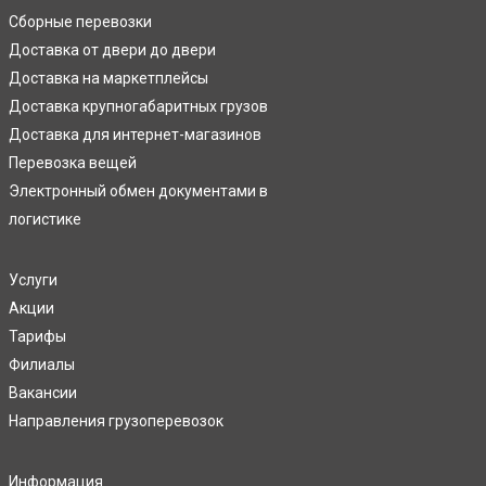
Сборные перевозки
Доставка от двери до двери
Доставка на маркетплейсы
Доставка крупногабаритных грузов
Доставка для интернет-магазинов
Перевозка вещей
Электронный обмен документами в
логистике
Услуги
Акции
Тарифы
Филиалы
Вакансии
Направления грузоперевозок
Информация