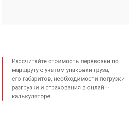
Рассчитайте стоимость перевозки по
маршруту с учетом упаковки груза,
его габаритов, необходимости погрузки-
разгрузки и страхования в онлайн-
калькуляторе