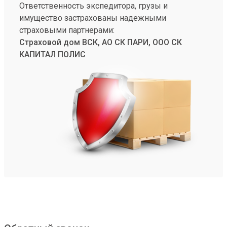
Ответственность экспедитора, грузы и
имущество застрахованы надежными
страховыми партнерами:
Страховой дом ВСК, АО СК ПАРИ, ООО СК
КАПИТАЛ ПОЛИС