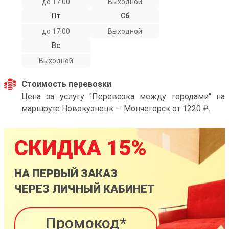
до 17:00
Выходной
Пт
Сб
до 17:00
Выходной
Вс
Выходной
Стоимость перевозки
Цена за услугу "Перевозка между городами" на
маршруте Новокузнецк — Мончегорск от 1220 ₽.
СКИДКА 15%
НА ПЕРВЫЙ ЗАКАЗ
ЧЕРЕЗ ЛИЧНЫЙ КАБИНЕТ
Промокод*