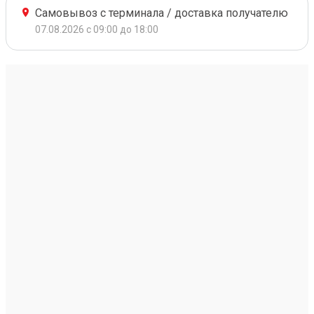
Самовывоз с терминала / доставка получателю
07.08.2026 с 09:00 до 18:00