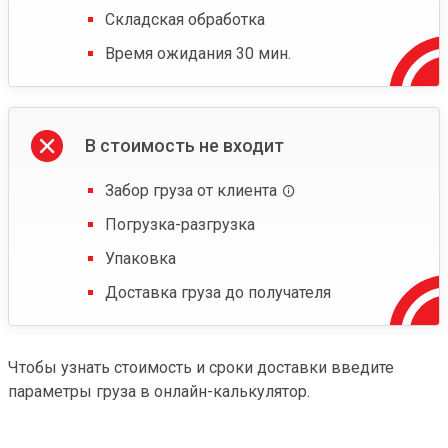
Складская обработка
Время ожидания 30 мин.
В стоимость не входит
Забор груза от клиента
Погрузка-разгрузка
Упаковка
Доставка груза до получателя
Чтобы узнать стоимость и сроки доставки введите
параметры груза в онлайн-калькулятор.