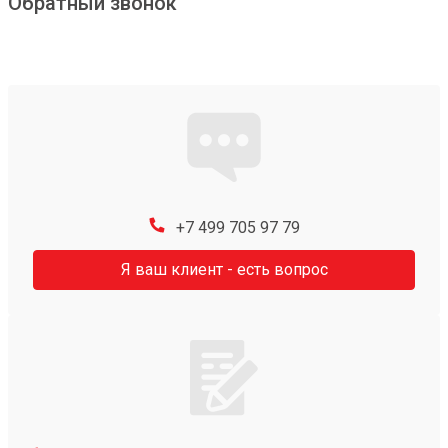
Обратный звонок
+7 499 705 97 79
Я ваш клиент - есть вопрос