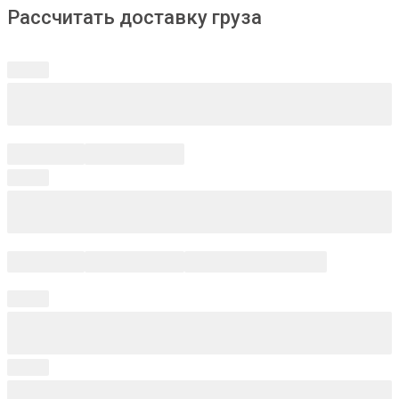
Рассчитать доставку груза