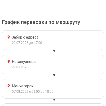
График перевозки по маршруту
Забор с адреса
29.07.2026 до 17:00
Новокузнецк
29.07.2026
Мончегорск
07.08.2026 с 09:00 до 18:00