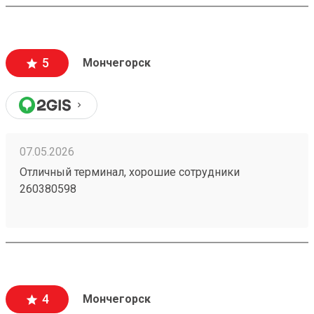
5
Мончегорск
07.05.2026
Отличный терминал, хорошие сотрудники
260380598
4
Мончегорск