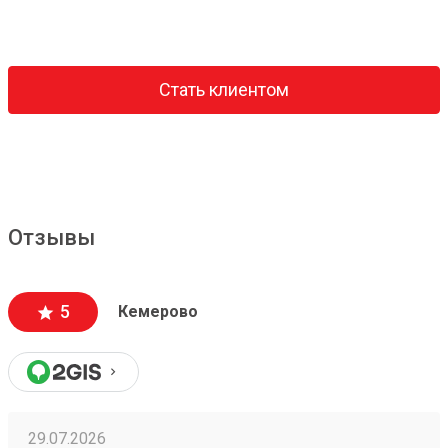
Стать клиентом
Отзывы
5
Кемерово
29.07.2026