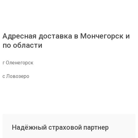
Адресная доставка в Мончегорск и
по области
г Оленегорск
с Ловозеро
Надёжный страховой партнер