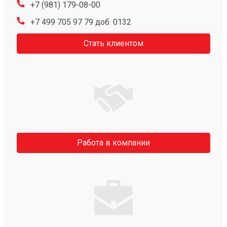
+7 (981) 179-08-00
+7 499 705 97 79 доб. 0132
Стать клиентом
Работа в компании