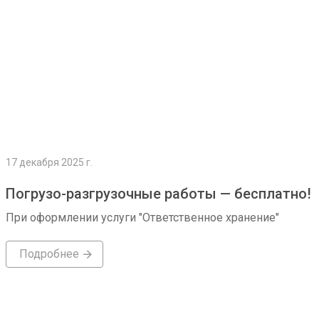
17 декабря 2025 г.
Погрузо-разгрузочные работы — бесплатно!
При оформлении услуги "Ответственное хранение"
Подробнее
Подробнее