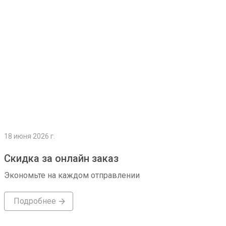
18 июня 2026 г.
Скидка за онлайн заказ
Экономьте на каждом отправлении
Подробнее