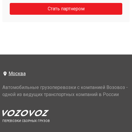
Стать партнером
Москва
Автомобильные грузоперевозки с компанией Возовоз -
одной из ведущих транспортных компаний в России
ПЕРЕВОЗКИ СБОРНЫХ ГРУЗОВ