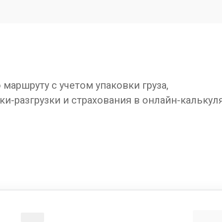
маршруту с учетом упаковки груза,
ки-разгрузки и страхования в онлайн-калькул