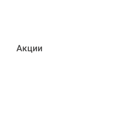
Акции
Подробнее