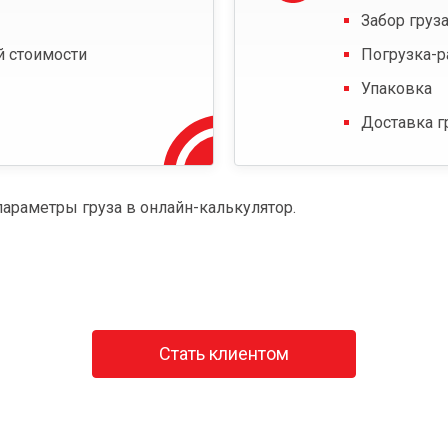
Забор груза
й стоимости
Погрузка-р
Упаковка
Доставка г
параметры груза в онлайн-калькулятор.
Стать клиентом