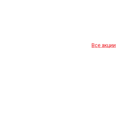
Все акции