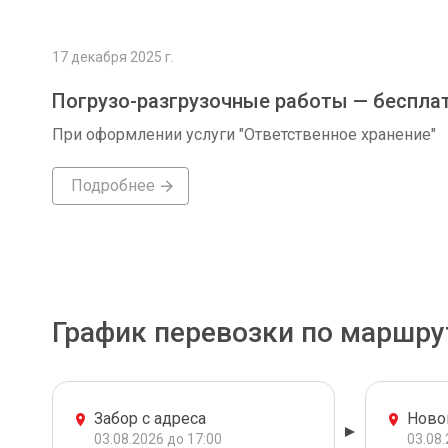
17 декабря 2025 г.
Погрузо-разгрузочные работы — беспла
При оформлении услуги "Ответственное хранение"
Подробнее
График перевозки по маршру
Забор с адреса
Ново
03.08.2026 до 17:00
03.08