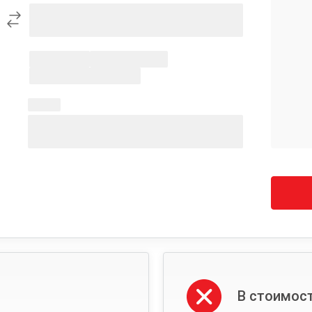
В стоимост