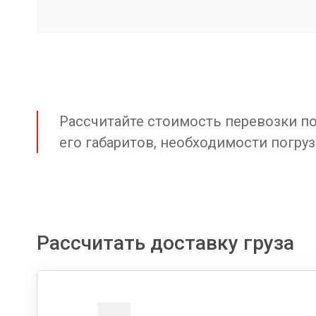
Рассчитайте стоимость перевозки по 
его габаритов, необходимости погруз
Рассчитать доставку груза