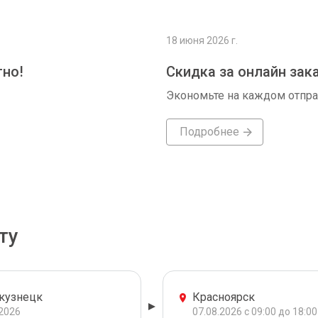
18 июня 2026 г.
тно!
Скидка за онлайн зак
Экономьте на каждом отпр
Подробнее
ту
кузнецк
Красноярск
.2026
07.08.2026 с 09:00 до 18:00