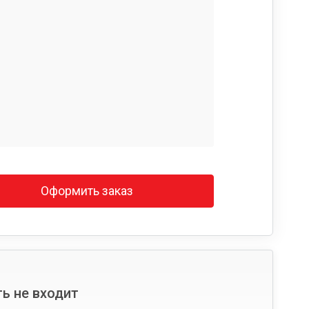
Оформить заказ
ь не входит