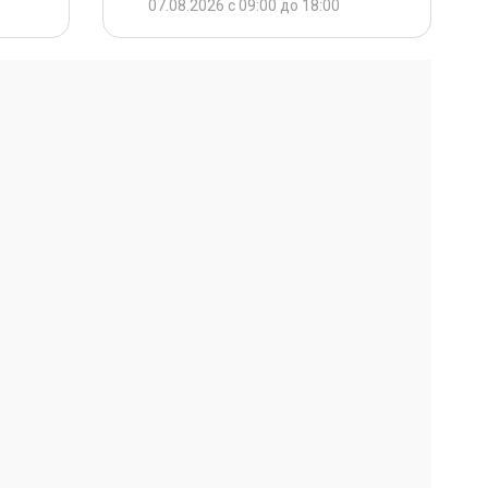
07.08.2026 с 09:00 до 18:00