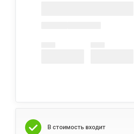
В стоимость входит