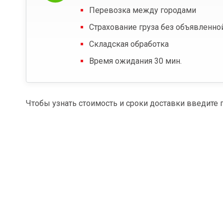
Перевозка между городами
Страхование груза без объявленно
Складская обработка
Время ожидания 30 мин.
Чтобы узнать стоимость и сроки доставки введите 