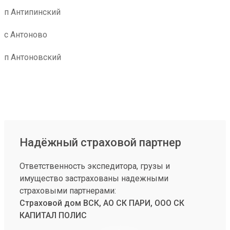
п Антипинский
с Антоново
п Антоновский
Надёжный страховой партнер
Ответственность экспедитора, грузы и
имущество застрахованы надежными
страховыми партнерами:
Страховой дом ВСК, АО СК ПАРИ, ООО СК
КАПИТАЛ ПОЛИС