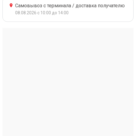
Самовывоз с терминала / доставка получателю
08.08.2026 с 10:00 до 14:00