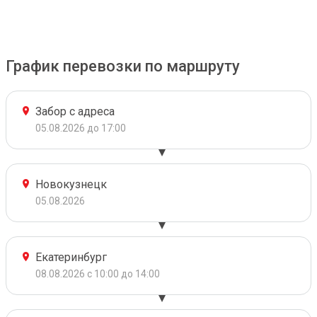
График перевозки по маршруту
Забор с адреса
05.08.2026 до 17:00
Новокузнецк
05.08.2026
Екатеринбург
08.08.2026 с 10:00 до 14:00