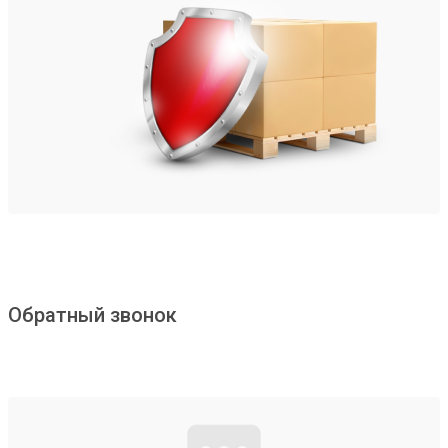
Обратный звонок