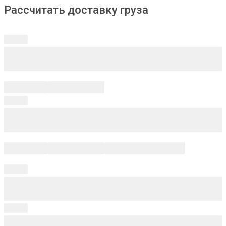
Рассчитать доставку груза