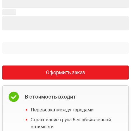
Оформить заказ
В стоимость входит
Перевозка между городами
Страхование груза без объявленной
стоимости