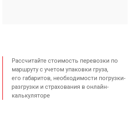
Рассчитайте стоимость перевозки по
маршруту с учетом упаковки груза,
его габаритов, необходимости погрузки-
разгрузки и страхования в онлайн-
калькуляторе