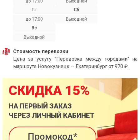
до 17:00
Выходной
Пт
Сб
до 17:00
Выходной
Вс
Выходной
Стоимость перевозки
Цена за услугу "Перевозка между городами" на
маршруте Новокузнецк — Екатеринбург от 970 ₽.
СКИДКА 15%
НА ПЕРВЫЙ ЗАКАЗ
ЧЕРЕЗ ЛИЧНЫЙ КАБИНЕТ
Промокод*