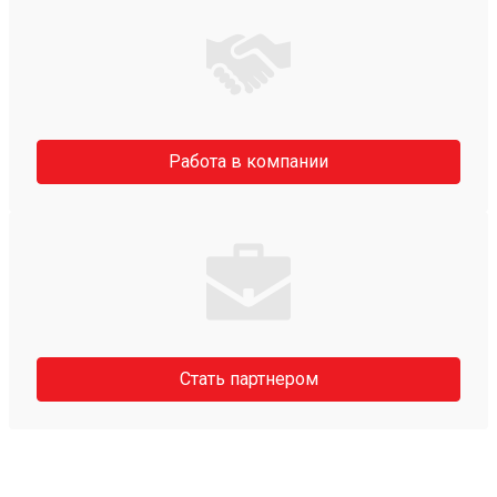
Работа в компании
Стать партнером