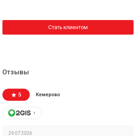
Стать клиентом
Отзывы
5
Кемерово
29.07.2026