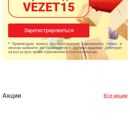
VEZET15
Зарегистрироваться
* Промокодом можно воспользоваться единоразово только в
личном кабинете. Не суммируется с другими акциями. Действует
на все услуги, кроме страхования и платного въезда.
Акции
Все акции
Подробнее