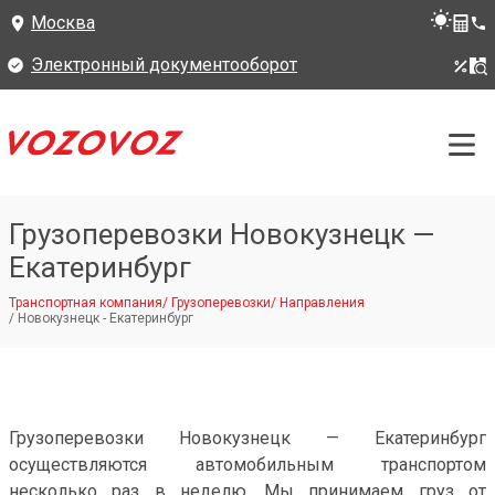
Москва
Электронный документооборот
Грузоперевозки Новокузнецк —
Екатеринбург
Транспортная компания
/
Грузоперевозки
/
Направления
/
Новокузнецк - Екатеринбург
Грузоперевозки Новокузнецк — Екатеринбург
осуществляются автомобильным транспортом
несколько раз в неделю. Мы принимаем груз от