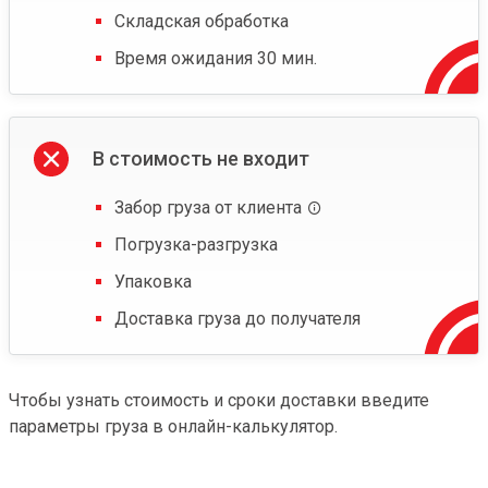
Складская обработка
Время ожидания 30 мин.
В стоимость не входит
Забор груза от клиента
Погрузка-разгрузка
Упаковка
Доставка груза до получателя
Чтобы узнать стоимость и сроки доставки введите
параметры груза в онлайн-калькулятор.