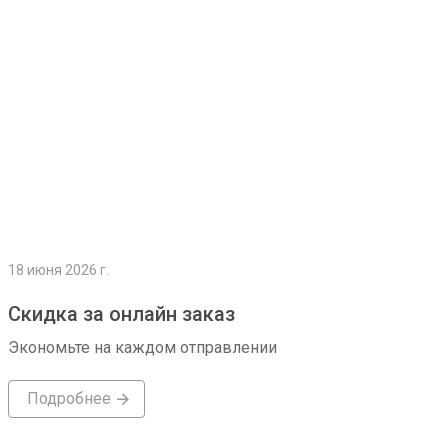
18 июня 2026 г.
Скидка за онлайн заказ
Экономьте на каждом отправлении
Подробнее