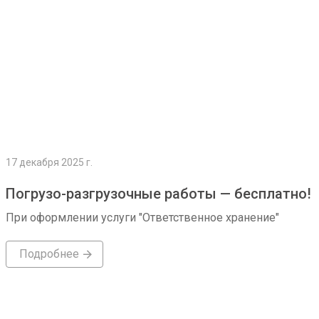
17 декабря 2025 г.
Погрузо-разгрузочные работы — бесплатно!
При оформлении услуги "Ответственное хранение"
Подробнее
Подробнее