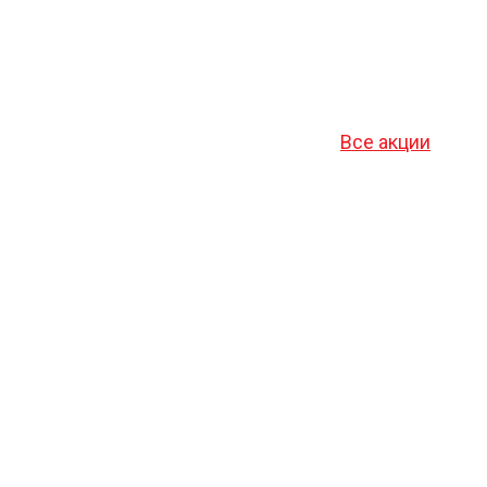
Все акции