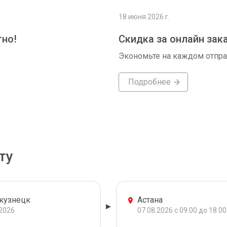
18 июня 2026 г.
тно!
Скидка за онлайн зак
Экономьте на каждом отпр
Подробнее
ту
кузнецк
Астана
.2026
07.08.2026 с 09:00 до 18:00