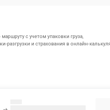
маршруту с учетом упаковки груза,
ки-разгрузки и страхования в онлайн-калькул