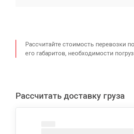
Рассчитайте стоимость перевозки по 
его габаритов, необходимости погруз
Рассчитать доставку груза