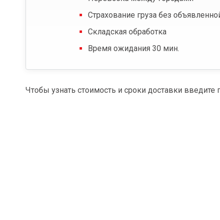
Страхование груза без объявленно
Складская обработка
Время ожидания 30 мин.
Чтобы узнать стоимость и сроки доставки введите 