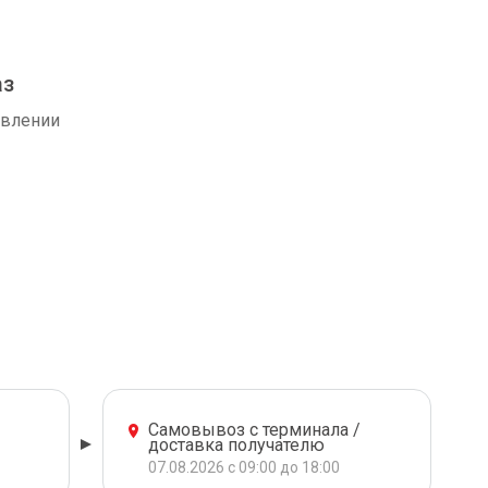
аз
авлении
Самовывоз с терминала /
доставка получателю
07.08.2026 с 09:00 до 18:00