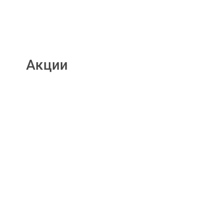
Акции
Подробнее