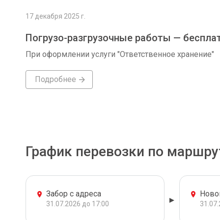
17 декабря 2025 г.
Погрузо-разгрузочные работы — беспла
При оформлении услуги "Ответственное хранение"
Подробнее
График перевозки по маршру
Забор с адреса
Ново
31.07.2026 до 17:00
31.07