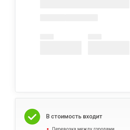
В стоимость входит
Перевозка между городами