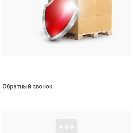
Обратный звонок