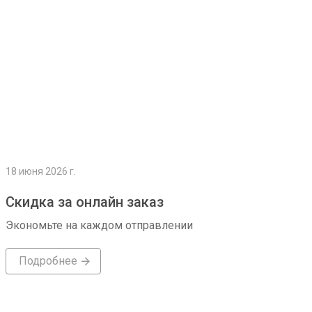
18 июня 2026 г.
Скидка за онлайн заказ
Экономьте на каждом отправлении
Подробнее