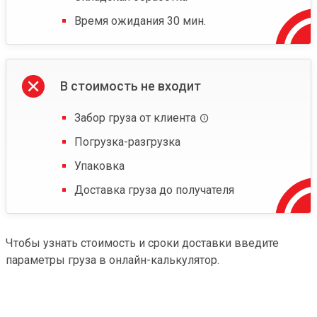
Время ожидания 30 мин.
В стоимость не входит
Забор груза от клиента
Погрузка-разгрузка
Упаковка
Доставка груза до получателя
Чтобы узнать стоимость и сроки доставки введите
параметры груза в онлайн-калькулятор.