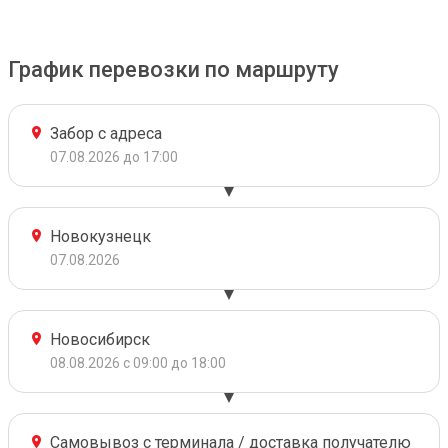
График перевозки по маршруту
Забор с адреса
07.08.2026 до 17:00
Новокузнецк
07.08.2026
Новосибирск
08.08.2026 с 09:00 до 18:00
Самовывоз с терминала / доставка получателю