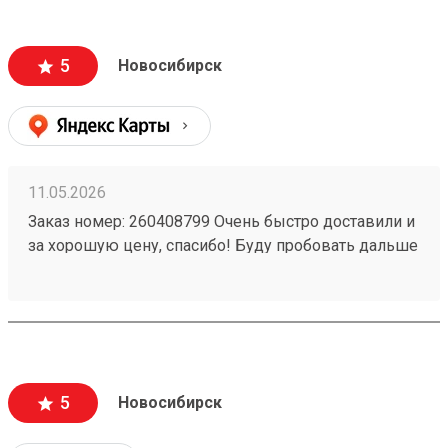
5
Новосибирск
11.05.2026
Заказ номер: 260408799 Очень быстро доставили и
за хорошую цену, спасибо! Буду пробовать дальше
пользоваться.)
5
Новосибирск