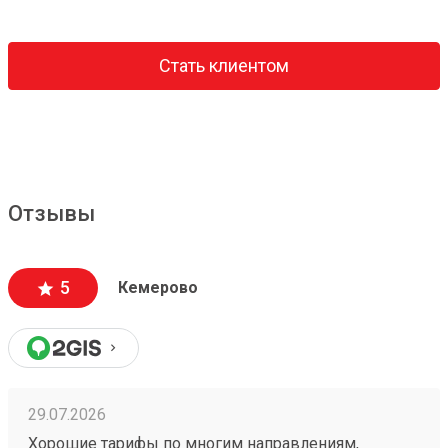
Стать клиентом
Отзывы
5
Кемерово
29.07.2026
Хорошие тарифы по многим направлениям,