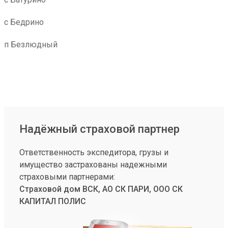
с Бедрино
п Безлюдный
Надёжный страховой партнер
Ответственность экспедитора, грузы и
имущество застрахованы надежными
страховыми партнерами:
Страховой дом ВСК, АО СК ПАРИ, ООО СК
КАПИТАЛ ПОЛИС