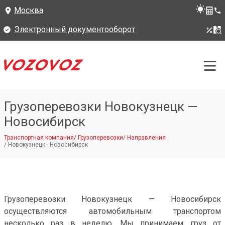
Москва
Электронный документооборот
Грузоперевозки Новокузнецк —
Новосибирск
Транспортная компания
/
Грузоперевозки
/
Направления
/
Новокузнецк - Новосибирск
Грузоперевозки Новокузнецк — Новосибирск
осуществляются автомобильным транспортом
несколько раз в неделю. Мы принимаем груз от