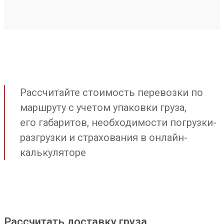
Рассчитайте стоимость перевозки по
маршруту с учетом упаковки груза,
его габаритов, необходимости погрузки-
разгрузки и страхования в онлайн-
калькуляторе
Рассчитать доставку груза