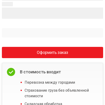
Оформить заказ
В стоимость входит
Перевозка между городами
Страхование груза без объявленной
стоимости
Складская обработка