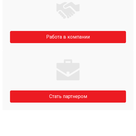
Работа в компании
Стать партнером