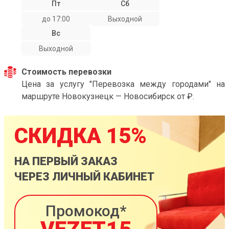
Пт
Сб
до 17:00
Выходной
Вс
Выходной
Стоимость перевозки
Цена за услугу "Перевозка между городами" на
маршруте Новокузнецк — Новосибирск от ₽.
СКИДКА 15%
НА ПЕРВЫЙ ЗАКАЗ
ЧЕРЕЗ ЛИЧНЫЙ КАБИНЕТ
Промокод*