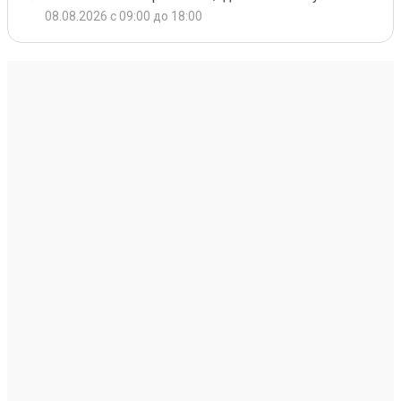
08.08.2026 с 09:00 до 18:00