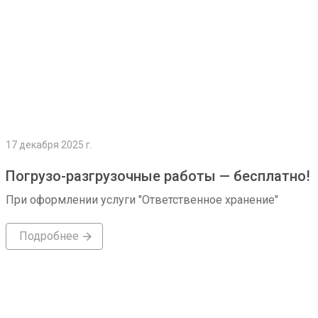
17 декабря 2025 г.
Погрузо-разгрузочные работы — бесплатно!
При оформлении услуги "Ответственное хранение"
Подробнее
Подробнее