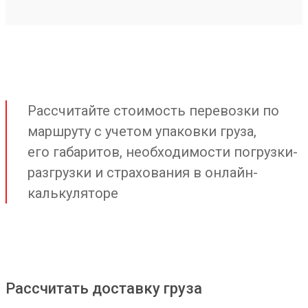
Рассчитайте стоимость перевозки по
маршруту с учетом упаковки груза,
его габаритов, необходимости погрузки-
разгрузки и страхования в онлайн-
калькуляторе
Рассчитать доставку груза