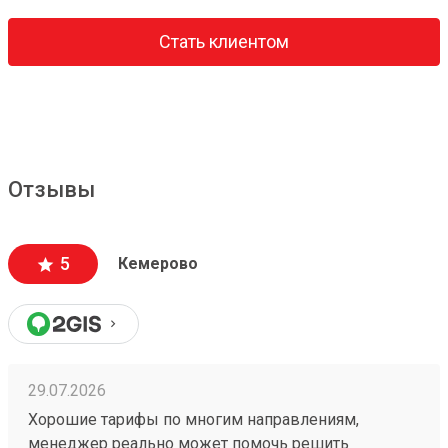
Стать клиентом
Отзывы
5
Кемерово
29.07.2026
Хорошие тарифы по многим направлениям,
менеджер реально может помочь решить