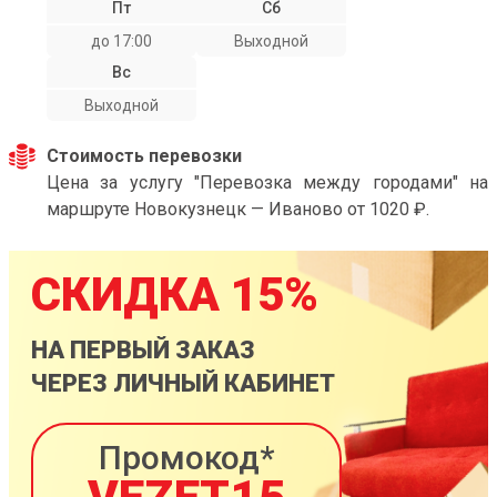
Пт
Сб
до 17:00
Выходной
Вс
Выходной
Стоимость перевозки
Цена за услугу "Перевозка между городами" на
маршруте Новокузнецк — Иваново от 1020 ₽.
СКИДКА 15%
НА ПЕРВЫЙ ЗАКАЗ
ЧЕРЕЗ ЛИЧНЫЙ КАБИНЕТ
Промокод*