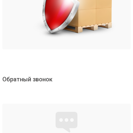
Обратный звонок