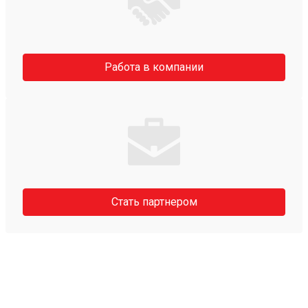
Работа в компании
Стать партнером