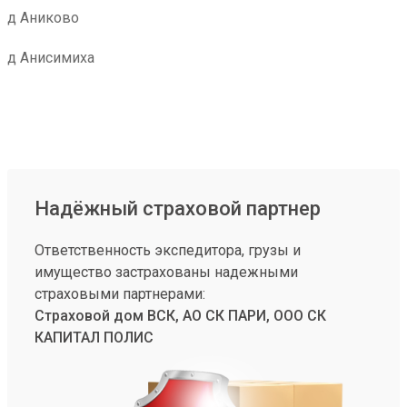
д Аниково
д Анисимиха
Надёжный страховой партнер
Ответственность экспедитора, грузы и
имущество застрахованы надежными
страховыми партнерами:
Страховой дом ВСК, АО СК ПАРИ, ООО СК
КАПИТАЛ ПОЛИС