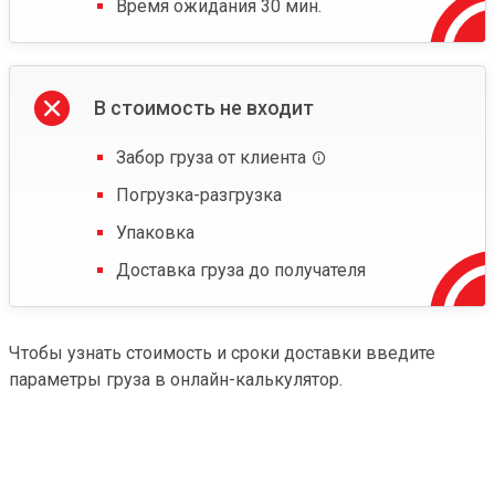
Время ожидания 30 мин.
В стоимость не входит
Забор груза от клиента
Погрузка-разгрузка
Упаковка
Доставка груза до получателя
Чтобы узнать стоимость и сроки доставки введите
параметры груза в онлайн-калькулятор.