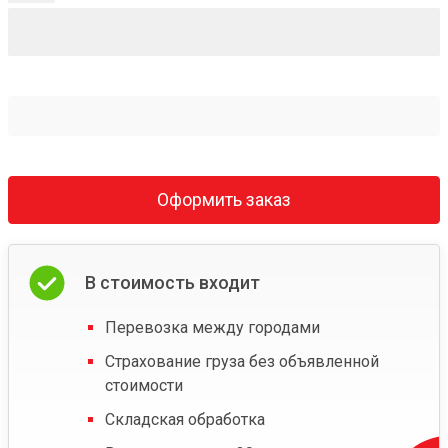
Оформить заказ
В стоимость входит
Перевозка между городами
Страхование груза без объявленной
стоимости
Складская обработка