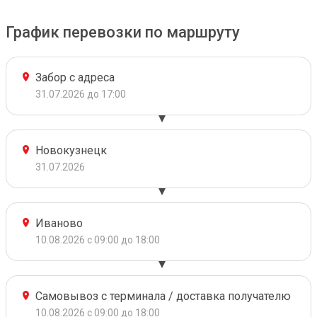
График перевозки по маршруту
Забор с адреса
31.07.2026 до 17:00
Новокузнецк
31.07.2026
Иваново
10.08.2026 с 09:00 до 18:00
Самовывоз с терминала / доставка получателю
10.08.2026 с 09:00 до 18:00