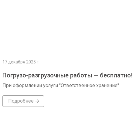
17 декабря 2025 г.
Погрузо-разгрузочные работы — бесплатно!
При оформлении услуги "Ответственное хранение"
Подробнее
Подробнее