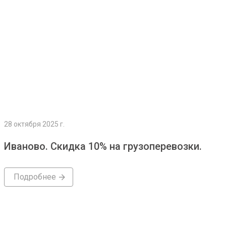
28 октября 2025 г.
Иваново. Скидка 10% на грузоперевозки.
Подробнее