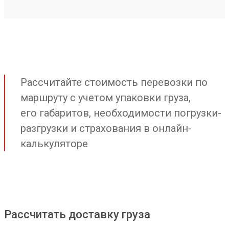
Рассчитайте стоимость перевозки по
маршруту с учетом упаковки груза,
его габаритов, необходимости погрузки-
разгрузки и страхования в онлайн-
калькуляторе
Рассчитать доставку груза