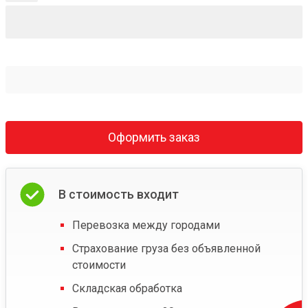
Оформить заказ
В стоимость входит
Перевозка между городами
Страхование груза без объявленной
стоимости
Складская обработка