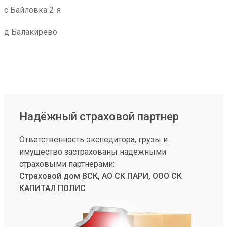
с Байловка 2-я
д Балакирево
Надёжный страховой партнер
Ответственность экспедитора, грузы и
имущество застрахованы надежными
страховыми партнерами:
Страховой дом ВСК, АО СК ПАРИ, ООО СК
КАПИТАЛ ПОЛИС