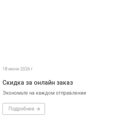
18 июня 2026 г.
Скидка за онлайн заказ
Экономьте на каждом отправлении
Подробнее