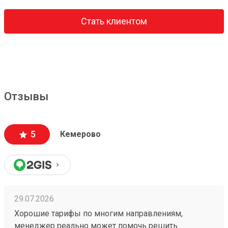
Стать клиентом
Отзывы
5
Кемерово
29.07.2026
Хорошие тарифы по многим направлениям,
менеджер реально может помочь решить