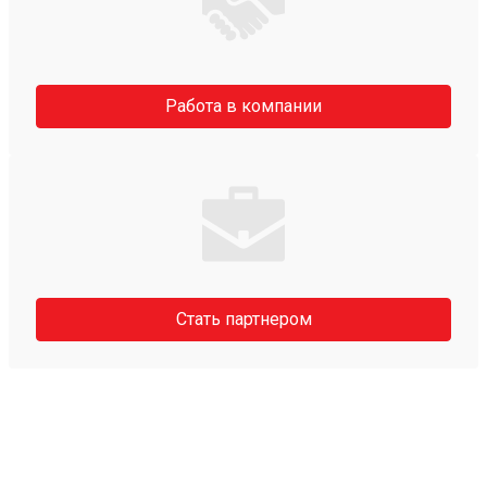
Работа в компании
Стать партнером