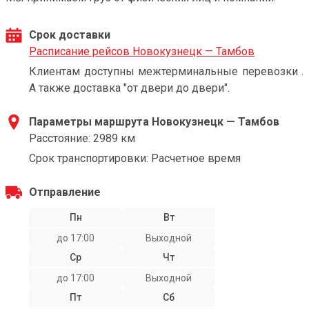
Срок доставки
Расписание рейсов Новокузнецк — Тамбов
Клиентам доступны межтерминальные перевозки .
А также доставка "от двери до двери".
Параметры маршрута Новокузнецк — Тамбов
Расстояние: 2989 км
Срок транспортировки: Расчетное время
Отправление
Пн
Вт
до 17:00
Выходной
Ср
Чт
до 17:00
Выходной
Пт
Сб