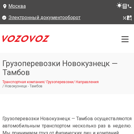
Москва
Электронный документооборот
Грузоперевозки Новокузнецк —
Тамбов
Транспортная компания
/
Грузоперевозки
/
Направления
/
Новокузнецк - Тамбов
Грузоперевозки Новокузнецк — Тамбов осуществляются
автомобильным транспортом несколько раз в неделю.
Мы принимаем груз от физических лиц и компаний.