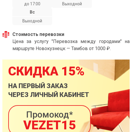
до 17:00
Выходной
Вс
Выходной
Стоимость перевозки
Цена за услугу "Перевозка между городами" на
маршруте Новокузнецк — Тамбов от 1000 ₽.
СКИДКА 15%
НА ПЕРВЫЙ ЗАКАЗ
ЧЕРЕЗ ЛИЧНЫЙ КАБИНЕТ
Промокод*
VEZET15