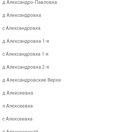
д Александро-Павловка
д Александровка
с Александровка
д Александровка 1-я
с Александровка 1-я
д Александровка 2-я
д Александровские Верхи
д Алексеевка
п Алексеевка
с Алексеевка
п Алексеевский