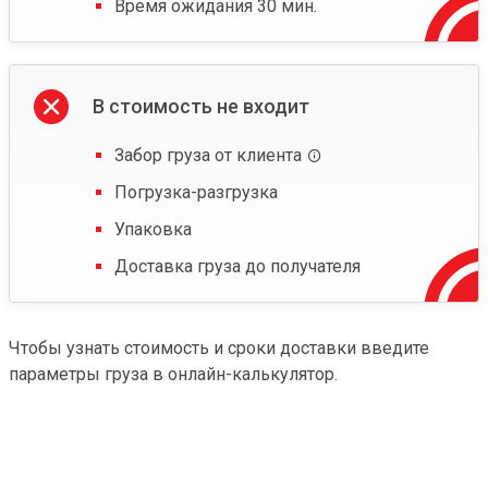
Время ожидания 30 мин.
В стоимость не входит
Забор груза от клиента
Погрузка-разгрузка
Упаковка
Доставка груза до получателя
Чтобы узнать стоимость и сроки доставки введите
параметры груза в онлайн-калькулятор.