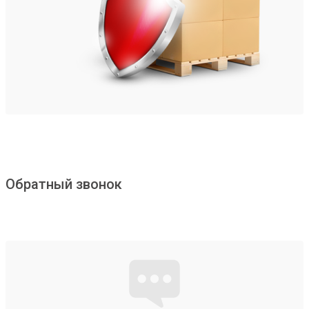
Обратный звонок