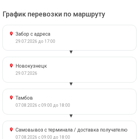
График перевозки по маршруту
Забор с адреса
29.07.2026 до 17:00
Новокузнецк
29.07.2026
Тамбов
07.08.2026 с 09:00 до 18:00
Самовывоз с терминала / доставка получателю
07.08.2026 с 09:00 до 18:00