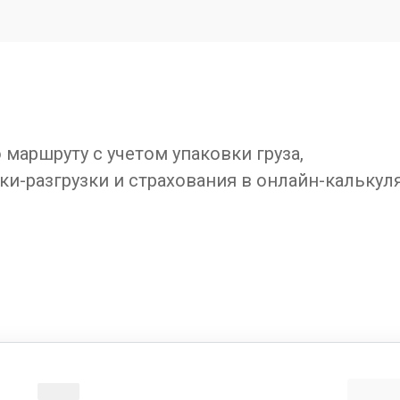
маршруту с учетом упаковки груза,
ки-разгрузки и страхования в онлайн-калькул