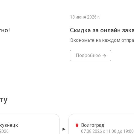
18 июня 2026 г.
тно!
Скидка за онлайн зак
Экономьте на каждом отпр
Подробнее
ту
кузнецк
Волгоград
.2026
07.08.2026 с 11:00 до 19:00