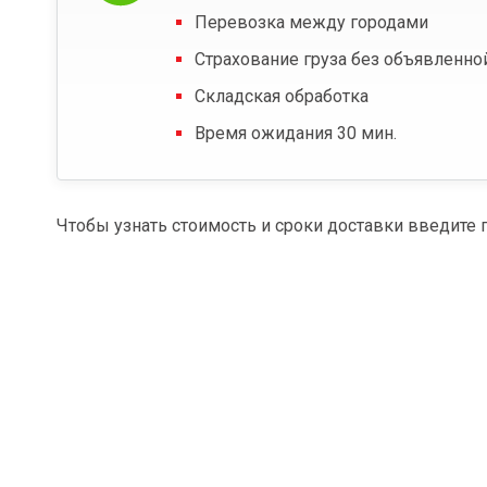
Перевозка между городами
Страхование груза без объявленно
Складская обработка
Время ожидания 30 мин.
Чтобы узнать стоимость и сроки доставки введите 