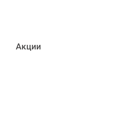
Акции
Подробнее