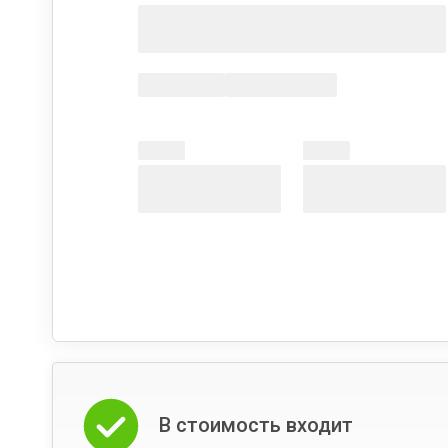
В стоимость входит