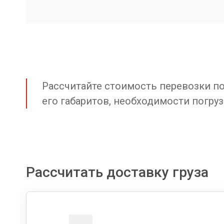
Рассчитайте стоимость перевозки по 
его габаритов, необходимости погруз
Рассчитать доставку груза