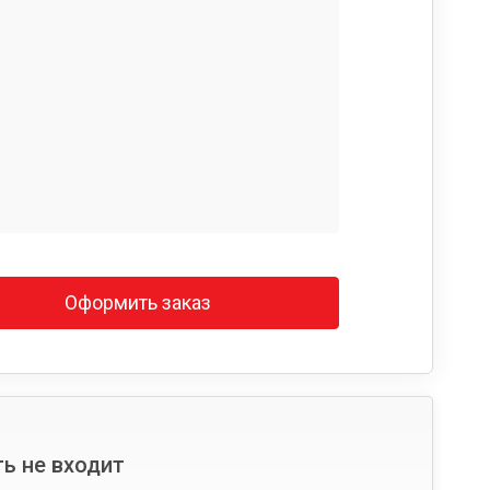
Оформить заказ
ь не входит