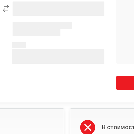
В стоимост