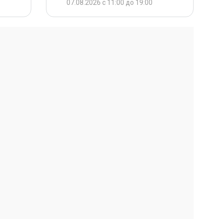
07.08.2026 с 11:00 до 19:00