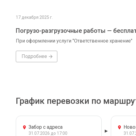
17 декабря 2025 г.
Погрузо-разгрузочные работы — беспла
При оформлении услуги "Ответственное хранение"
Подробнее
График перевозки по маршру
Забор с адреса
Ново
31.07.2026 до 17:00
31.07