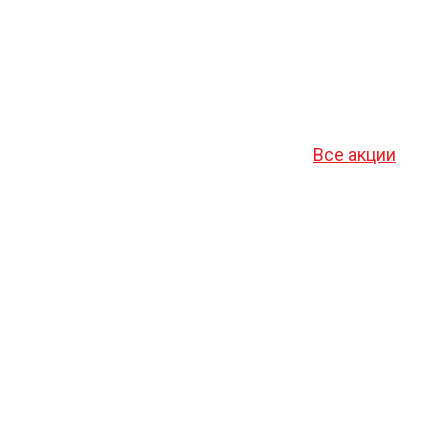
Все акции