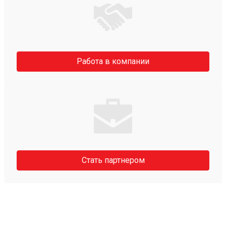
Работа в компании
Стать партнером