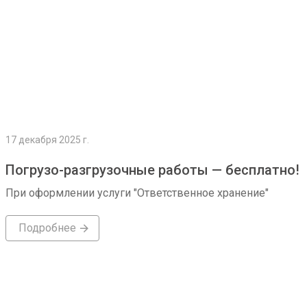
17 декабря 2025 г.
Погрузо-разгрузочные работы — бесплатно!
При оформлении услуги "Ответственное хранение"
Подробнее
Подробнее