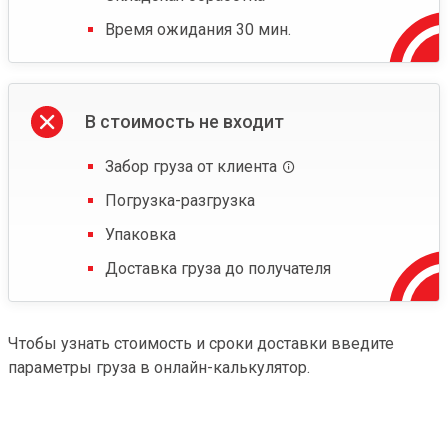
Время ожидания 30 мин.
В стоимость не входит
Забор груза от клиента
Погрузка-разгрузка
Упаковка
Доставка груза до получателя
Чтобы узнать стоимость и сроки доставки введите
параметры груза в онлайн-калькулятор.