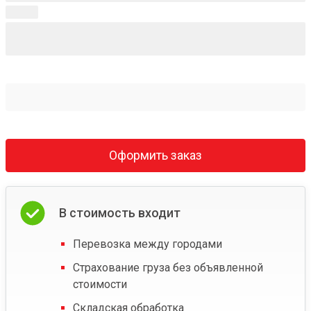
Оформить заказ
В стоимость входит
Перевозка между городами
Страхование груза без объявленной
стоимости
Складская обработка