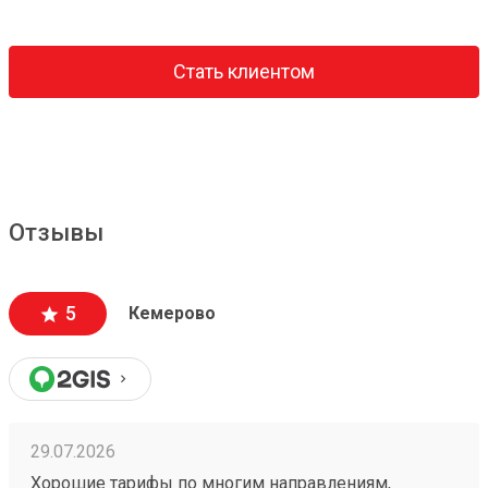
Стать клиентом
Отзывы
5
Кемерово
29.07.2026
Хорошие тарифы по многим направлениям,