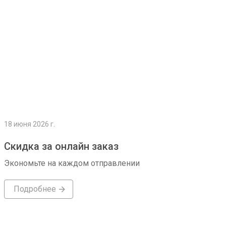
18 июня 2026 г.
Скидка за онлайн заказ
Экономьте на каждом отправлении
Подробнее