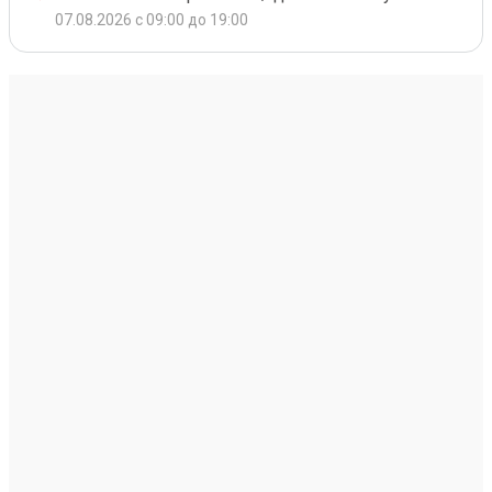
07.08.2026 с 09:00 до 19:00