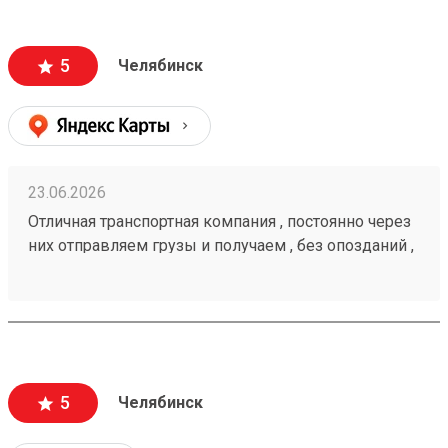
5
Челябинск
23.06.2026
Отличная транспортная компания , постоянно через
них отправляем грузы и получаем , без опозданий ,
рекомендую 🤝 260472232
5
Челябинск