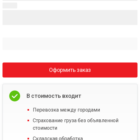
Оформить заказ
В стоимость входит
Перевозка между городами
Страхование груза без объявленной
стоимости
Складская обработка