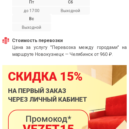
Пт
Сб
до 17:00
Выходной
Вс
Выходной
Стоимость перевозки
Цена за услугу "Перевозка между городами" на
маршруте Новокузнецк — Челябинск от 960 ₽.
СКИДКА 15%
НА ПЕРВЫЙ ЗАКАЗ
ЧЕРЕЗ ЛИЧНЫЙ КАБИНЕТ
Промокод*