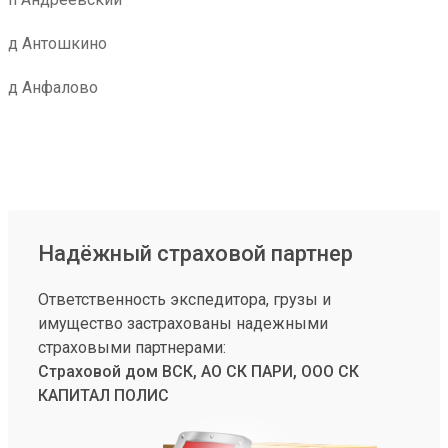
д Антошкино
д Анфалово
Надёжный страховой партнер
Ответственность экспедитора, грузы и
имущество застрахованы надежными
страховыми партнерами:
Страховой дом ВСК, АО СК ПАРИ, ООО СК
КАПИТАЛ ПОЛИС