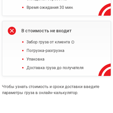
Время ожидания 30 мин.
В стоимость не входит
Забор груза от клиента
Погрузка-разгрузка
Упаковка
Доставка груза до получателя
Чтобы узнать стоимость и сроки доставки введите
параметры груза в онлайн-калькулятор.