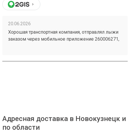
20.06.2026
Хорошая транспортная компания, отправлял лыжи
заказом через мобильное приложение 260006271,
доставили из Астаны в Челябинск точно в срок,
рекомендую!
Адресная доставка в Новокузнецк и
по области