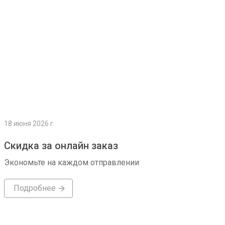
18 июня 2026 г.
Скидка за онлайн заказ
Экономьте на каждом отправлении
Подробнее