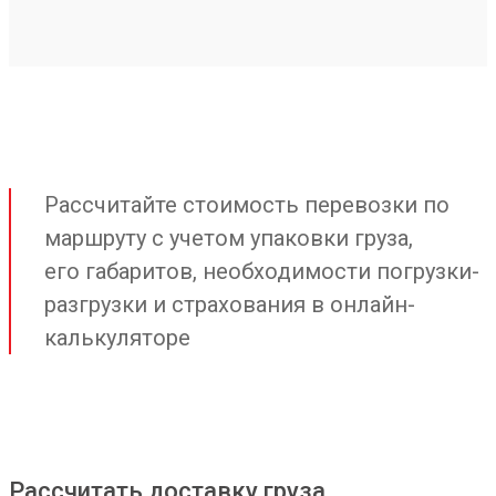
Рассчитайте стоимость перевозки по
маршруту с учетом упаковки груза,
его габаритов, необходимости погрузки-
разгрузки и страхования в онлайн-
калькуляторе
Рассчитать доставку груза