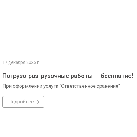
17 декабря 2025 г.
Погрузо-разгрузочные работы — бесплатно!
При оформлении услуги "Ответственное хранение"
Подробнее
Подробнее