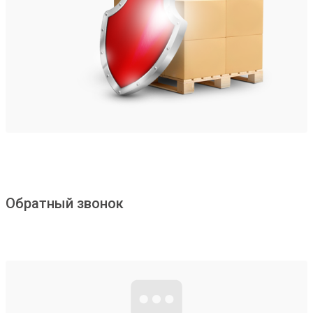
Обратный звонок