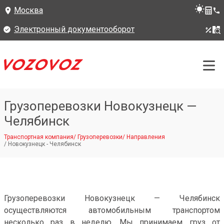
Москва
Электронный документооборот
Грузоперевозки Новокузнецк —
Челябинск
Транспортная компания
/
Грузоперевозки
/
Направления
/
Новокузнецк - Челябинск
Грузоперевозки Новокузнецк — Челябинск
осуществляются автомобильным транспортом
несколько раз в неделю. Мы принимаем груз от