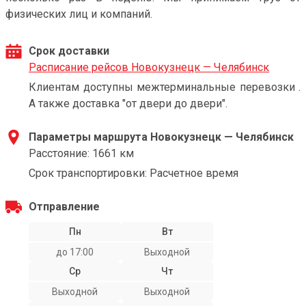
физических лиц и компаний.
Срок доставки
Расписание рейсов Новокузнецк — Челябинск
Клиентам доступны межтерминальные перевозки .
А также доставка "от двери до двери".
Параметры маршрута Новокузнецк — Челябинск
Расстояние: 1661 км
Срок транспортировки: Расчетное время
Отправление
Пн
Вт
до 17:00
Выходной
Ср
Чт
Выходной
Выходной