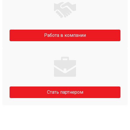
Работа в компании
Стать партнером