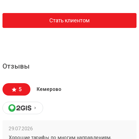
Стать клиентом
Отзывы
5
Кемерово
29.07.2026
Хорошие тарифы по многим направлениям,