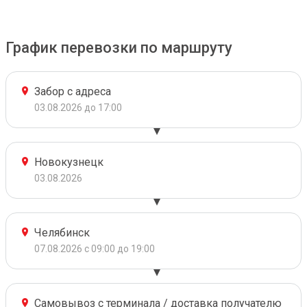
График перевозки по маршруту
Забор с адреса
03.08.2026 до 17:00
Новокузнецк
03.08.2026
Челябинск
07.08.2026 с 09:00 до 19:00
Самовывоз с терминала / доставка получателю