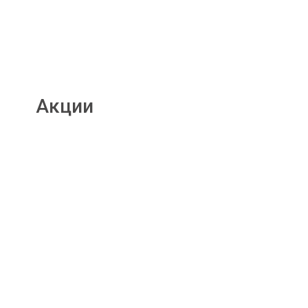
Акции
Подробнее