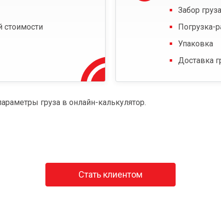
Забор груза
й стоимости
Погрузка-р
Упаковка
Доставка г
параметры груза в онлайн-калькулятор.
Стать клиентом