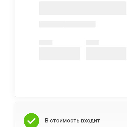
В стоимость входит