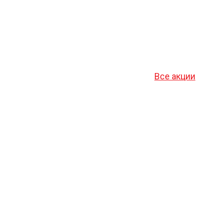
Все акции