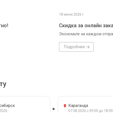
18 июня 2026 г.
тно!
Скидка за онлайн зак
Экономьте на каждом отпр
Подробнее
ту
сибирск
Караганда
.2026
07.08.2026 с 09:00 до 18:00