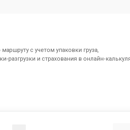
маршруту с учетом упаковки груза,
ки-разгрузки и страхования в онлайн-калькул