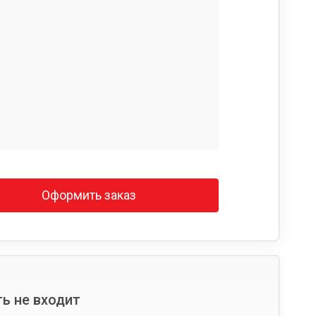
Оформить заказ
ь не входит