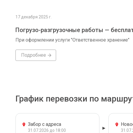
17 декабря 2025 г.
Погрузо-разгрузочные работы — беспла
При оформлении услуги "Ответственное хранение"
Подробнее
График перевозки по маршру
Забор с адреса
Ново
31.07.2026 до 18:00
31.07