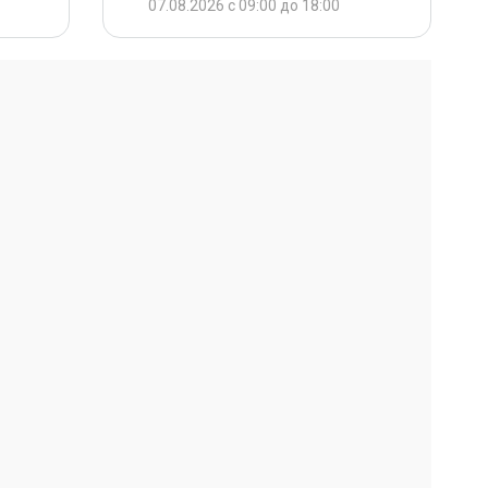
07.08.2026 с 09:00 до 18:00