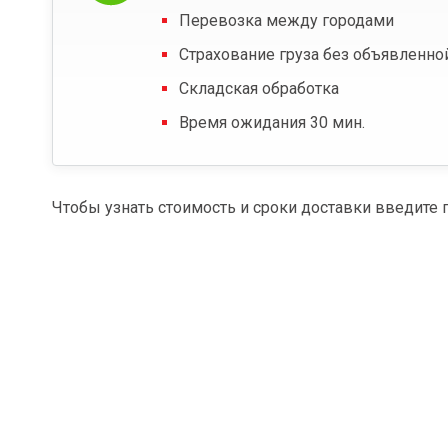
Перевозка между городами
Страхование груза без объявленно
Складская обработка
Время ожидания 30 мин.
Чтобы узнать стоимость и сроки доставки введите 