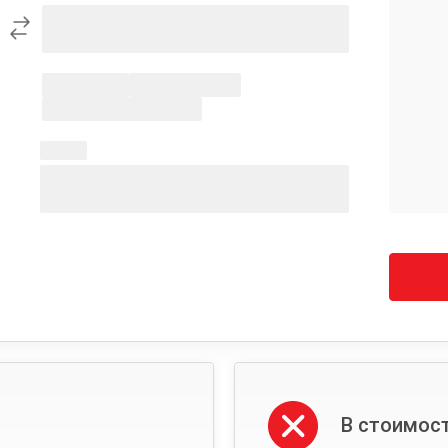
В стоимост