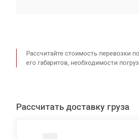
Рассчитайте стоимость перевозки по 
его габаритов, необходимости погруз
Рассчитать доставку груза