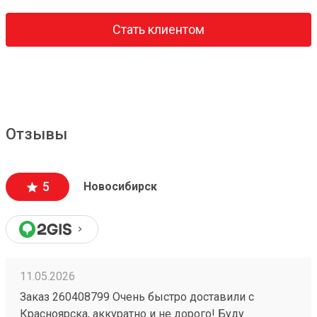
Стать клиентом
Отзывы
5
Новосибирск
11.05.2026
Заказ 260408799 Очень быстро доставили с
Красноярска, аккуратно и не дорого! Буду