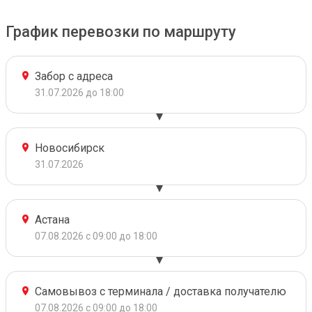
График перевозки по маршруту
Забор с адреса
31.07.2026 до 18:00
Новосибирск
31.07.2026
Астана
07.08.2026 с 09:00 до 18:00
Самовывоз с терминала / доставка получателю
07.08.2026 с 09:00 до 18:00