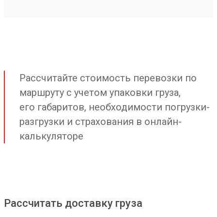
Рассчитайте стоимость перевозки по
маршруту с учетом упаковки груза,
его габаритов, необходимости погрузки-
разгрузки и страхования в онлайн-
калькуляторе
Рассчитать доставку груза