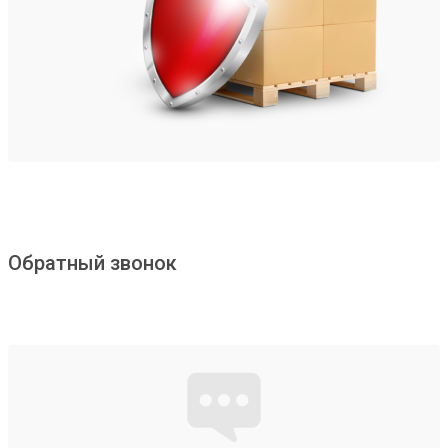
Обратный звонок