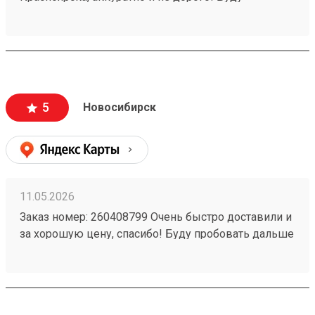
пользоваться услугами компании)
5
Новосибирск
11.05.2026
Заказ номер: 260408799 Очень быстро доставили и
за хорошую цену, спасибо! Буду пробовать дальше
пользоваться.)