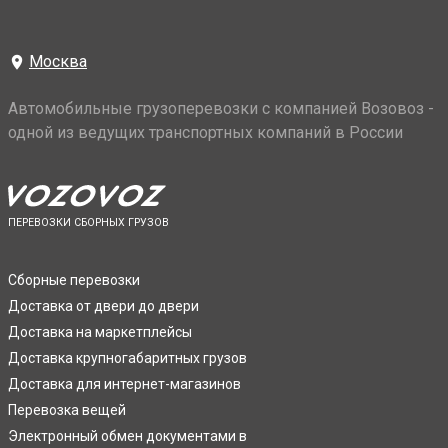
Москва
Автомобильные грузоперевозки с компанией Возовоз -
одной из ведущих транспортных компаний в России
ПЕРЕВОЗКИ СБОРНЫХ ГРУЗОВ
Сборные перевозки
Доставка от двери до двери
Доставка на маркетплейсы
Доставка крупногабаритных грузов
Доставка для интернет-магазинов
Перевозка вещей
Электронный обмен документами в