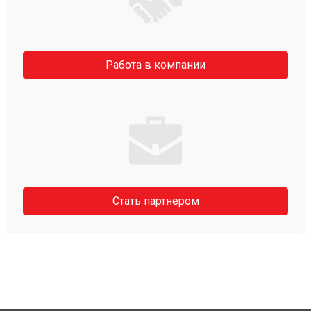
Работа в компании
Стать партнером