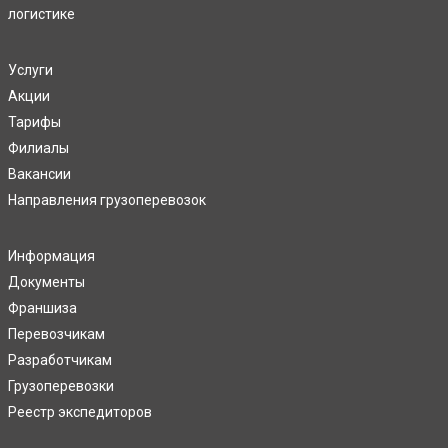
логистике
Услуги
Акции
Тарифы
Филиалы
Вакансии
Направления грузоперевозок
Информация
Документы
Франшиза
Перевозчикам
Разработчикам
Грузоперевозки
Реестр экспедиторов