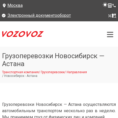
Москва
Электронный документооборот
Грузоперевозки Новосибирск —
Астана
Транспортная компания
/
Грузоперевозки
/
Направления
/
Новосибирск - Астана
Грузоперевозки Новосибирск — Астана осуществляются
автомобильным транспортом несколько раз в неделю.
Мы принимаем груз от физических лиц и компаний.