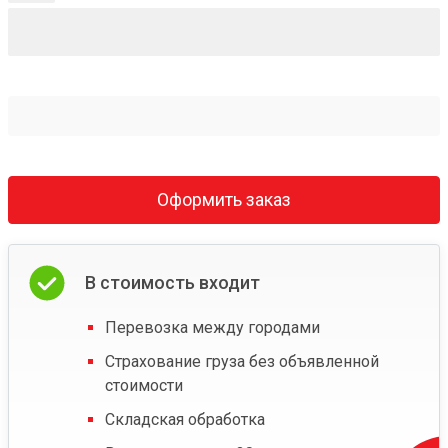
Оформить заказ
В стоимость входит
Перевозка между городами
Страхование груза без объявленной
стоимости
Складская обработка