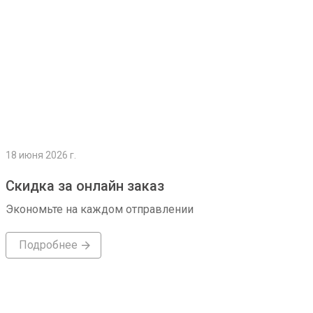
18 июня 2026 г.
Скидка за онлайн заказ
Экономьте на каждом отправлении
Подробнее