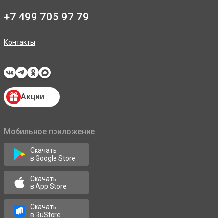
+7 499 705 97 79
Контакты
Акции
Мобильное приложение
Скачать
в Google Store
Скачать
в App Store
Скачать
в RuStore