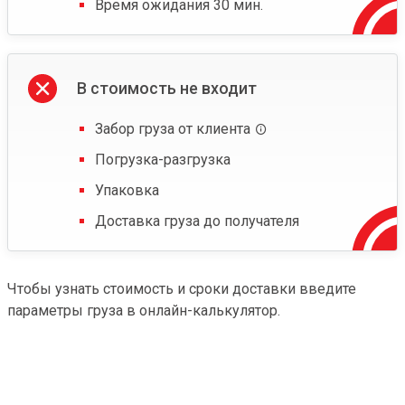
Время ожидания 30 мин.
В стоимость не входит
Забор груза от клиента
Погрузка-разгрузка
Упаковка
Доставка груза до получателя
Чтобы узнать стоимость и сроки доставки введите
параметры груза в онлайн-калькулятор.