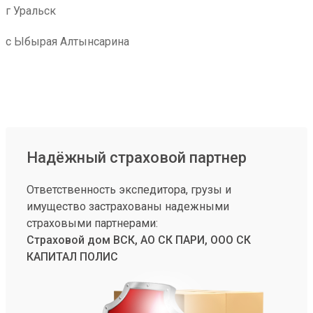
г Уральск
с Ыбырая Алтынсарина
Надёжный страховой партнер
Ответственность экспедитора, грузы и
имущество застрахованы надежными
страховыми партнерами:
Страховой дом ВСК, АО СК ПАРИ, ООО СК
КАПИТАЛ ПОЛИС