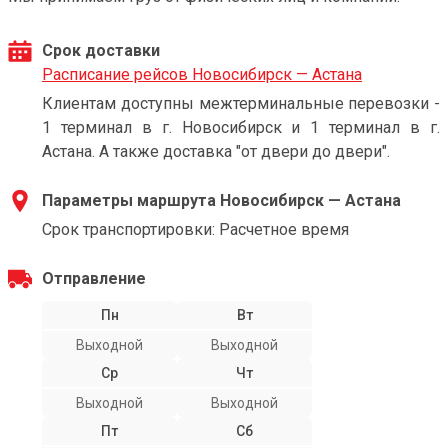
Срок доставки
Расписание рейсов Новосибирск — Астана
Клиентам доступны межтерминальные перевозки -
1 терминал в г. Новосибирск и 1 терминал в г.
Астана. А также доставка "от двери до двери".
Параметры маршрута Новосибирск — Астана
Срок транспортировки: Расчетное время
Отправление
Пн
Вт
Выходной
Выходной
Ср
Чт
Выходной
Выходной
Пт
Сб