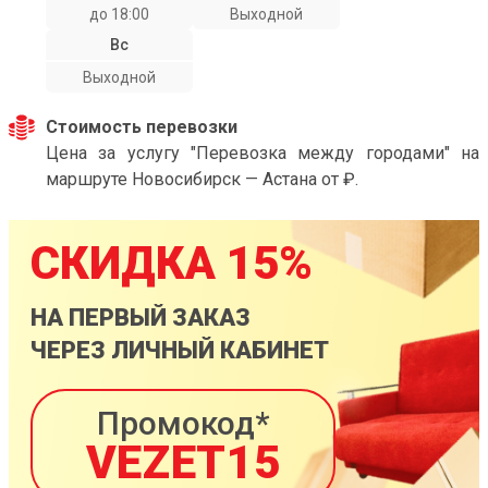
до 18:00
Выходной
Вс
Выходной
Стоимость перевозки
Цена за услугу "Перевозка между городами" на
маршруте Новосибирск — Астана от ₽.
СКИДКА 15%
НА ПЕРВЫЙ ЗАКАЗ
ЧЕРЕЗ ЛИЧНЫЙ КАБИНЕТ
Промокод*
VEZET15