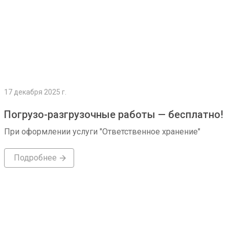
17 декабря 2025 г.
Погрузо-разгрузочные работы — бесплатно!
При оформлении услуги "Ответственное хранение"
Подробнее
Подробнее