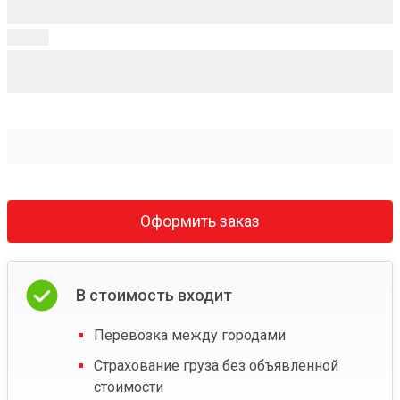
Оформить заказ
В стоимость входит
Перевозка между городами
Страхование груза без объявленной
стоимости