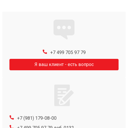
+7 499 705 97 79
Я ваш клиент - есть вопрос
+7 (981) 179-08-00
+7 499 705 97 79 доб. 0132