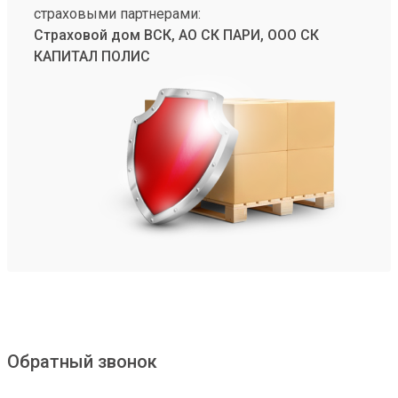
страховыми партнерами:
Страховой дом ВСК, АО СК ПАРИ, ООО СК
КАПИТАЛ ПОЛИС
Обратный звонок