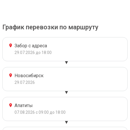
График перевозки по маршруту
Забор с адреса
29.07.2026 до 18:00
Новосибирск
29.07.2026
Апатиты
07.08.2026 с 09:00 до 18:00