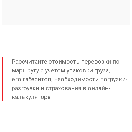
Рассчитайте стоимость перевозки по
маршруту с учетом упаковки груза,
его габаритов, необходимости погрузки-
разгрузки и страхования в онлайн-
калькуляторе