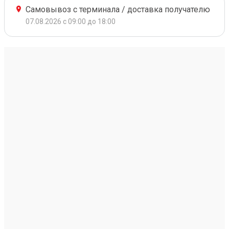
Самовывоз с терминала / доставка получателю
07.08.2026 с 09:00 до 18:00