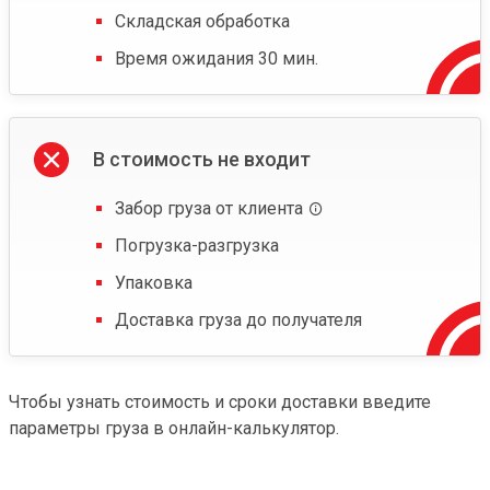
Складская обработка
Время ожидания 30 мин.
В стоимость не входит
Забор груза от клиента
Погрузка-разгрузка
Упаковка
Доставка груза до получателя
Чтобы узнать стоимость и сроки доставки введите
параметры груза в онлайн-калькулятор.