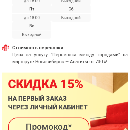
до 18:00
Выходной
Пт
Сб
до 18:00
Выходной
Вс
Выходной
Стоимость перевозки
Цена за услугу "Перевозка между городами" на
маршруте Новосибирск — Апатиты от 730 ₽.
СКИДКА 15%
НА ПЕРВЫЙ ЗАКАЗ
ЧЕРЕЗ ЛИЧНЫЙ КАБИНЕТ
Промокод*