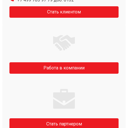
Стать клиентом
Работа в компании
Стать партнером