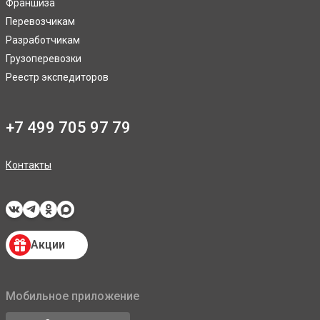
Франшиза
Перевозчикам
Разработчикам
Грузоперевозки
Реестр экспедиторов
+7 499 705 97 79
Контакты
Акции
Мобильное приложение