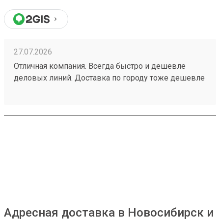
27.07.2026
Отличная компания. Всегда быстро и дешевле
деловых линий. Доставка по городу тоже дешевле
всех👌Заказ 260708297
Адресная доставка в Новосибирск и