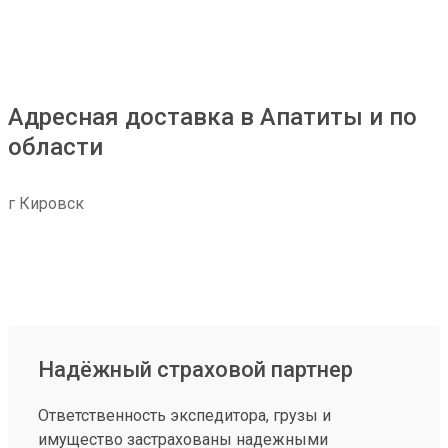
Адресная доставка в Апатиты и по
области
г Кировск
Надёжный страховой партнер
Ответственность экспедитора, грузы и
имущество застрахованы надежными