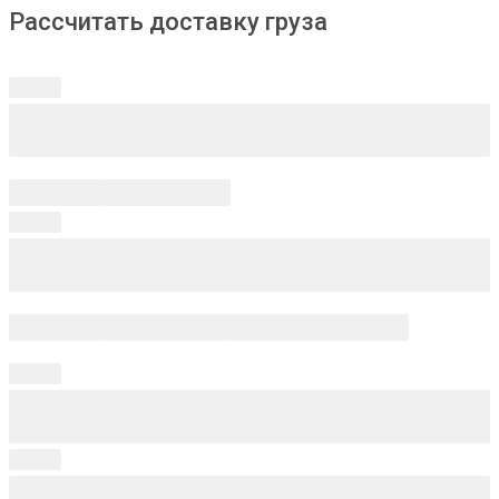
Рассчитать доставку груза