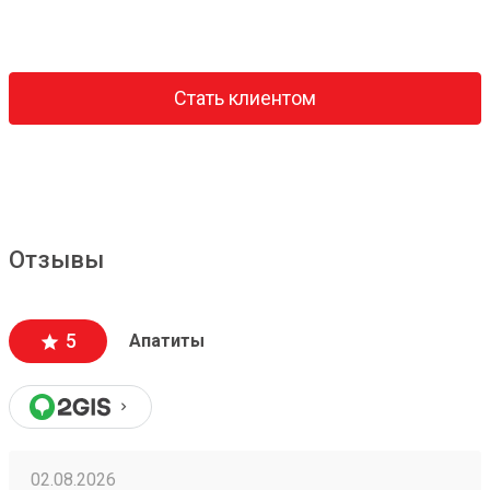
Стать клиентом
Отзывы
5
Апатиты
02.08.2026