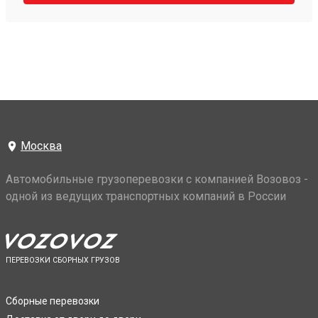
Москва
Автомобильные грузоперевозки с компанией Возовоз -
одной из ведущих транспортных компаний в России
ПЕРЕВОЗКИ СБОРНЫХ ГРУЗОВ
Сборные перевозки