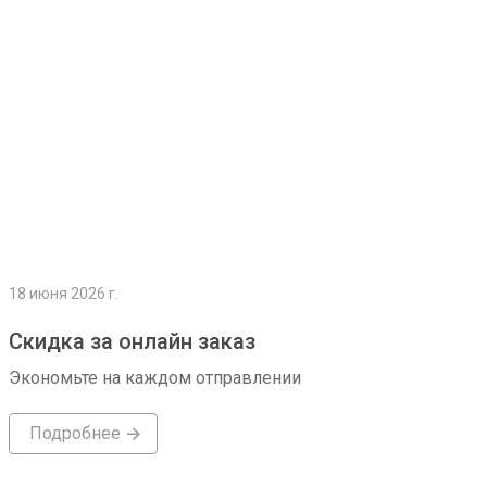
18 июня 2026 г.
Скидка за онлайн заказ
Экономьте на каждом отправлении
Подробнее