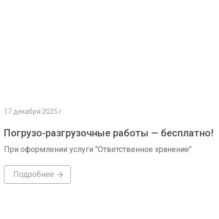
17 декабря 2025 г.
Погрузо-разгрузочные работы — бесплатно!
При оформлении услуги "Ответственное хранение"
Подробнее
Подробнее