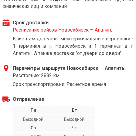
физических лиц и компаний.
Срок доставки
Расписание рейсов Новосибирск — Апатиты
Клиентам доступны межтерминальные перевозки -
1 терминал в г. Новосибирск и 1 терминал в г.
Апатиты. А также доставка "от двери до двери".
Параметры маршрута Новосибирск — Апатиты
Расстояние: 2882 км
Срок транспортировки: Расчетное время
Отправление
Пн
Вт
Выходной
Выходной
Ср
Чт