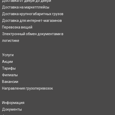
Доставка от двери до двери
Доставка на маркетплейсы
Доставка крупногабаритных грузов
Доставка для интернет-магазинов
Перевозка вещей
Электронный обмен документами в
логистике
Услуги
Акции
Тарифы
Филиалы
Вакансии
Направления грузоперевозок
Информация
Документы