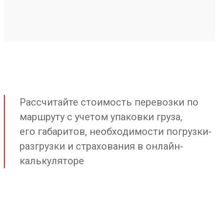
Рассчитайте стоимость перевозки по
маршруту с учетом упаковки груза,
его габаритов, необходимости погрузки-
разгрузки и страхования в онлайн-
калькуляторе