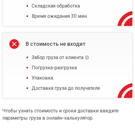
Складская обработка
Время ожидания 30 мин.
В стоимость не входит
Забор груза от клиента
Погрузка-разгрузка
Упаковка
Доставка груза до получателя
Чтобы узнать стоимость и сроки доставки введите
параметры груза в онлайн-калькулятор.