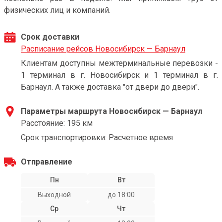
физических лиц и компаний.
Срок доставки
Расписание рейсов Новосибирск — Барнаул
Клиентам доступны межтерминальные перевозки -
1 терминал в г. Новосибирск и 1 терминал в г.
Барнаул. А также доставка "от двери до двери".
Параметры маршрута Новосибирск — Барнаул
Расстояние: 195 км
Срок транспортировки: Расчетное время
Отправление
Пн
Вт
Выходной
до 18:00
Ср
Чт