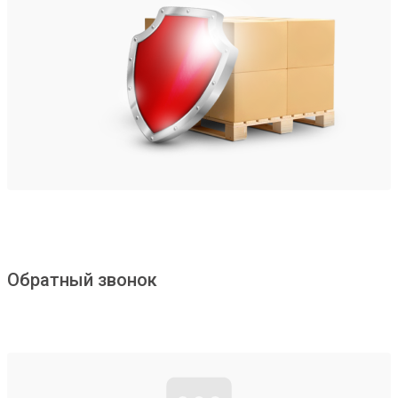
Обратный звонок