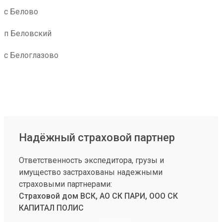
с Белово
п Беловский
с Белоглазово
Надёжный страховой партнер
Ответственность экспедитора, грузы и
имущество застрахованы надежными
страховыми партнерами:
Страховой дом ВСК, АО СК ПАРИ, ООО СК
КАПИТАЛ ПОЛИС