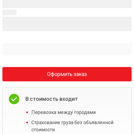
Оформить заказ
В стоимость входит
Перевозка между городами
Страхование груза без объявленной
стоимости