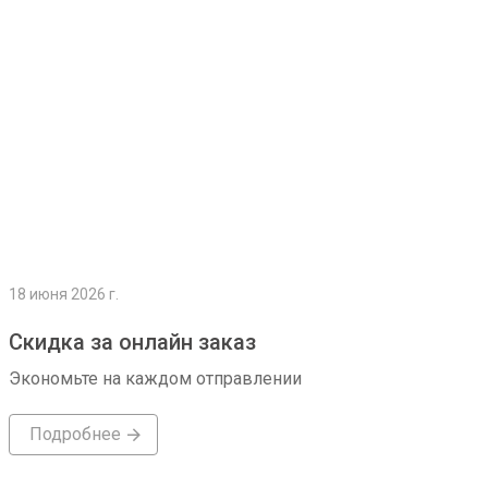
18 июня 2026 г.
Скидка за онлайн заказ
Экономьте на каждом отправлении
Подробнее