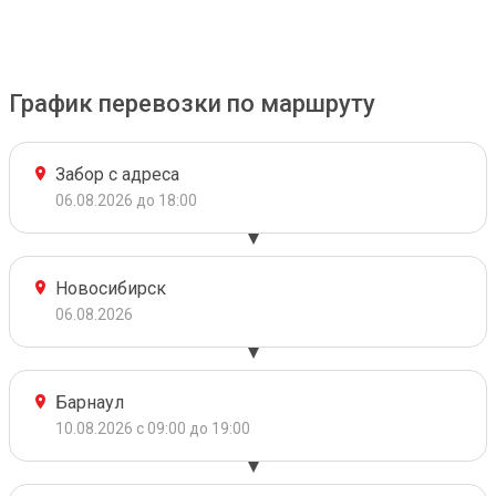
График перевозки по маршруту
Забор с адреса
06.08.2026 до 18:00
Новосибирск
06.08.2026
Барнаул
10.08.2026 с 09:00 до 19:00