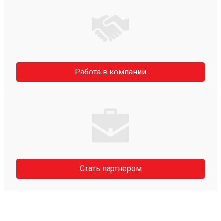
Работа в компании
Стать партнером