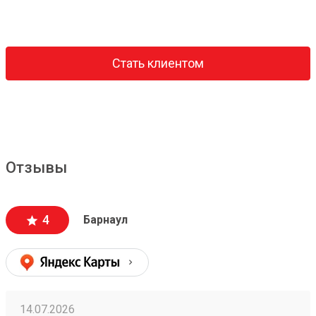
Стать клиентом
Отзывы
4
Барнаул
14.07.2026