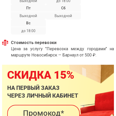
Выходной
до 18:00
Пт
Сб
Выходной
Выходной
Вс
до 18:00
Стоимость перевозки
Цена за услугу "Перевозка между городами" на
маршруте Новосибирск — Барнаул от 500 ₽.
СКИДКА 15%
НА ПЕРВЫЙ ЗАКАЗ
ЧЕРЕЗ ЛИЧНЫЙ КАБИНЕТ
Промокод*