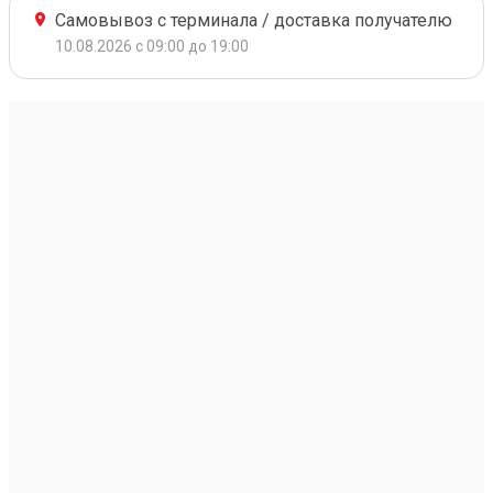
Самовывоз с терминала / доставка получателю
10.08.2026 с 09:00 до 19:00