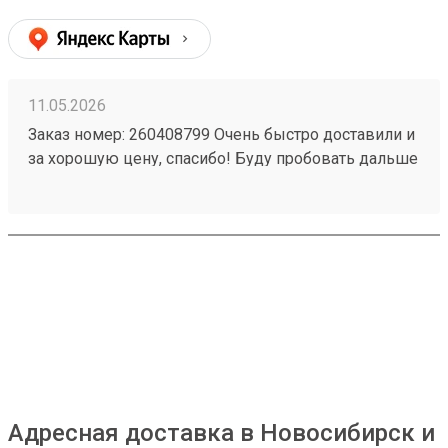
11.05.2026
Заказ номер: 260408799 Очень быстро доставили и
за хорошую цену, спасибо! Буду пробовать дальше
пользоваться.)
Адресная доставка в Новосибирск и