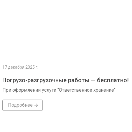
17 декабря 2025 г.
Погрузо-разгрузочные работы — бесплатно!
При оформлении услуги "Ответственное хранение"
Подробнее
Подробнее