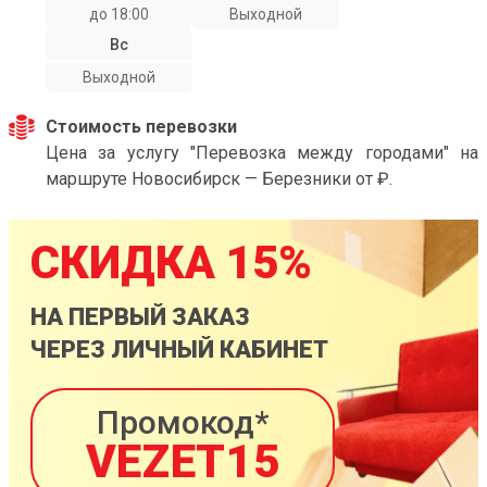
до 18:00
Выходной
Вс
Выходной
Стоимость перевозки
Цена за услугу "Перевозка между городами" на
маршруте Новосибирск — Березники от ₽.
СКИДКА 15%
НА ПЕРВЫЙ ЗАКАЗ
ЧЕРЕЗ ЛИЧНЫЙ КАБИНЕТ
Промокод*
VEZET15