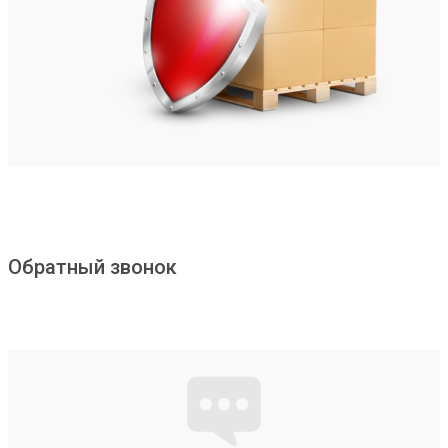
Обратный звонок