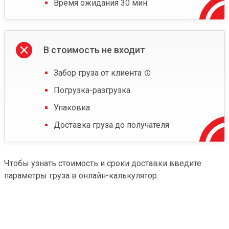
Время ожидания 30 мин.
В стоимость не входит
Забор груза от клиента
Погрузка-разгрузка
Упаковка
Доставка груза до получателя
Чтобы узнать стоимость и сроки доставки введите
параметры груза в онлайн-калькулятор.