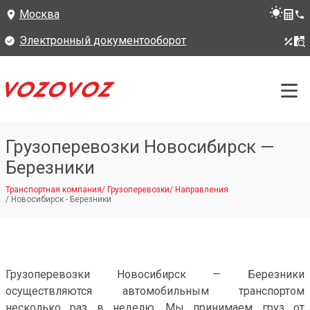
Москва
Электронный документооборот
Грузоперевозки Новосибирск —
Березники
Транспортная компания
/
Грузоперевозки
/
Направления
/
Новосибирск - Березники
Грузоперевозки Новосибирск — Березники
осуществляются автомобильным транспортом
несколько раз в неделю. Мы принимаем груз от