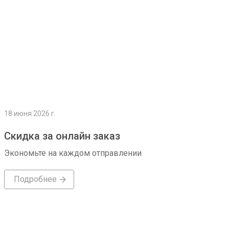
18 июня 2026 г.
Скидка за онлайн заказ
Экономьте на каждом отправлении
Подробнее