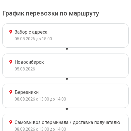
График перевозки по маршруту
Забор с адреса
05.08.2026 до 18:00
Новосибирск
05.08.2026
Березники
08.08.2026 с 13:00 до 14:00
Самовывоз с терминала / доставка получателю
08.08.2026 с 13:00 до 14:00