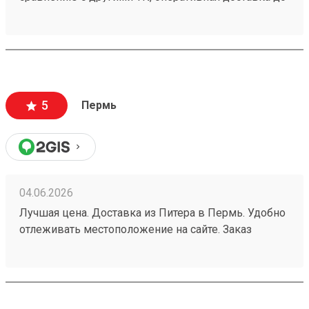
адреса.
5
Пермь
04.06.2026
Лучшая цена. Доставка из Питера в Пермь. Удобно
отлеживать местоположение на сайте. Заказ
260532216.