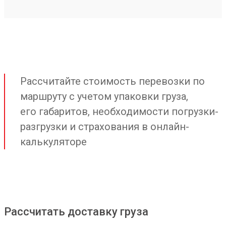
Рассчитайте стоимость перевозки по
маршруту с учетом упаковки груза,
его габаритов, необходимости погрузки-
разгрузки и страхования в онлайн-
калькуляторе
Рассчитать доставку груза