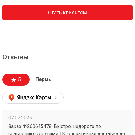
Стать клиентом
Отзывы
5
Пермь
07.07.2026
Заказ №260645478. Быстро, недорого по
сравнению с другими ТК, оперативная доставка до