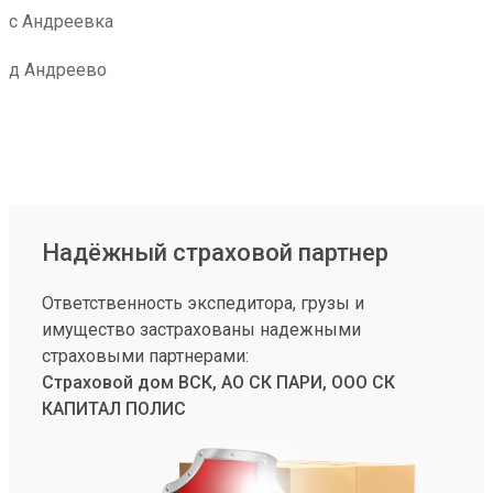
с Андреевка
д Андреево
Надёжный страховой партнер
Ответственность экспедитора, грузы и
имущество застрахованы надежными
страховыми партнерами:
Страховой дом ВСК, АО СК ПАРИ, ООО СК
КАПИТАЛ ПОЛИС