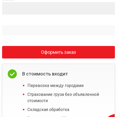
Оформить заказ
В стоимость входит
Перевозка между городами
Страхование груза без объявленной
стоимости
Складская обработка