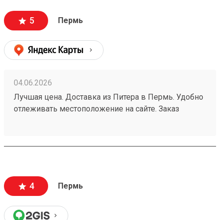
5
Пермь
04.06.2026
Лучшая цена. Доставка из Питера в Пермь. Удобно
отлеживать местоположение на сайте. Заказ
260532216.
4
Пермь