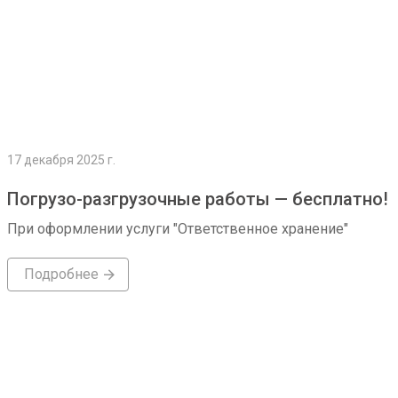
17 декабря 2025 г.
Погрузо-разгрузочные работы — бесплатно!
При оформлении услуги "Ответственное хранение"
Подробнее
Подробнее