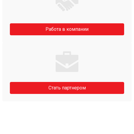
Работа в компании
Стать партнером