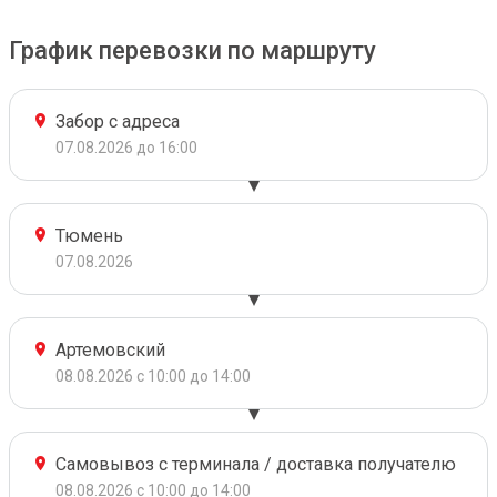
График перевозки по маршруту
Забор с адреса
07.08.2026 до 16:00
Тюмень
07.08.2026
Артемовский
08.08.2026 с 10:00 до 14:00
Самовывоз с терминала / доставка получателю
08.08.2026 с 10:00 до 14:00