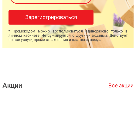
Зарегистрироваться
* Промокодом можно воспользоваться единоразово только в
личном кабинете. Не суммируется с другими акциями. Действует
на все услуги, кроме страхования и платного въезда.
Акции
Все акции
Подробнее