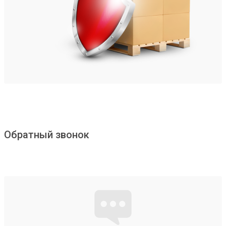
Обратный звонок