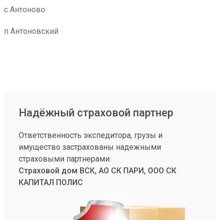
с Антоново
п Антоновский
Надёжный страховой партнер
Ответственность экспедитора, грузы и
имущество застрахованы надежными
страховыми партнерами:
Страховой дом ВСК, АО СК ПАРИ, ООО СК
КАПИТАЛ ПОЛИС