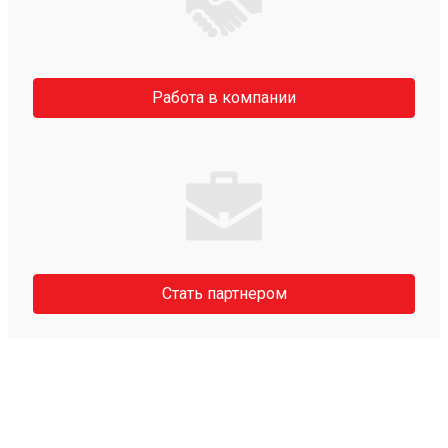
Работа в компании
Стать партнером