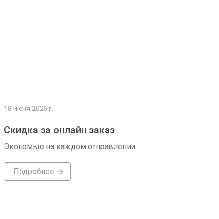
18 июня 2026 г.
Скидка за онлайн заказ
Экономьте на каждом отправлении
Подробнее