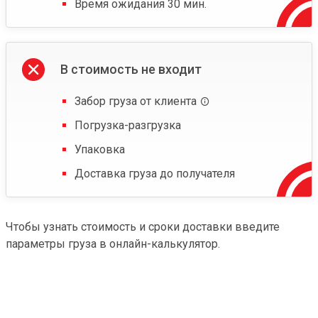
Время ожидания 30 мин.
В стоимость не входит
Забор груза от клиента
Погрузка-разгрузка
Упаковка
Доставка груза до получателя
Чтобы узнать стоимость и сроки доставки введите
параметры груза в онлайн-калькулятор.