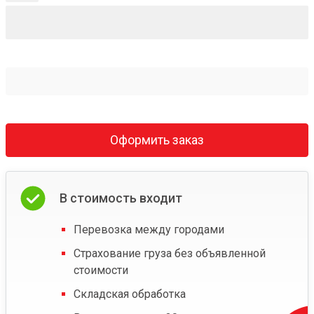
Оформить заказ
В стоимость входит
Перевозка между городами
Страхование груза без объявленной
стоимости
Складская обработка