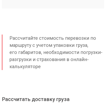
Рассчитайте стоимость перевозки по
маршруту с учетом упаковки груза,
его габаритов, необходимости погрузки-
разгрузки и страхования в онлайн-
калькуляторе
Рассчитать доставку груза