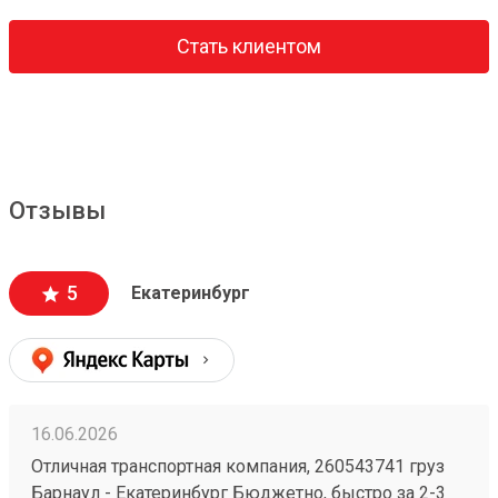
Стать клиентом
Отзывы
5
Екатеринбург
16.06.2026
Отличная транспортная компания, 260543741 груз
Барнаул - Екатеринбург Бюджетно, быстро за 2-3