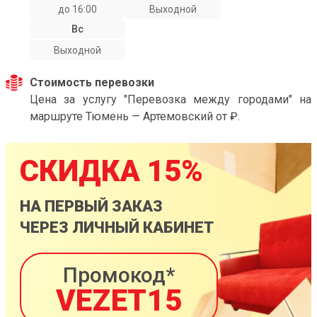
до 16:00
Выходной
Вс
Выходной
Стоимость перевозки
Цена за услугу "Перевозка между городами" на
маршруте Тюмень — Артемовский от ₽.
СКИДКА 15%
НА ПЕРВЫЙ ЗАКАЗ
ЧЕРЕЗ ЛИЧНЫЙ КАБИНЕТ
Промокод*
VEZET15