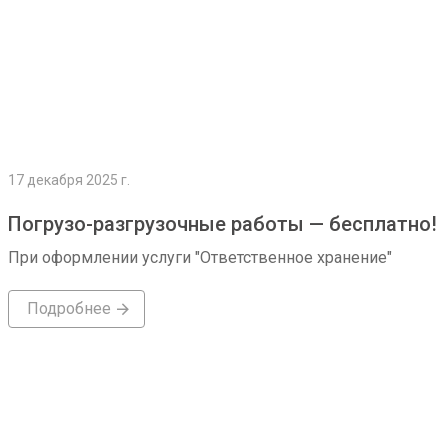
17 декабря 2025 г.
Погрузо-разгрузочные работы — бесплатно!
При оформлении услуги "Ответственное хранение"
Подробнее
Подробнее