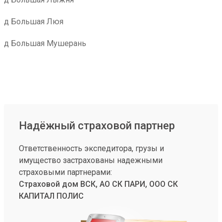
д Большая Люя
д Большая Мушерань
Надёжный страховой партнер
Ответственность экспедитора, грузы и
имущество застрахованы надежными
страховыми партнерами:
Страховой дом ВСК, АО СК ПАРИ, ООО СК
КАПИТАЛ ПОЛИС