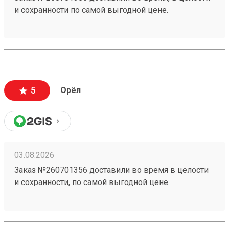
и сохранности по самой выгодной цене.
5
Орёл
03.08.2026
Заказ №260701356 доставили во время в целости
и сохранности, по самой выгодной цене.