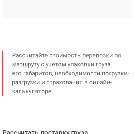
Рассчитайте стоимость перевозки по
маршруту с учетом упаковки груза,
его габаритов, необходимости погрузки-
разгрузки и страхования в онлайн-
калькуляторе
Рассчитать доставку груза