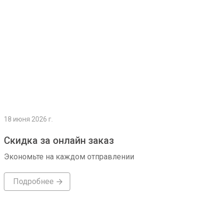
18 июня 2026 г.
Скидка за онлайн заказ
Экономьте на каждом отправлении
Подробнее