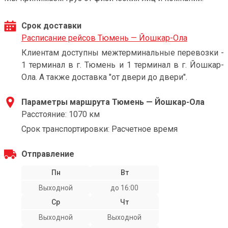
Срок доставки
Расписание рейсов Тюмень — Йошкар-Ола
Клиентам доступны межтерминальные перевозки -
1 терминал в г. Тюмень и 1 терминал в г. Йошкар-
Ола. А также доставка "от двери до двери".
Параметры маршрута Тюмень — Йошкар-Ола
Расстояние: 1070 км
Срок транспортировки: Расчетное время
Отправление
Пн
Вт
Выходной
до 16:00
Ср
Чт
Выходной
Выходной