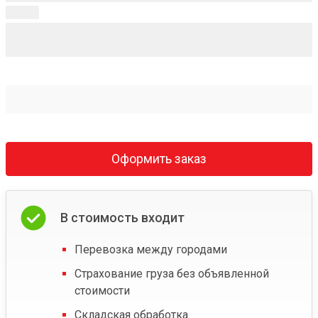
Оформить заказ
В стоимость входит
Перевозка между городами
Страхование груза без объявленной
стоимости
Складская обработка