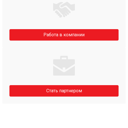
Работа в компании
Стать партнером