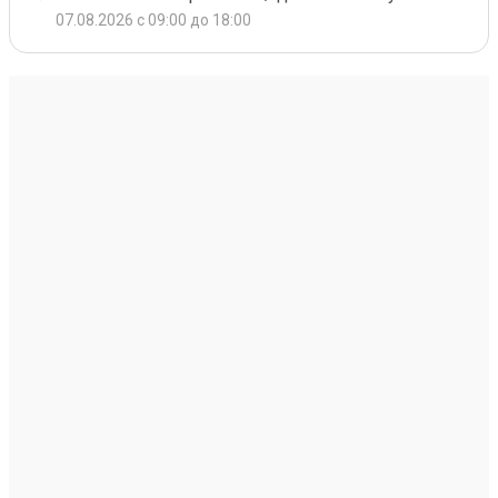
07.08.2026 с 09:00 до 18:00