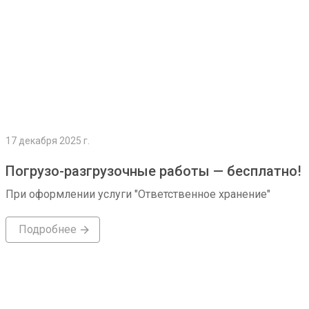
17 декабря 2025 г.
Погрузо-разгрузочные работы — бесплатно!
При оформлении услуги "Ответственное хранение"
Подробнее
Подробнее