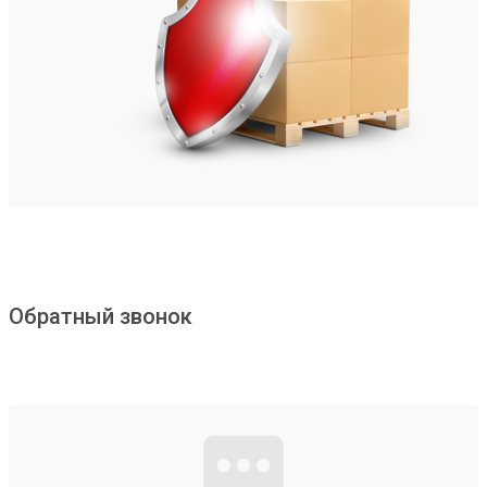
Обратный звонок