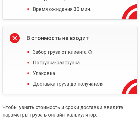
Время ожидания 30 мин.
В стоимость не входит
Забор груза от клиента
Погрузка-разгрузка
Упаковка
Доставка груза до получателя
Чтобы узнать стоимость и сроки доставки введите
параметры груза в онлайн-калькулятор.