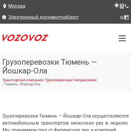
Москва
Электронный документооборот
Грузоперевозки Тюмень —
Йошкар-Ола
Транспортная компания
/
Грузоперевозки
/
Направления
/
Тюмень - Йошкар-Ола
Грузоперевозки Тюмень — Йошкар-Ола осуществляются
автомобильным транспортом несколько раз в неделю.
Мы принимаем груз от физических лиц и компаний.