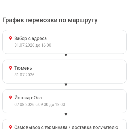
График перевозки по маршруту
Забор с адреса
31.07.2026 до 16:00
Тюмень
31.07.2026
Йошкар-Ола
07.08.2026 с 09:00 до 18:00
Самовывоз с терминала / доставка получателю