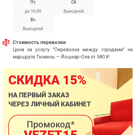
Пт
Сб
до 16:00
Выходной
Вс
Выходной
Стоимость перевозки
Цена за услугу "Перевозка между городами" на
маршруте Тюмень — Йошкар-Ола от 580 ₽.
СКИДКА 15%
НА ПЕРВЫЙ ЗАКАЗ
ЧЕРЕЗ ЛИЧНЫЙ КАБИНЕТ
Промокод*