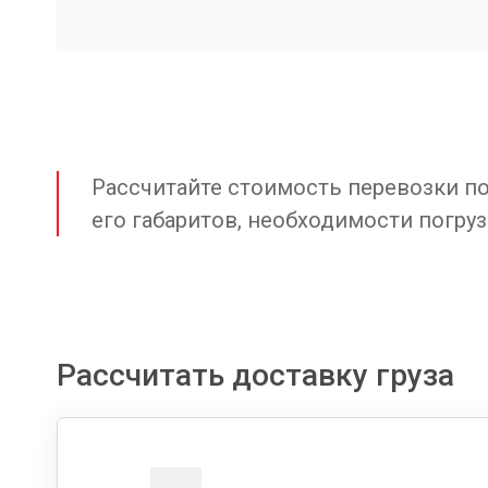
Рассчитайте стоимость перевозки по 
его габаритов, необходимости погруз
Рассчитать доставку груза