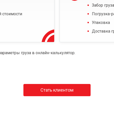
Забор груза
й стоимости
Погрузка-р
Упаковка
Доставка г
параметры груза в онлайн-калькулятор.
Стать клиентом