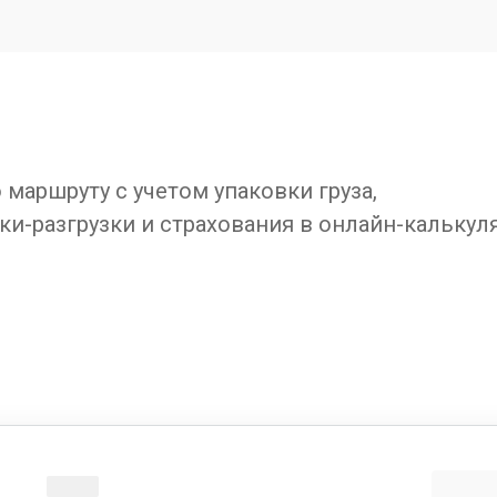
маршруту с учетом упаковки груза,
ки-разгрузки и страхования в онлайн-калькул