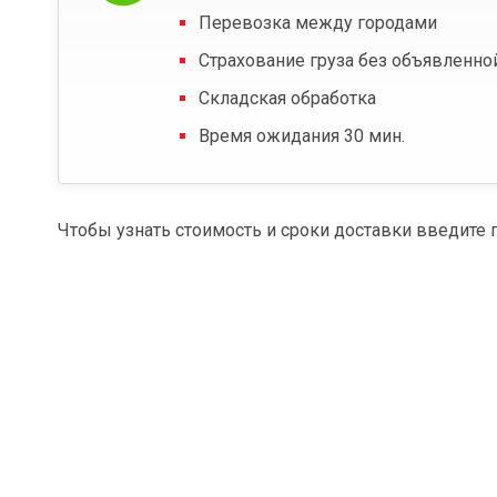
Перевозка между городами
Страхование груза без объявленно
Складская обработка
Время ожидания 30 мин.
Чтобы узнать стоимость и сроки доставки введите 