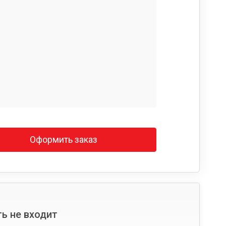
Оформить заказ
ь не входит