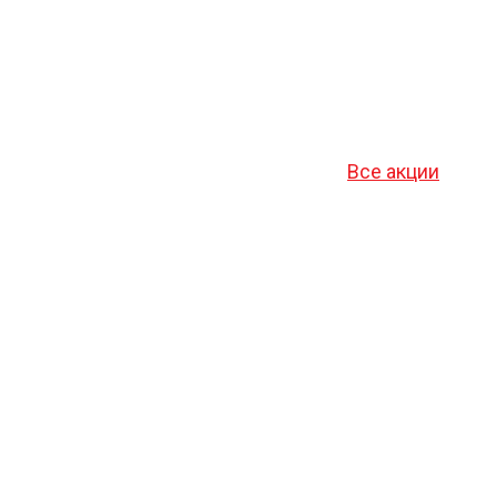
Все акции