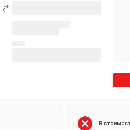
В стоимост