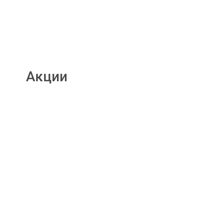
Акции
Подробнее