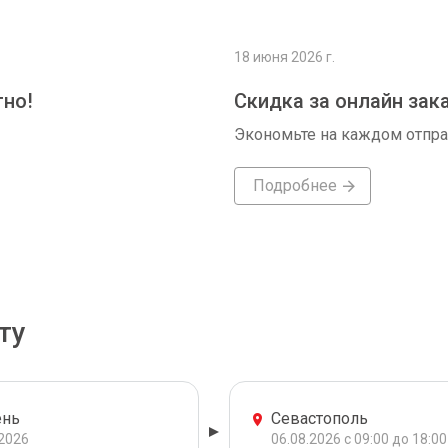
18 июня 2026 г.
тно!
Скидка за онлайн зак
Экономьте на каждом отпр
Подробнее
ту
нь
Севастополь
.2026
06.08.2026 с 09:00 до 18:00