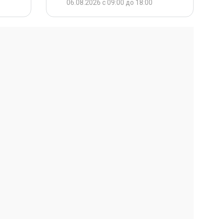
06.08.2026 с 09:00 до 18:00