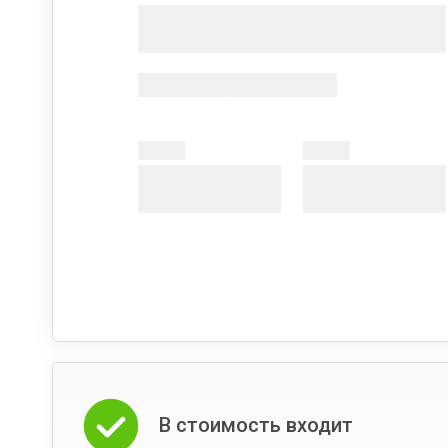
В стоимость входит