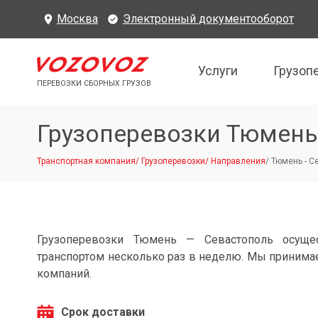
Москва
Электронный документооборот
Услуги
Грузоп
ПЕРЕВОЗКИ СБОРНЫХ ГРУЗОВ
Грузоперевозки Тюмень
Транспортная компания
/
Грузоперевозки
/
Направления
/
Тюмень - С
Грузоперевозки Тюмень — Севастополь осуще
транспортом несколько раз в неделю. Мы принимае
компаний.
Срок доставки