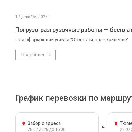
17 декабря 2025 г.
Погрузо-разгрузочные работы — беспла
При оформлении услуги "Ответственное хранение"
Подробнее
График перевозки по маршру
Забор с адреса
Тюме
28.07.2026 до 16:00
28.07