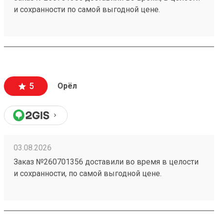
и сохранности по самой выгодной цене.
5
Орёл
03.08.2026
Заказ №260701356 доставили во время в целости
и сохранности, по самой выгодной цене.