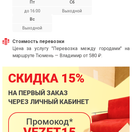
Пт
Сб
до 16:00
Выходной
Вс
Выходной
Стоимость перевозки
Цена за услугу "Перевозка между городами" на
маршруте Тюмень — Владимир от 580 ₽.
СКИДКА 15%
НА ПЕРВЫЙ ЗАКАЗ
ЧЕРЕЗ ЛИЧНЫЙ КАБИНЕТ
Промокод*