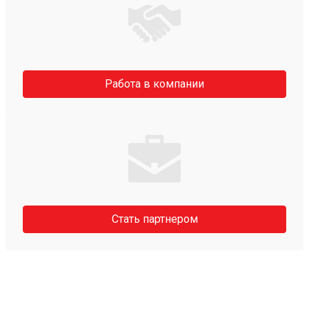
Работа в компании
Стать партнером