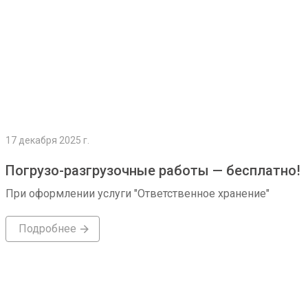
17 декабря 2025 г.
Погрузо-разгрузочные работы — бесплатно!
При оформлении услуги "Ответственное хранение"
Подробнее
Подробнее