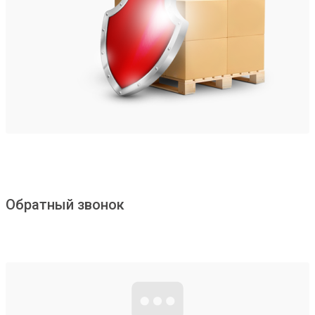
Обратный звонок