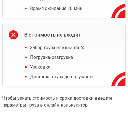
Время ожидания 30 мин.
В стоимость не входит
Забор груза от клиента
Погрузка-разгрузка
Упаковка
Доставка груза до получателя
Чтобы узнать стоимость и сроки доставки введите
параметры груза в онлайн-калькулятор.