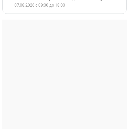
07.08.2026 с 09:00 до 18:00