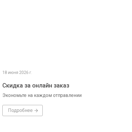
18 июня 2026 г.
Скидка за онлайн заказ
Экономьте на каждом отправлении
Подробнее