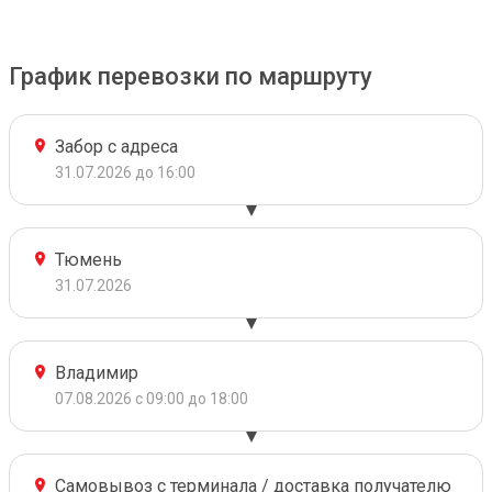
График перевозки по маршруту
Забор с адреса
31.07.2026 до 16:00
Тюмень
31.07.2026
Владимир
07.08.2026 с 09:00 до 18:00
Самовывоз с терминала / доставка получателю