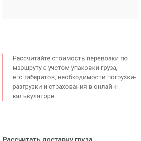
Рассчитайте стоимость перевозки по
маршруту с учетом упаковки груза,
его габаритов, необходимости погрузки-
разгрузки и страхования в онлайн-
калькуляторе
Рассчитать доставку груза