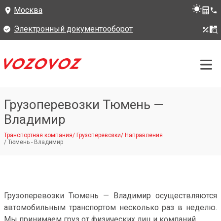
Москва
Электронный документооборот
Грузоперевозки Тюмень —
Владимир
Транспортная компания
/
Грузоперевозки
/
Направления
/
Тюмень - Владимир
Грузоперевозки Тюмень — Владимир осуществляются
автомобильным транспортом несколько раз в неделю.
Мы принимаем груз от физических лиц и компаний.