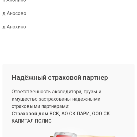
д Аносово
д Анохино
Надёжный страховой партнер
Ответственность экспедитора, грузы и
имущество застрахованы надежными
страховыми партнерами:
Страховой дом ВСК, АО СК ПАРИ, ООО СК
КАПИТАЛ ПОЛИС