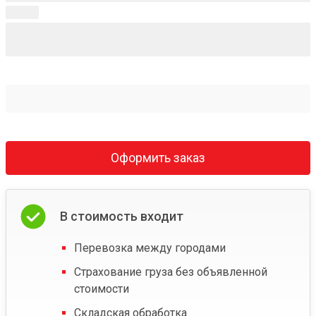
Оформить заказ
В стоимость входит
Перевозка между городами
Страхование груза без объявленной
стоимости
Складская обработка