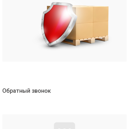
Обратный звонок