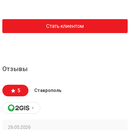
Стать клиентом
Отзывы
5
Ставрополь
26.05.2026