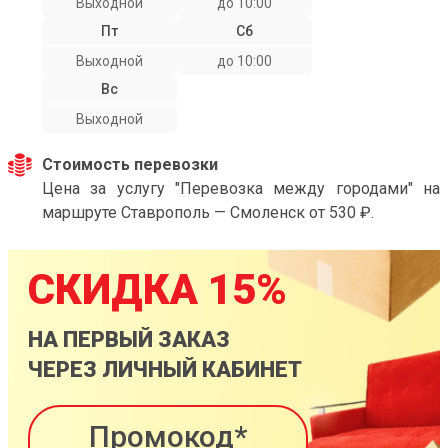
Выходной
до 10:00
Пт
Сб
Выходной
до 10:00
Вс
Выходной
Стоимость перевозки
Цена за услугу "Перевозка между городами" на
маршруте Ставрополь — Смоленск от 530 ₽.
СКИДКА 15%
НА ПЕРВЫЙ ЗАКАЗ
ЧЕРЕЗ ЛИЧНЫЙ КАБИНЕТ
Промокод*