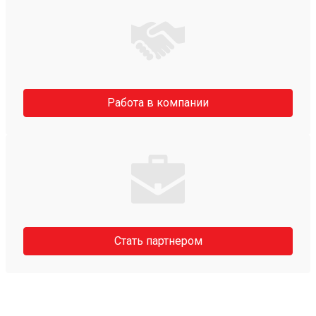
Работа в компании
Стать партнером