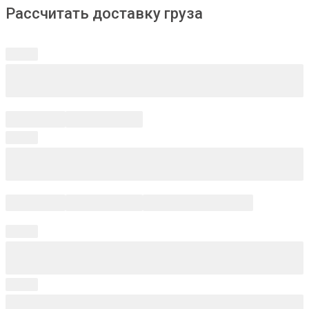
Рассчитать доставку груза