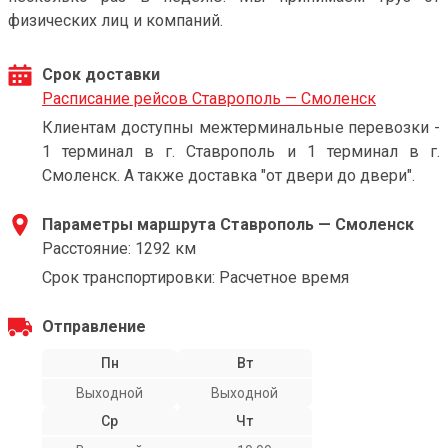
физических лиц и компаний.
Срок доставки
Расписание рейсов Ставрополь — Смоленск
Клиентам доступны межтерминальные перевозки -
1 терминал в г. Ставрополь и 1 терминал в г.
Смоленск. А также доставка "от двери до двери".
Параметры маршрута Ставрополь — Смоленск
Расстояние: 1292 км
Срок транспортировки: Расчетное время
Отправление
Пн
Вт
Выходной
Выходной
Ср
Чт