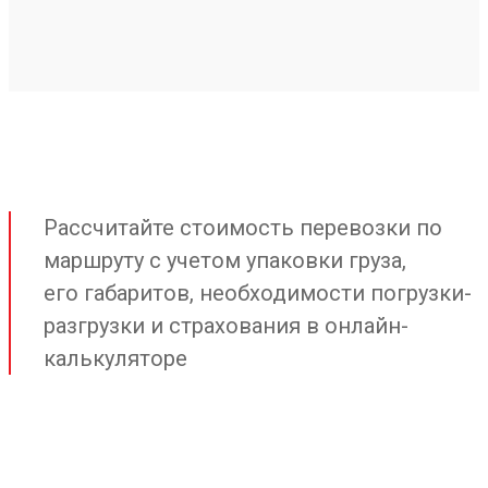
Рассчитайте стоимость перевозки по
маршруту с учетом упаковки груза,
его габаритов, необходимости погрузки-
разгрузки и страхования в онлайн-
калькуляторе