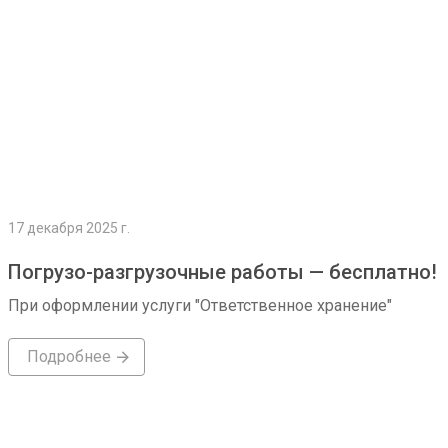
17 декабря 2025 г.
Погрузо-разгрузочные работы — бесплатно!
При оформлении услуги "Ответственное хранение"
Подробнее
Подробнее