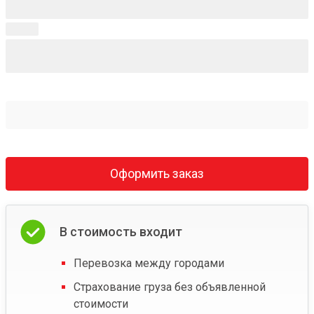
Оформить заказ
В стоимость входит
Перевозка между городами
Страхование груза без объявленной
стоимости