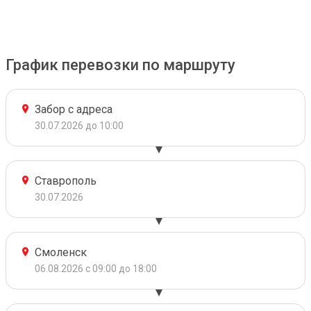
График перевозки по маршруту
Забор с адреса
30.07.2026 до 10:00
Ставрополь
30.07.2026
Смоленск
06.08.2026 с 09:00 до 18:00