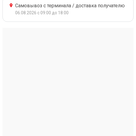
Самовывоз с терминала / доставка получателю
06.08.2026 с 09:00 до 18:00