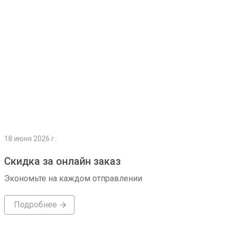
18 июня 2026 г.
Скидка за онлайн заказ
Экономьте на каждом отправлении
Подробнее