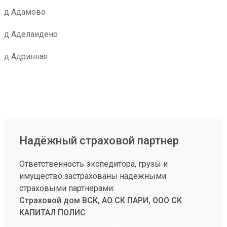
д Адамово
д Аделаидено
д Адринная
Надёжный страховой партнер
Ответственность экспедитора, грузы и
имущество застрахованы надежными
страховыми партнерами:
Страховой дом ВСК, АО СК ПАРИ, ООО СК
КАПИТАЛ ПОЛИС