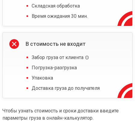
Складская обработка
Время ожидания 30 мин.
В стоимость не входит
Забор груза от клиента
Погрузка-разгрузка
Упаковка
Доставка груза до получателя
Чтобы узнать стоимость и сроки доставки введите
параметры груза в онлайн-калькулятор.