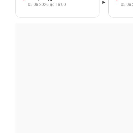
05.08.2026 до 18:00
05.08