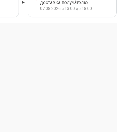
доставка получателю
07.08.2026 с 13:00 до 18:00