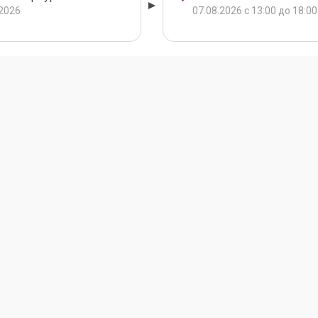
.2026
07.08.2026 с 13:00 до 18:00