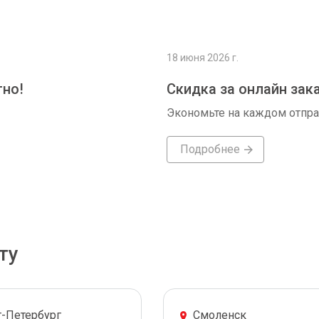
18 июня 2026 г.
тно!
Скидка за онлайн зак
Экономьте на каждом отпр
Подробнее
ту
т-Петербург
Смоленск