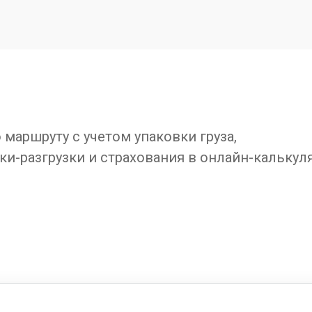
маршруту с учетом упаковки груза,
ки-разгрузки и страхования в онлайн-калькул