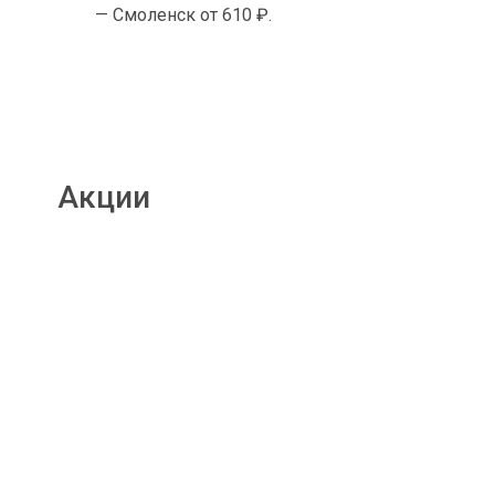
— Смоленск от 610 ₽.
Акции
Подробнее