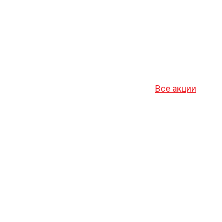
Все акции