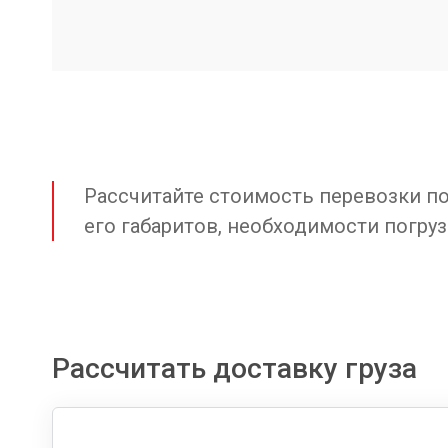
Рассчитайте стоимость перевозки по 
его габаритов, необходимости погруз
Рассчитать доставку груза