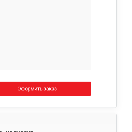
Оформить заказ