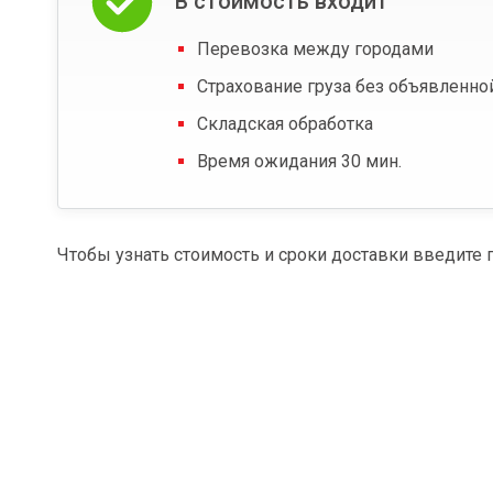
В стоимость входит
Перевозка между городами
Страхование груза без объявленно
Складская обработка
Время ожидания 30 мин.
Чтобы узнать стоимость и сроки доставки введите 