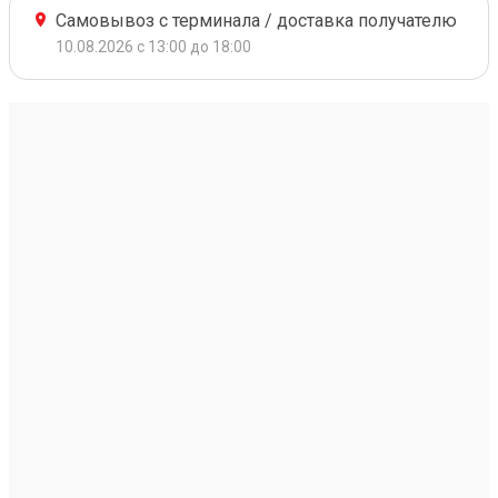
Самовывоз с терминала / доставка получателю
10.08.2026 с 13:00 до 18:00