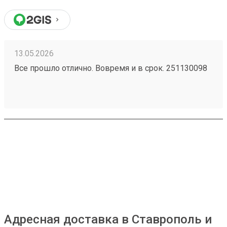
13.05.2026
Все прошло отлично. Вовремя и в срок. 251130098
Адресная доставка в Ставрополь и