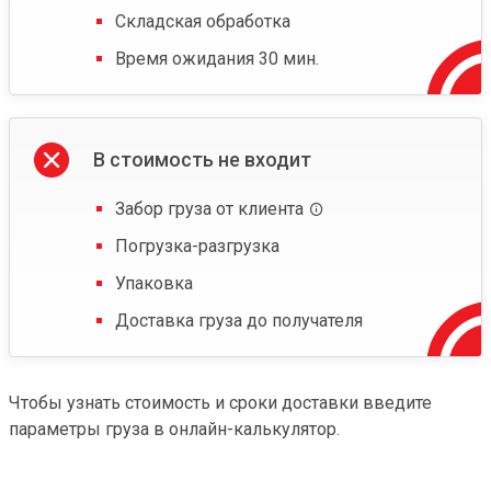
Складская обработка
Время ожидания 30 мин.
В стоимость не входит
Забор груза от клиента
Погрузка-разгрузка
Упаковка
Доставка груза до получателя
Чтобы узнать стоимость и сроки доставки введите
параметры груза в онлайн-калькулятор.