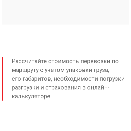
Рассчитайте стоимость перевозки по
маршруту с учетом упаковки груза,
его габаритов, необходимости погрузки-
разгрузки и страхования в онлайн-
калькуляторе