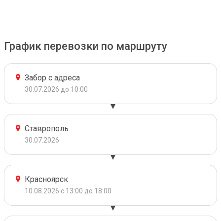
График перевозки по маршруту
Забор с адреса
30.07.2026 до 10:00
Ставрополь
30.07.2026
Красноярск
10.08.2026 с 13:00 до 18:00