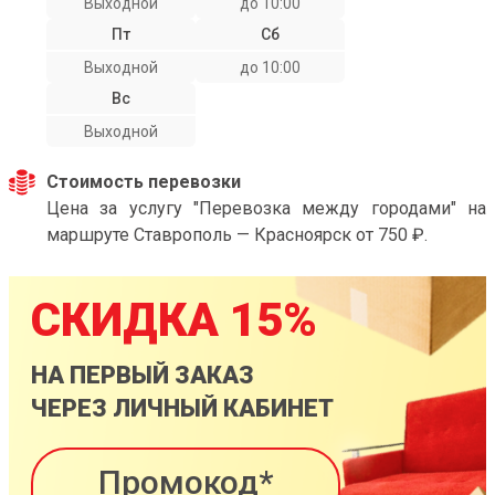
Выходной
до 10:00
Пт
Сб
Выходной
до 10:00
Вс
Выходной
Стоимость перевозки
Цена за услугу "Перевозка между городами" на
маршруте Ставрополь — Красноярск от 750 ₽.
СКИДКА 15%
НА ПЕРВЫЙ ЗАКАЗ
ЧЕРЕЗ ЛИЧНЫЙ КАБИНЕТ
Промокод*