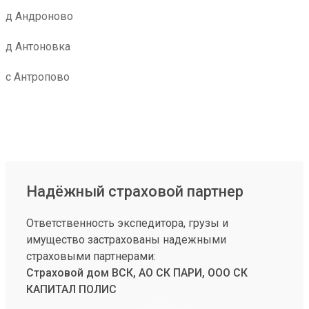
д Андроново
д Антоновка
с Антропово
Надёжный страховой партнер
Ответственность экспедитора, грузы и
имущество застрахованы надежными
страховыми партнерами:
Страховой дом ВСК, АО СК ПАРИ, ООО СК
КАПИТАЛ ПОЛИС