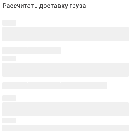
Рассчитать доставку груза