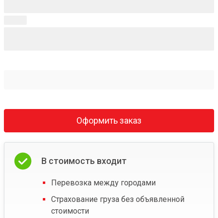
Оформить заказ
В стоимость входит
Перевозка между городами
Страхование груза без объявленной
стоимости