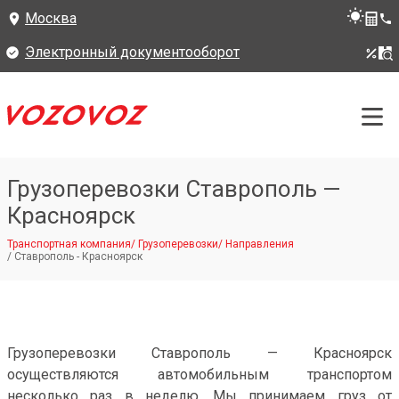
Москва
Электронный документооборот
Грузоперевозки Ставрополь —
Красноярск
Транспортная компания
/
Грузоперевозки
/
Направления
/
Ставрополь - Красноярск
Грузоперевозки Ставрополь — Красноярск
осуществляются автомобильным транспортом
несколько раз в неделю. Мы принимаем груз от