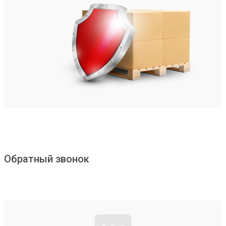
Обратный звонок