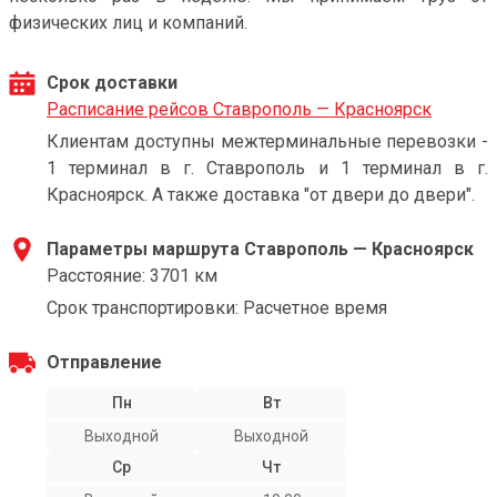
физических лиц и компаний.
Срок доставки
Расписание рейсов Ставрополь — Красноярск
Клиентам доступны межтерминальные перевозки -
1 терминал в г. Ставрополь и 1 терминал в г.
Красноярск. А также доставка "от двери до двери".
Параметры маршрута Ставрополь — Красноярск
Расстояние: 3701 км
Срок транспортировки: Расчетное время
Отправление
Пн
Вт
Выходной
Выходной
Ср
Чт