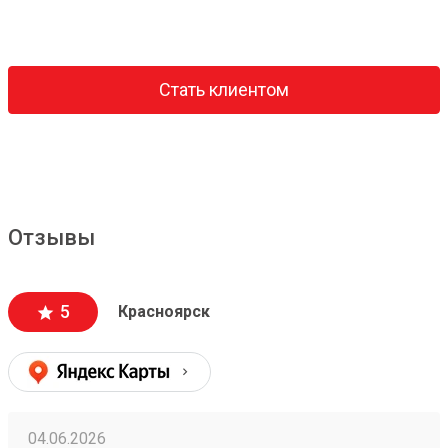
Стать клиентом
Отзывы
5
Красноярск
04.06.2026