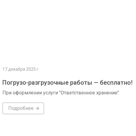
17 декабря 2025 г.
Погрузо-разгрузочные работы — бесплатно!
При оформлении услуги "Ответственное хранение"
Подробнее
Подробнее