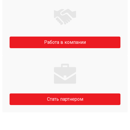
Работа в компании
Стать партнером