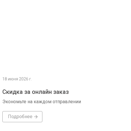
18 июня 2026 г.
Скидка за онлайн заказ
Экономьте на каждом отправлении
Подробнее