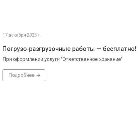
17 декабря 2025 г.
Погрузо-разгрузочные работы — бесплатно!
При оформлении услуги "Ответственное хранение"
Подробнее
Подробнее