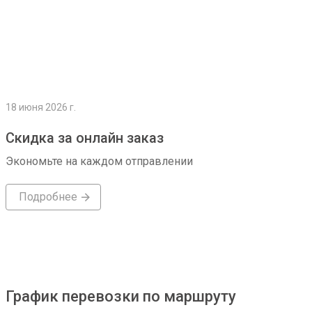
18 июня 2026 г.
Скидка за онлайн заказ
Экономьте на каждом отправлении
Подробнее
График перевозки по маршруту