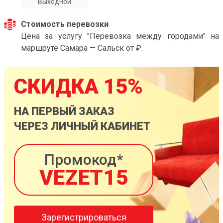
Выходной
Стоимость перевозки
Цена за услугу "Перевозка между городами" на
маршруте Самара — Сальск от ₽.
СКИДКА 15%
НА ПЕРВЫЙ ЗАКАЗ
ЧЕРЕЗ ЛИЧНЫЙ КАБИНЕТ
Промокод*
VEZET15
Зарегистрироваться