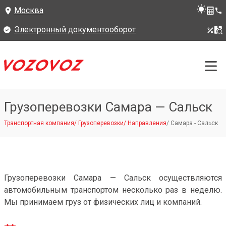
Москва
Электронный документооборот
Грузоперевозки Самара — Сальск
Транспортная компания
/
Грузоперевозки
/
Направления
/
Самара - Сальск
Грузоперевозки Самара — Сальск осуществляются
автомобильным транспортом несколько раз в неделю.
Мы принимаем груз от физических лиц и компаний.