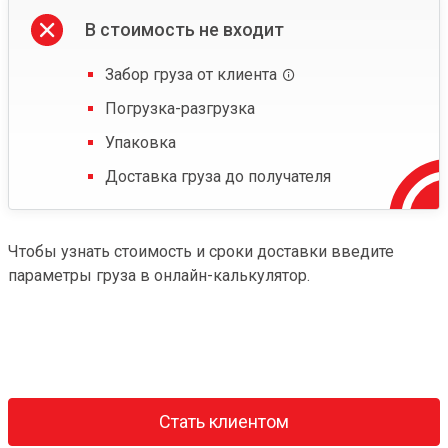
В стоимость не входит
Забор груза от клиента
Погрузка-разгрузка
Упаковка
Доставка груза до получателя
Чтобы узнать стоимость и сроки доставки введите
параметры груза в онлайн-калькулятор.
Стать клиентом