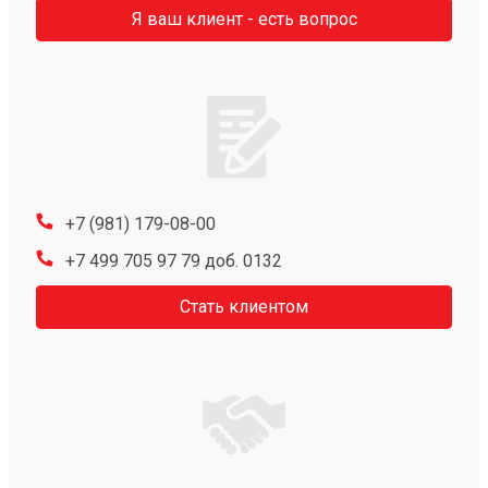
Я ваш клиент - есть вопрос
+7 (981) 179-08-00
+7 499 705 97 79 доб. 0132
Стать клиентом