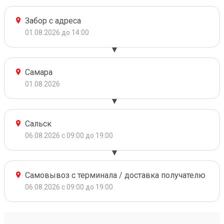
Забор с адреса
01.08.2026 до 14:00
Самара
01.08.2026
Сальск
06.08.2026 с 09:00 до 19:00
Самовывоз с терминала / доставка получателю
06.08.2026 с 09:00 до 19:00