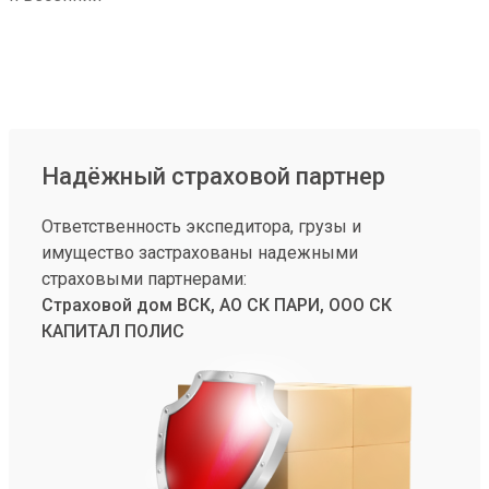
Надёжный страховой партнер
Ответственность экспедитора, грузы и
имущество застрахованы надежными
страховыми партнерами:
Страховой дом ВСК, АО СК ПАРИ, ООО СК
КАПИТАЛ ПОЛИС