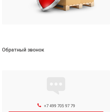
Обратный звонок
+7 499 705 97 79