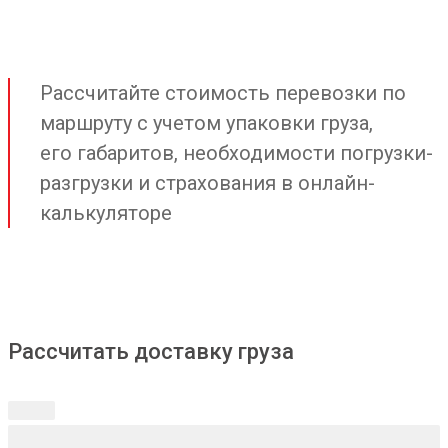
Рассчитайте стоимость перевозки по
маршруту с учетом упаковки груза,
его габаритов, необходимости погрузки-
разгрузки и страхования в онлайн-
калькуляторе
Рассчитать доставку груза