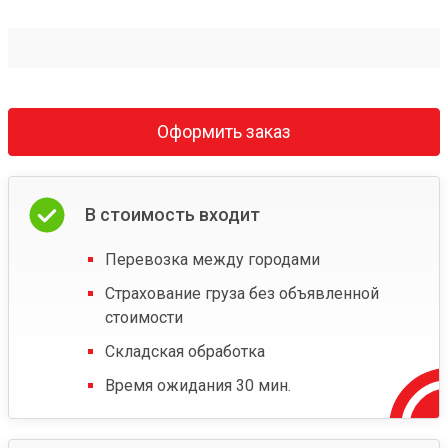
Оформить заказ
В стоимость входит
Перевозка между городами
Страхование груза без объявленной
стоимости
Складская обработка
Время ожидания 30 мин.