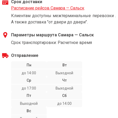
Срок доставки
Расписание рейсов Самара — Сальск
Клиентам доступны межтерминальные перевозки .
А также доставка "от двери до двери".
Параметры маршрута Самара — Сальск
Срок транспортировки: Расчетное время
Отправление
Пн
Вт
до 14:00
Выходной
Ср
Чт
до 17:00
Выходной
Пт
Сб
Выходной
до 14:00
Вс