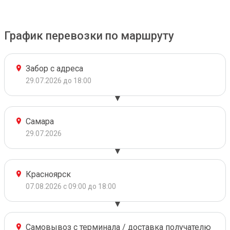
График перевозки по маршруту
Забор с адреса
29.07.2026 до 18:00
Самара
29.07.2026
Красноярск
07.08.2026 с 09:00 до 18:00
Самовывоз с терминала / доставка получателю