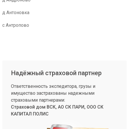
д Антоновка
с Антропово
Надёжный страховой партнер
Ответственность экспедитора, грузы и
имущество застрахованы надежными
страховыми партнерами:
Страховой дом ВСК, АО СК ПАРИ, ООО СК
КАПИТАЛ ПОЛИС