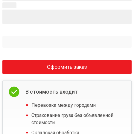
Оформить заказ
В стоимость входит
Перевозка между городами
Страхование груза без объявленной
стоимости
Складская обработка