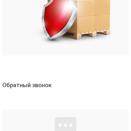
Обратный звонок