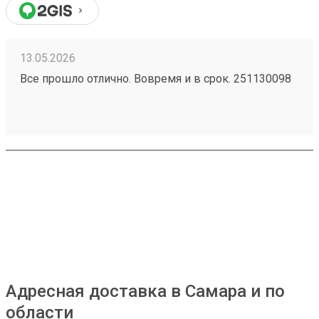
13.05.2026
Все прошло отлично. Вовремя и в срок. 251130098
Адресная доставка в Самара и по
области