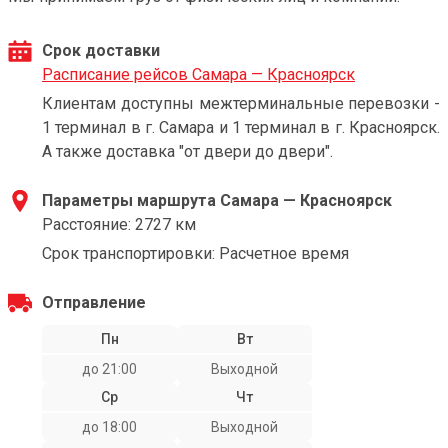
Срок доставки
Расписание рейсов Самара — Красноярск
Клиентам доступны межтерминальные перевозки -
1 терминал в г. Самара и 1 терминал в г. Красноярск.
А также доставка "от двери до двери".
Параметры маршрута Самара — Красноярск
Расстояние: 2727 км
Срок транспортировки: Расчетное время
Отправление
Пн
Вт
до 21:00
Выходной
Ср
Чт
до 18:00
Выходной