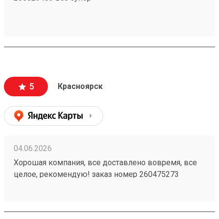
5
Красноярск
04.06.2026
Хорошая компания, все доставлено вовремя, все
целое, рекомендую! заказ номер 260475273