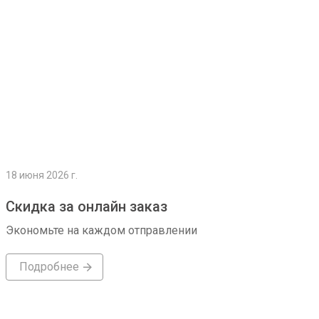
18 июня 2026 г.
Скидка за онлайн заказ
Экономьте на каждом отправлении
Подробнее