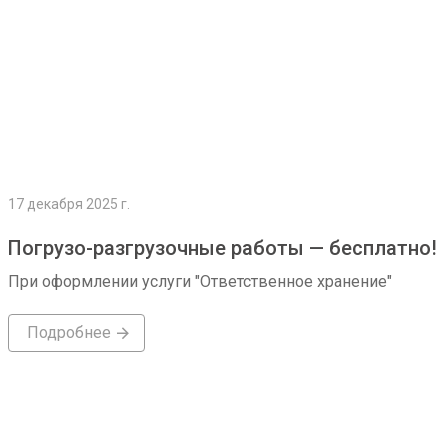
17 декабря 2025 г.
Погрузо-разгрузочные работы — бесплатно!
При оформлении услуги "Ответственное хранение"
Подробнее
Подробнее