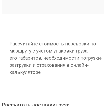
Рассчитайте стоимость перевозки по
маршруту с учетом упаковки груза,
его габаритов, необходимости погрузки-
разгрузки и страхования в онлайн-
калькуляторе
Рассчитать доставку груза