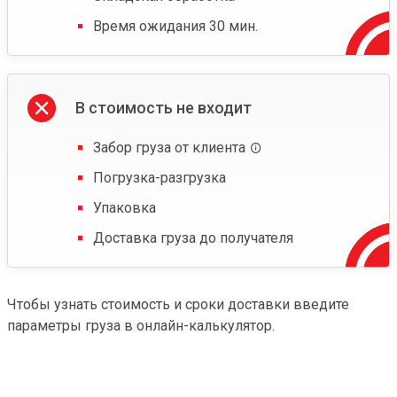
Время ожидания 30 мин.
В стоимость не входит
Забор груза от клиента
Погрузка-разгрузка
Упаковка
Доставка груза до получателя
Чтобы узнать стоимость и сроки доставки введите
параметры груза в онлайн-калькулятор.