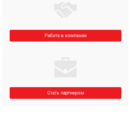
Работа в компании
Стать партнером