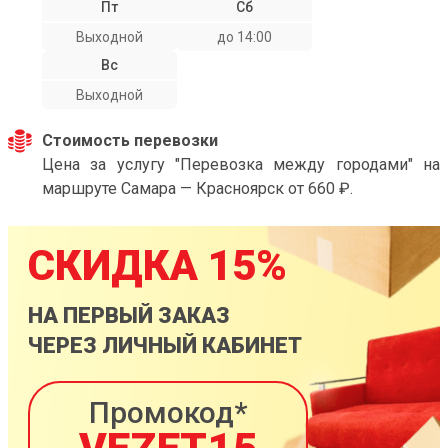
Пт
Сб
Выходной
до 14:00
Вс
Выходной
Стоимость перевозки
Цена за услугу "Перевозка между городами" на
маршруте Самара — Красноярск от 660 ₽.
СКИДКА 15%
НА ПЕРВЫЙ ЗАКАЗ
ЧЕРЕЗ ЛИЧНЫЙ КАБИНЕТ
Промокод*