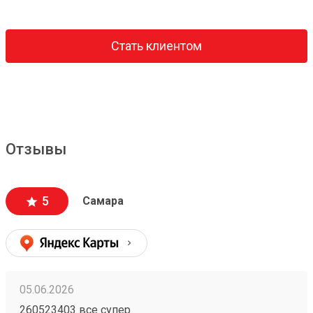
Стать клиентом
Отзывы
5
Самара
05.06.2026
260523403 все супер