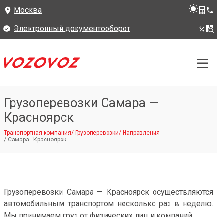
Москва
Электронный документооборот
Грузоперевозки Самара —
Красноярск
Транспортная компания
/
Грузоперевозки
/
Направления
/
Самара - Красноярск
Грузоперевозки Самара — Красноярск осуществляются
автомобильным транспортом несколько раз в неделю.
Мы принимаем груз от физических лиц и компаний.