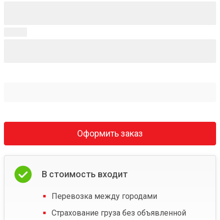
Оформить заказ
В стоимость входит
Перевозка между городами
Страхование груза без объявленной