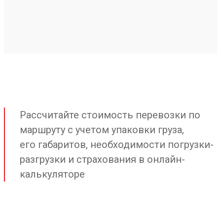
Рассчитайте стоимость перевозки по
маршруту с учетом упаковки груза,
его габаритов, необходимости погрузки-
разгрузки и страхования в онлайн-
калькуляторе