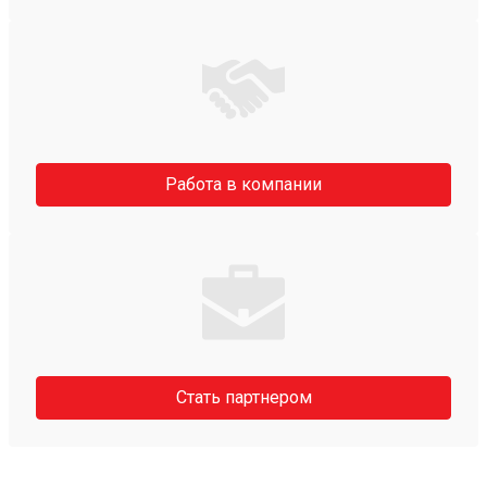
Работа в компании
Стать партнером