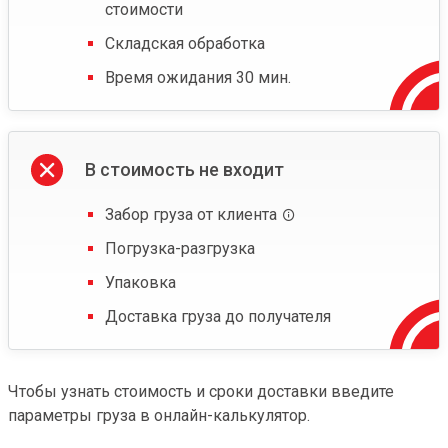
стоимости
Складская обработка
Время ожидания 30 мин.
В стоимость не входит
Забор груза от клиента
Погрузка-разгрузка
Упаковка
Доставка груза до получателя
Чтобы узнать стоимость и сроки доставки введите
параметры груза в онлайн-калькулятор.