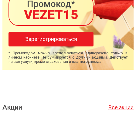
Промокод*
VEZET15
Зарегистрироваться
* Промокодом можно воспользоваться единоразово только в
личном кабинете. Не суммируется с другими акциями. Действует
на все услуги, кроме страхования и платного въезда.
Акции
Все акции
Подробнее