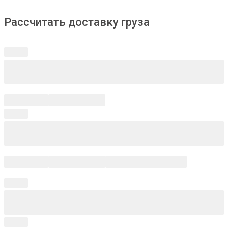
Рассчитать доставку груза