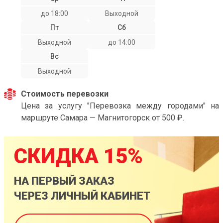
до 18:00
Выходной
Пт
Сб
Выходной
до 14:00
Вс
Выходной
Стоимость перевозки
Цена за услугу "Перевозка между городами" на
маршруте Самара — Магнитогорск от 500 ₽.
СКИДКА 15%
НА ПЕРВЫЙ ЗАКАЗ
ЧЕРЕЗ ЛИЧНЫЙ КАБИНЕТ