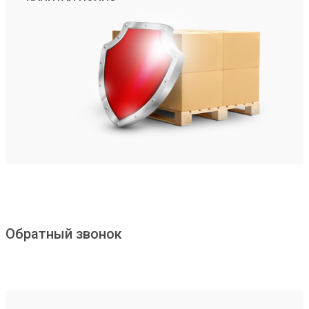
Обратный звонок