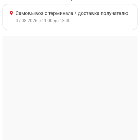
Самовывоз с терминала / доставка получателю
07.08.2026 с 11:00 до 18:00