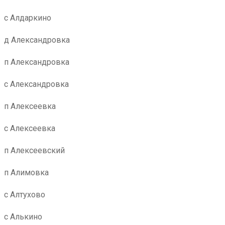
с Алдаркино
д Александровка
п Александровка
с Александровка
п Алексеевка
с Алексеевка
п Алексеевский
п Алимовка
с Алтухово
с Алькино