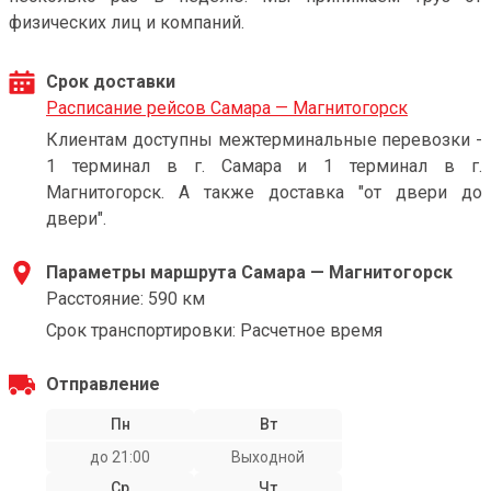
физических лиц и компаний.
Срок доставки
Расписание рейсов Самара — Магнитогорск
Клиентам доступны межтерминальные перевозки -
1 терминал в г. Самара и 1 терминал в г.
Магнитогорск. А также доставка "от двери до
двери".
Параметры маршрута Самара — Магнитогорск
Расстояние: 590 км
Срок транспортировки: Расчетное время
Отправление
Пн
Вт
до 21:00
Выходной
Ср
Чт