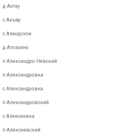
д Актау
с Акъяр
с Аландское
д Алгазино
п Александро-Невский
п Александровка
с Александровка
п Александровский
с Алексеевка
п Алексеевский