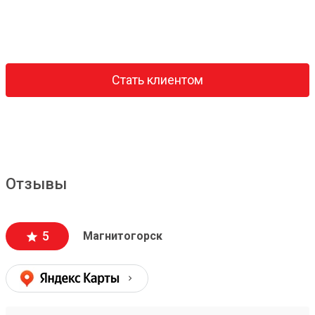
Стать клиентом
Отзывы
5
Магнитогорск