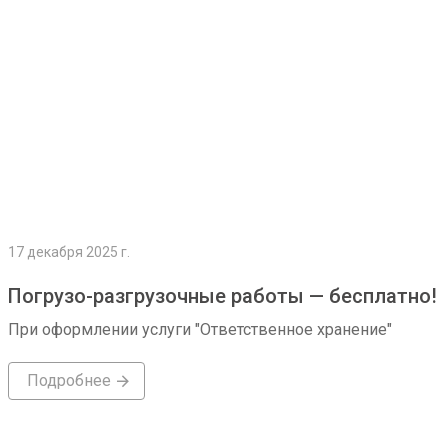
17 декабря 2025 г.
Погрузо-разгрузочные работы — бесплатно!
При оформлении услуги "Ответственное хранение"
Подробнее