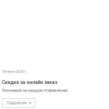
Подробнее
18 июня 2026 г.
Скидка за онлайн заказ
Экономьте на каждом отправлении
Подробнее