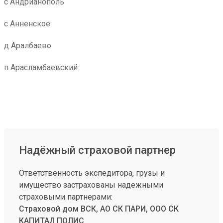
с Андрианополь
с Анненское
д Аралбаево
п Арасламбаевский
Надёжный страховой партнер
Ответственность экспедитора, грузы и
имущество застрахованы надежными
страховыми партнерами:
Страховой дом ВСК, АО СК ПАРИ, ООО СК
КАПИТАЛ ПОЛИС