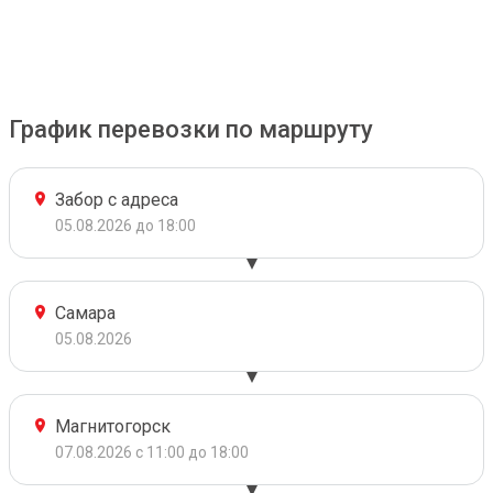
График перевозки по маршруту
Забор с адреса
05.08.2026 до 18:00
Самара
05.08.2026
Магнитогорск
07.08.2026 с 11:00 до 18:00