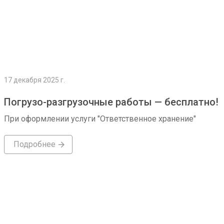
17 декабря 2025 г.
Погрузо-разгрузочные работы — бесплатно!
При оформлении услуги "Ответственное хранение"
Подробнее
Подробнее