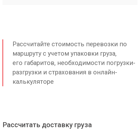
Рассчитайте стоимость перевозки по
маршруту с учетом упаковки груза,
его габаритов, необходимости погрузки-
разгрузки и страхования в онлайн-
калькуляторе
Рассчитать доставку груза