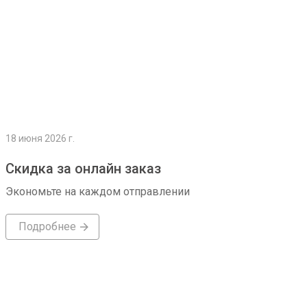
18 июня 2026 г.
Скидка за онлайн заказ
Экономьте на каждом отправлении
Подробнее