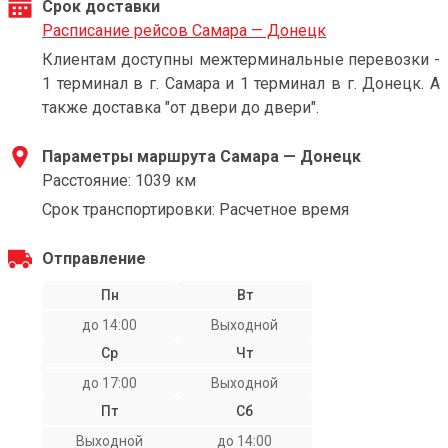
Срок доставки
Расписание рейсов Самара — Донецк
Клиентам доступны межтерминальные перевозки -
1 терминал в г. Самара и 1 терминал в г. Донецк. А
также доставка "от двери до двери".
Параметры маршрута Самара — Донецк
Расстояние: 1039 км
Срок транспортировки: Расчетное время
Отправление
Пн
Вт
до 14:00
Выходной
Ср
Чт
до 17:00
Выходной
Пт
Сб
Выходной
до 14:00