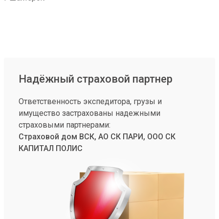
Надёжный страховой партнер
Ответственность экспедитора, грузы и
имущество застрахованы надежными
страховыми партнерами:
Страховой дом ВСК, АО СК ПАРИ, ООО СК
КАПИТАЛ ПОЛИС