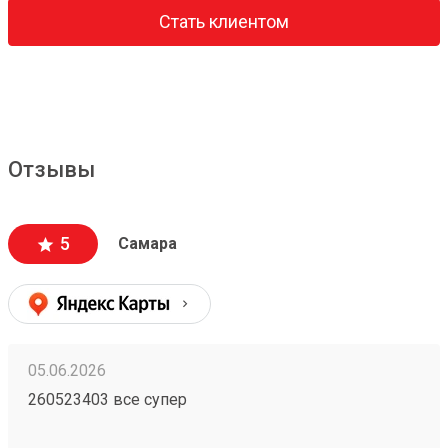
Стать клиентом
Отзывы
5
Самара
05.06.2026
260523403 все супер