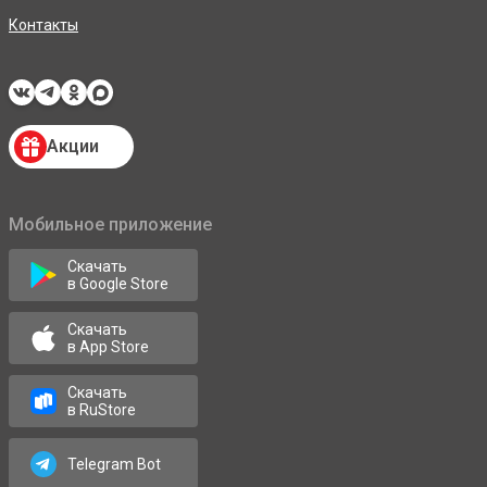
Контакты
Акции
Мобильное приложение
Скачать
в Google Store
Скачать
в App Store
Скачать
в RuStore
Telegram Bot