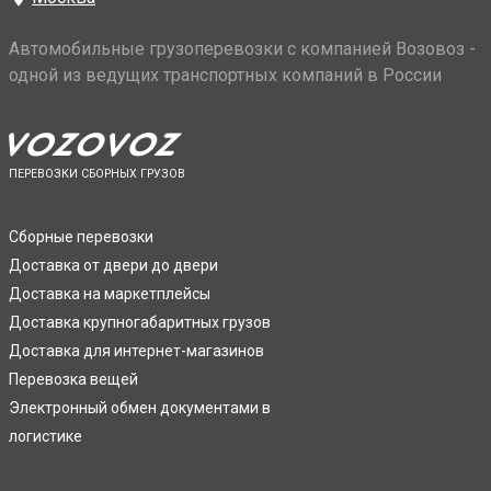
Автомобильные грузоперевозки с компанией Возовоз -
одной из ведущих транспортных компаний в России
ПЕРЕВОЗКИ СБОРНЫХ ГРУЗОВ
Сборные перевозки
Доставка от двери до двери
Доставка на маркетплейсы
Доставка крупногабаритных грузов
Доставка для интернет-магазинов
Перевозка вещей
Электронный обмен документами в
логистике