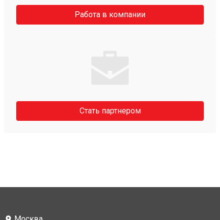
Работа в компании
Стать партнером
Москва