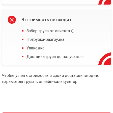
В стоимость не входит
Забор груза от клиента
Погрузка-разгрузка
Упаковка
Доставка груза до получателя
Чтобы узнать стоимость и сроки доставки введите
параметры груза в онлайн-калькулятор.