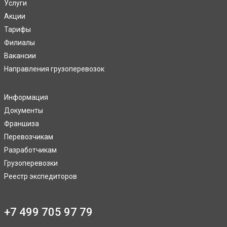
Услуги
Акции
Тарифы
Филиалы
Вакансии
Направления грузоперевозок
Информация
Документы
Франшиза
Перевозчикам
Разработчикам
Грузоперевозки
Реестр экспедиторов
+7 499 705 97 79