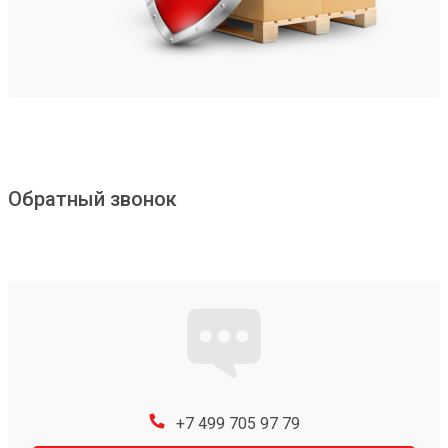
Обратный звонок
+7 499 705 97 79