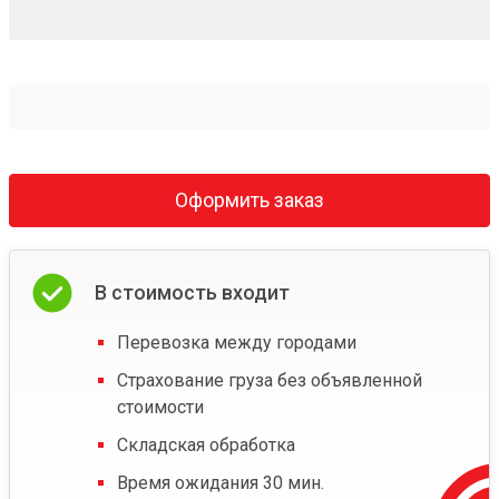
Оформить заказ
В стоимость входит
Перевозка между городами
Страхование груза без объявленной
стоимости
Складская обработка
Время ожидания 30 мин.