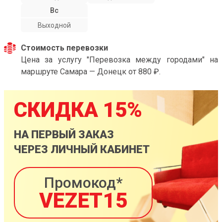
Вс
Выходной
Стоимость перевозки
Цена за услугу "Перевозка между городами" на
маршруте Самара — Донецк от 880 ₽.
СКИДКА 15%
НА ПЕРВЫЙ ЗАКАЗ
ЧЕРЕЗ ЛИЧНЫЙ КАБИНЕТ
Промокод*
VEZET15