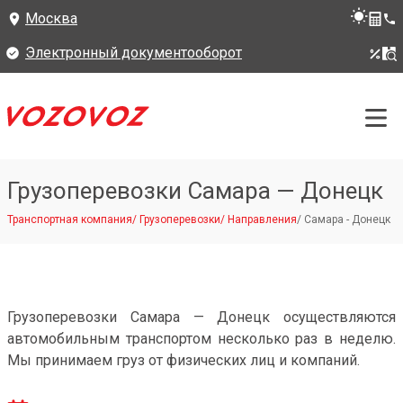
Москва
Электронный документооборот
Грузоперевозки Самара — Донецк
Транспортная компания
/
Грузоперевозки
/
Направления
/
Самара - Донецк
Грузоперевозки Самара — Донецк осуществляются
автомобильным транспортом несколько раз в неделю.
Мы принимаем груз от физических лиц и компаний.