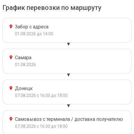
График перевозки по маршруту
Забор с адреса
01.08.2026 до 14:00
Самара
01.08.2026
Донецк
07.08.2026 с 16:00 до 18:00
Самовывоз с терминала / доставка получателю
07.08.2026 с 16:00 до 18:00