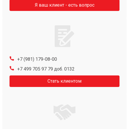
Я ваш клиент - есть вопрос
+7 (981) 179-08-00
+7 499 705 97 79 доб. 0132
Стать клиентом