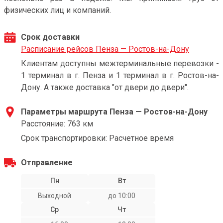
физических лиц и компаний.
Срок доставки
Расписание рейсов Пенза — Ростов-на-Дону
Клиентам доступны межтерминальные перевозки -
1 терминал в г. Пенза и 1 терминал в г. Ростов-на-
Дону. А также доставка "от двери до двери".
Параметры маршрута Пенза — Ростов-на-Дону
Расстояние: 763 км
Срок транспортировки: Расчетное время
Отправление
Пн
Вт
Выходной
до 10:00
Ср
Чт