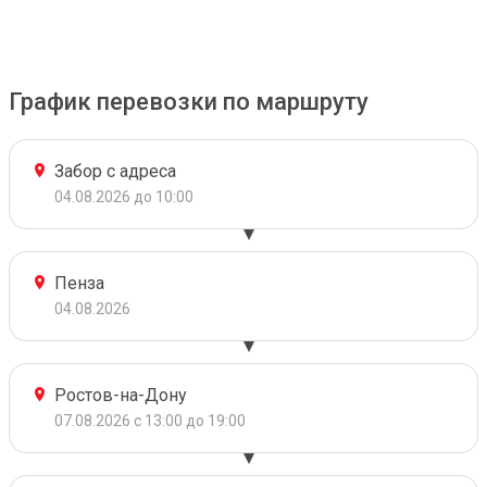
График перевозки по маршруту
Забор с адреса
04.08.2026 до 10:00
Пенза
04.08.2026
Ростов-на-Дону
07.08.2026 с 13:00 до 19:00