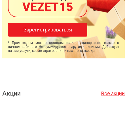
VEZET15
Зарегистрироваться
* Промокодом можно воспользоваться единоразово только в
личном кабинете. Не суммируется с другими акциями. Действует
на все услуги, кроме страхования и платного въезда.
Акции
Все акции
Подробнее