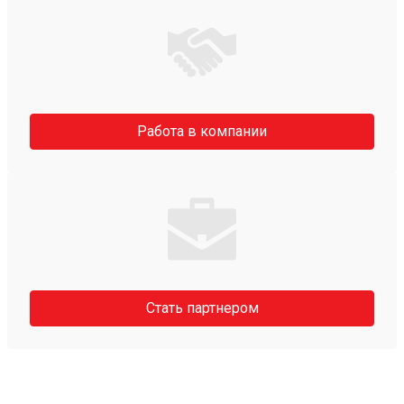
Работа в компании
Стать партнером