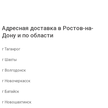
Адресная доставка в Ростов-на-
Дону и по области
г Таганрог
г Шахты
г Волгодонск
г Новочеркасск
г Батайск
г Новошахтинск