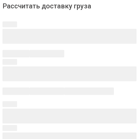
Рассчитать доставку груза