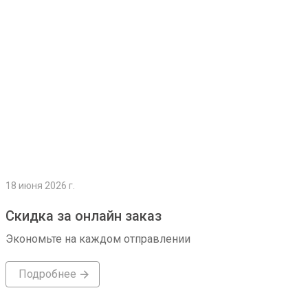
18 июня 2026 г.
Скидка за онлайн заказ
Экономьте на каждом отправлении
Подробнее