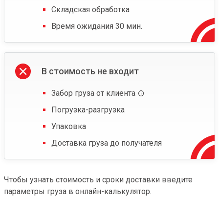
Складская обработка
Время ожидания 30 мин.
В стоимость не входит
Забор груза от клиента
Погрузка-разгрузка
Упаковка
Доставка груза до получателя
Чтобы узнать стоимость и сроки доставки введите
параметры груза в онлайн-калькулятор.