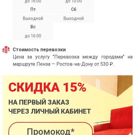
до 16:00
до 10:00
Пт
Сб
Выходной
Выходной
Вс
до 16:00
Стоимость перевозки
Цена за услугу "Перевозка между городами" на
маршруте Пенза — Ростов-на-Дону от 530 ₽.
СКИДКА 15%
НА ПЕРВЫЙ ЗАКАЗ
ЧЕРЕЗ ЛИЧНЫЙ КАБИНЕТ
Промокод*