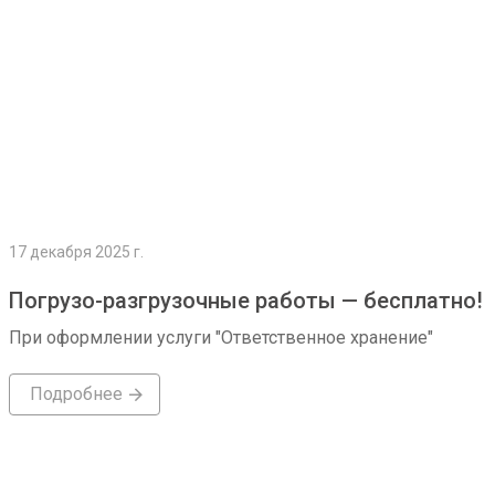
17 декабря 2025 г.
Погрузо-разгрузочные работы — бесплатно!
При оформлении услуги "Ответственное хранение"
Подробнее
Подробнее