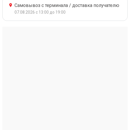
Самовывоз с терминала / доставка получателю
07.08.2026 с 13:00 до 19:00