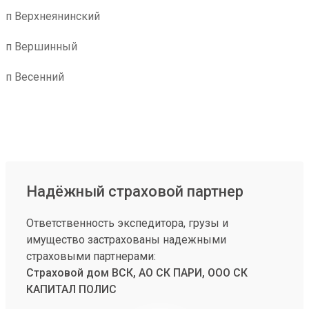
п Верхнеянинский
п Вершинный
п Весенний
Надёжный страховой партнер
Ответственность экспедитора, грузы и
имущество застрахованы надежными
страховыми партнерами:
Страховой дом ВСК, АО СК ПАРИ, ООО СК
КАПИТАЛ ПОЛИС