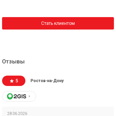
Стать клиентом
Отзывы
5
Ростов-на-Дону
28.06.2026