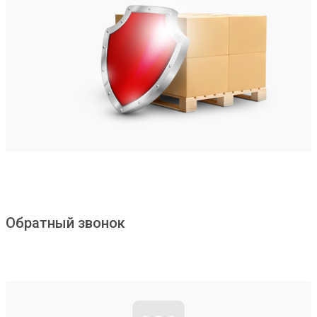
Обратный звонок