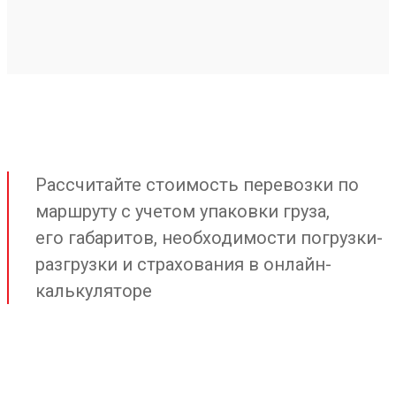
Рассчитайте стоимость перевозки по
маршруту с учетом упаковки груза,
его габаритов, необходимости погрузки-
разгрузки и страхования в онлайн-
калькуляторе