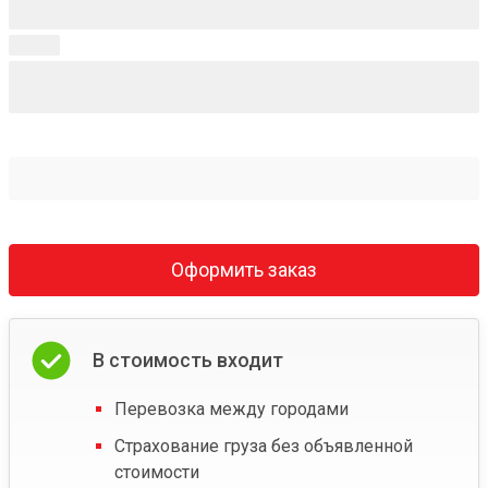
Оформить заказ
В стоимость входит
Перевозка между городами
Страхование груза без объявленной
стоимости