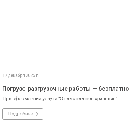
17 декабря 2025 г.
Погрузо-разгрузочные работы — бесплатно!
При оформлении услуги "Ответственное хранение"
Подробнее