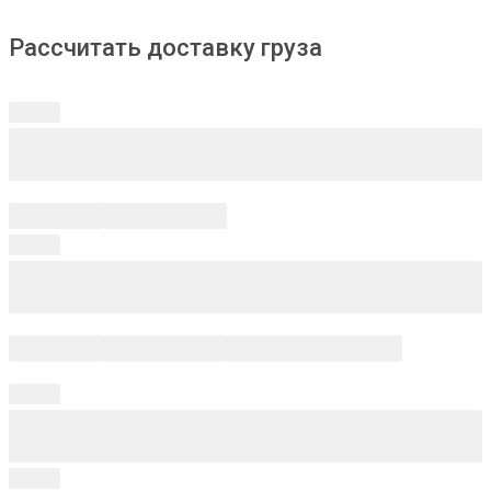
Рассчитать доставку груза