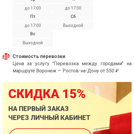
до 17:00
до 17:00
Пт
Сб
до 17:00
Выходной
Вс
Выходной
Стоимость перевозки
Цена за услугу "Перевозка между городами" на
маршруте Воронеж — Ростов-на-Дону от 550 ₽.
СКИДКА 15%
НА ПЕРВЫЙ ЗАКАЗ
ЧЕРЕЗ ЛИЧНЫЙ КАБИНЕТ