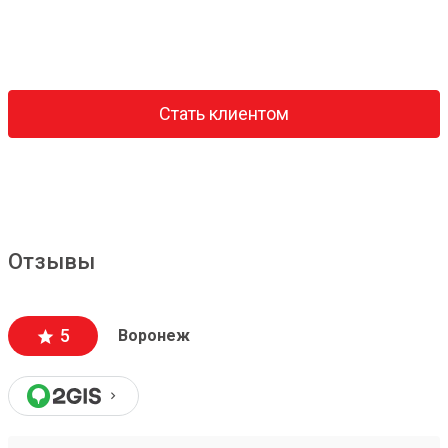
Стать клиентом
Отзывы
5
Воронеж