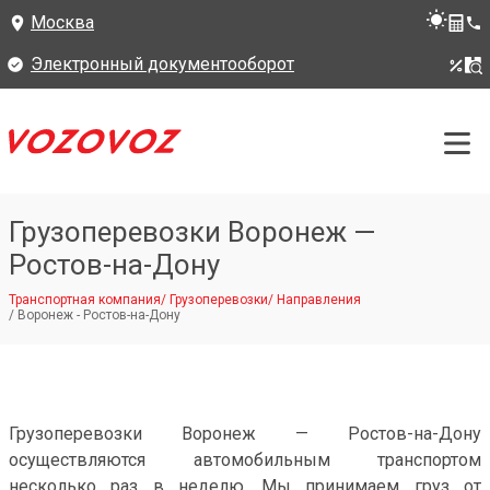
Москва
Электронный документооборот
Грузоперевозки Воронеж —
Ростов-на-Дону
Транспортная компания
/
Грузоперевозки
/
Направления
/
Воронеж - Ростов-на-Дону
Грузоперевозки Воронеж — Ростов-на-Дону
осуществляются автомобильным транспортом
несколько раз в неделю. Мы принимаем груз от