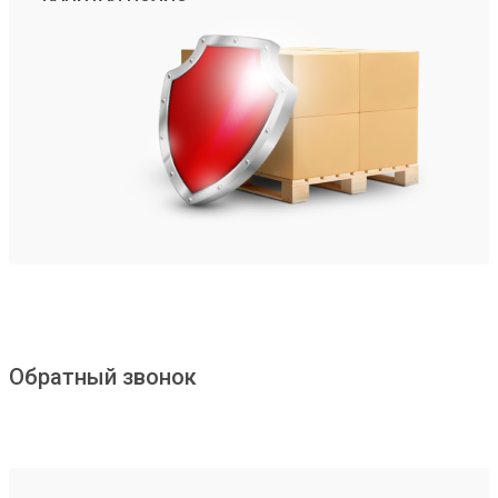
Обратный звонок