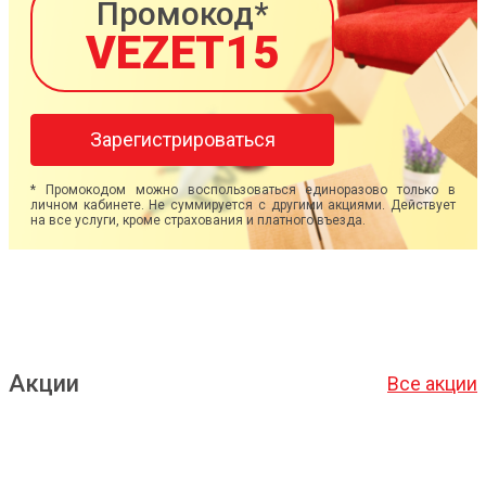
Промокод*
VEZET15
Зарегистрироваться
* Промокодом можно воспользоваться единоразово только в
личном кабинете. Не суммируется с другими акциями. Действует
на все услуги, кроме страхования и платного въезда.
Акции
Все акции
Подробнее