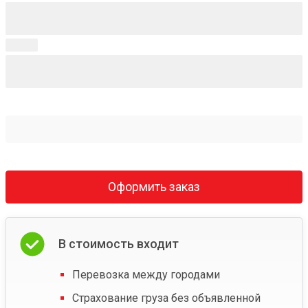
Оформить заказ
В стоимость входит
Перевозка между городами
Страхование груза без объявленной