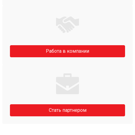
Работа в компании
Стать партнером