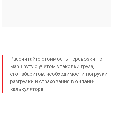
Рассчитайте стоимость перевозки по
маршруту с учетом упаковки груза,
его габаритов, необходимости погрузки-
разгрузки и страхования в онлайн-
калькуляторе