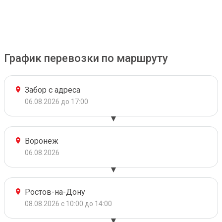
График перевозки по маршруту
Забор с адреса
06.08.2026 до 17:00
Воронеж
06.08.2026
Ростов-на-Дону
08.08.2026 с 10:00 до 14:00