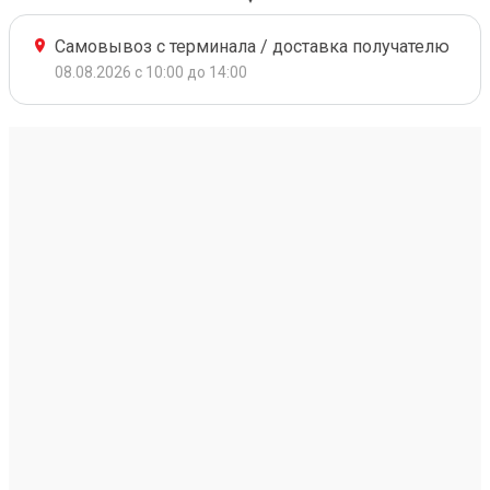
Самовывоз с терминала / доставка получателю
08.08.2026 с 10:00 до 14:00