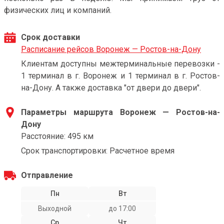
физических лиц и компаний.
Срок доставки
Расписание рейсов Воронеж — Ростов-на-Дону
Клиентам доступны межтерминальные перевозки -
1 терминал в г. Воронеж и 1 терминал в г. Ростов-
на-Дону. А также доставка "от двери до двери".
Параметры маршрута Воронеж — Ростов-на-
Дону
Расстояние: 495 км
Срок транспортировки: Расчетное время
Отправление
Пн
Вт
Выходной
до 17:00
Ср
Чт