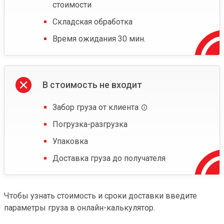
стоимости
Складская обработка
Время ожидания 30 мин.
В стоимость не входит
Забор груза от клиента
Погрузка-разгрузка
Упаковка
Доставка груза до получателя
Чтобы узнать стоимость и сроки доставки введите
параметры груза в онлайн-калькулятор.