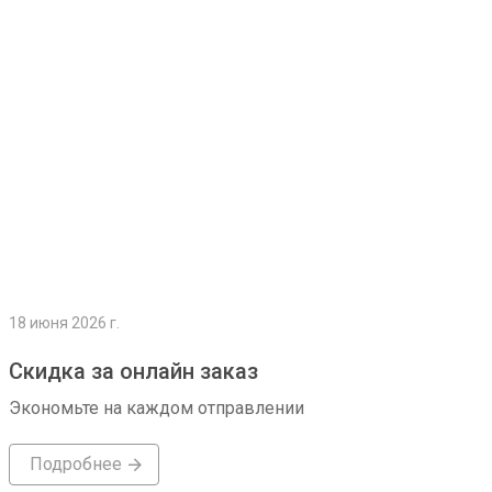
Подробнее
18 июня 2026 г.
Скидка за онлайн заказ
Экономьте на каждом отправлении
Подробнее