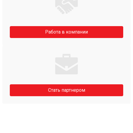
Работа в компании
Стать партнером