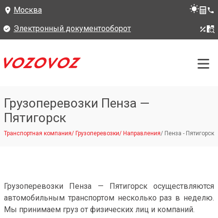
Москва
Электронный документооборот
Грузоперевозки Пенза —
Пятигорск
Транспортная компания
/
Грузоперевозки
/
Направления
/
Пенза - Пятигорск
Грузоперевозки Пенза — Пятигорск осуществляются
автомобильным транспортом несколько раз в неделю.
Мы принимаем груз от физических лиц и компаний.