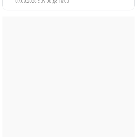
07.08.2026 с 09:00 до 18:00