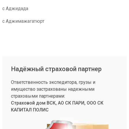
с Аджидада
с Аджимажагатюрт
Надёжный страховой партнер
Ответственность экспедитора, грузы и
имущество застрахованы надежными
страховыми партнерами:
Страховой дом ВСК, АО СК ПАРИ, ООО СК
КАПИТАЛ ПОЛИС