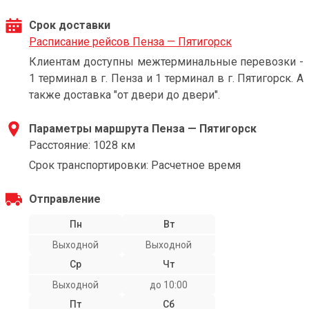
Срок доставки
Расписание рейсов Пенза — Пятигорск
Клиентам доступны межтерминальные перевозки -
1 терминал в г. Пенза и 1 терминал в г. Пятигорск. А
также доставка "от двери до двери".
Параметры маршрута Пенза — Пятигорск
Расстояние: 1028 км
Срок транспортировки: Расчетное время
Отправление
Пн
Вт
Выходной
Выходной
Ср
Чт
Выходной
до 10:00
Пт
Сб