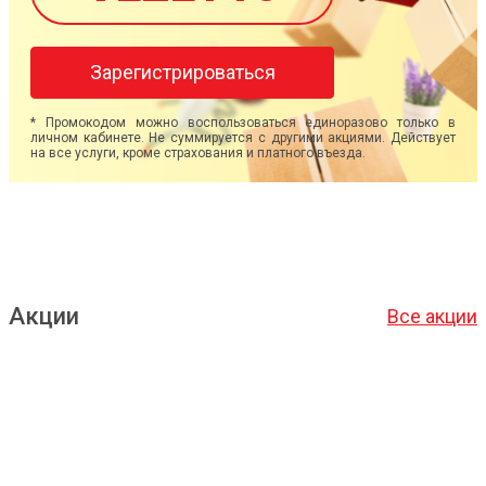
Зарегистрироваться
* Промокодом можно воспользоваться единоразово только в
личном кабинете. Не суммируется с другими акциями. Действует
на все услуги, кроме страхования и платного въезда.
Акции
Все акции
Подробнее