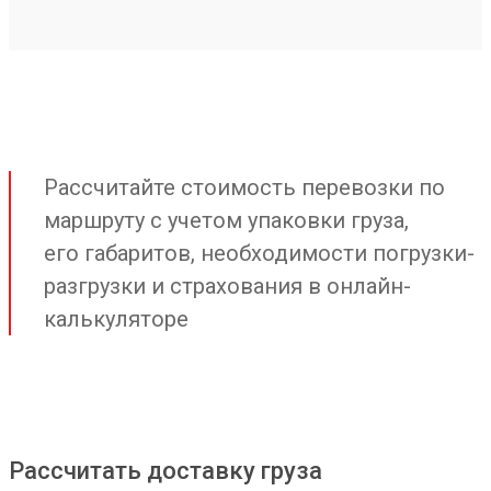
Рассчитайте стоимость перевозки по
маршруту с учетом упаковки груза,
его габаритов, необходимости погрузки-
разгрузки и страхования в онлайн-
калькуляторе
Рассчитать доставку груза