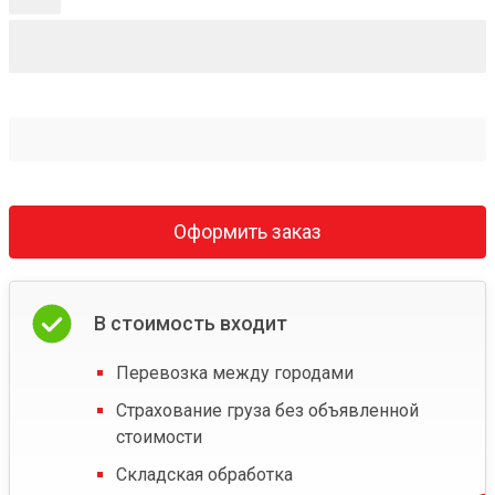
Оформить заказ
В стоимость входит
Перевозка между городами
Страхование груза без объявленной
стоимости
Складская обработка