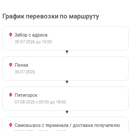
График перевозки по маршруту
Забор с адреса
30.07.2026 до 10:00
Пенза
30.07.2026
Пятигорск
07.08.2026 с 09:00 до 18:00
Самовывоз с терминала / доставка получателю