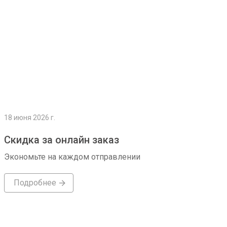
18 июня 2026 г.
Скидка за онлайн заказ
Экономьте на каждом отправлении
Подробнее