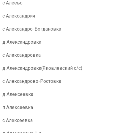
с Алеево
с Александрия
с Александро-Богдановка
д Александровка
с Александровка
д Александровка(Яковлевский с/с)
с Александрово-Ростовка
д Алексеевка
п Алексеевка
с Алексеевка