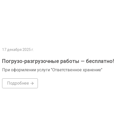
17 декабря 2025 г.
Погрузо-разгрузочные работы — бесплатно!
При оформлении услуги "Ответственное хранение"
Подробнее
Подробнее