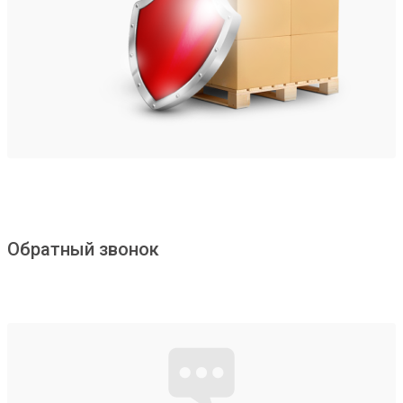
Обратный звонок