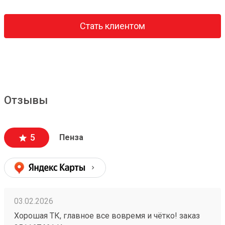
Стать клиентом
Отзывы
5
Пенза
03.02.2026
Хорошая ТК, главное все вовремя и чётко! заказ