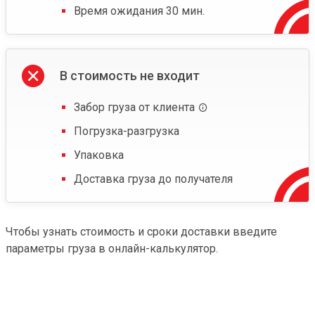
Время ожидания 30 мин.
В стоимость не входит
Забор груза от клиента
Погрузка-разгрузка
Упаковка
Доставка груза до получателя
Чтобы узнать стоимость и сроки доставки введите
параметры груза в онлайн-калькулятор.