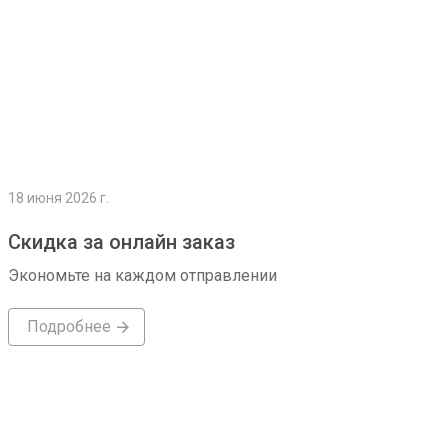
18 июня 2026 г.
Скидка за онлайн заказ
Экономьте на каждом отправлении
Подробнее