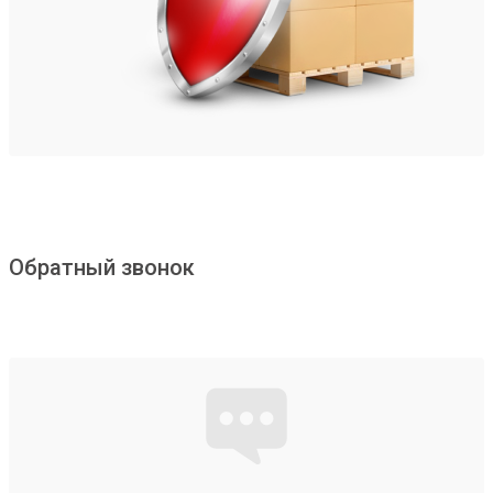
Обратный звонок