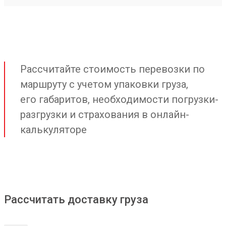
Рассчитайте стоимость перевозки по
маршруту с учетом упаковки груза,
его габаритов, необходимости погрузки-
разгрузки и страхования в онлайн-
калькуляторе
Рассчитать доставку груза