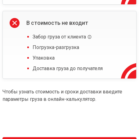
В стоимость не входит
Забор груза от клиента
Погрузка-разгрузка
Упаковка
Доставка груза до получателя
Чтобы узнать стоимость и сроки доставки введите
параметры груза в онлайн-калькулятор.