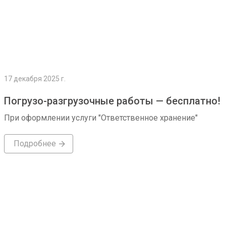
17 декабря 2025 г.
Погрузо-разгрузочные работы — бесплатно!
При оформлении услуги "Ответственное хранение"
Подробнее
Подробнее