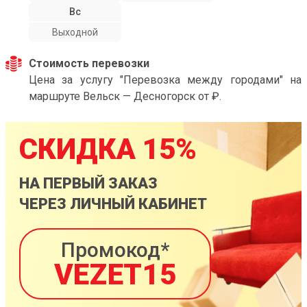
Вс
Выходной
Стоимость перевозки
Цена за услугу "Перевозка между городами" на
маршруте Вельск — Десногорск от ₽.
СКИДКА 15%
НА ПЕРВЫЙ ЗАКАЗ
ЧЕРЕЗ ЛИЧНЫЙ КАБИНЕТ
Промокод*
VEZET15