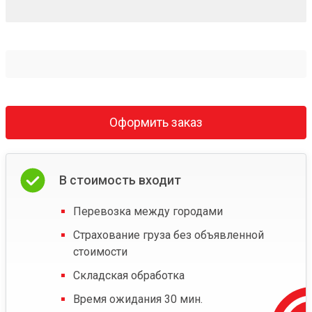
Оформить заказ
В стоимость входит
Перевозка между городами
Страхование груза без объявленной
стоимости
Складская обработка
Время ожидания 30 мин.