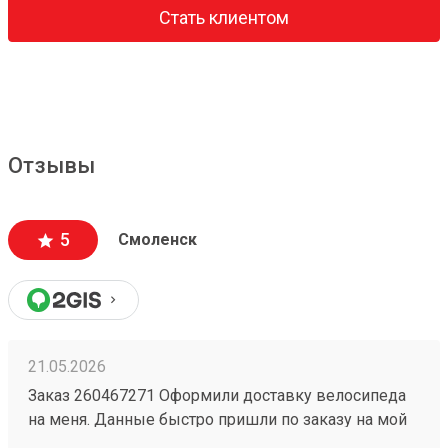
Стать клиентом
Отзывы
5
Смоленск
21.05.2026
Заказ 260467271 Оформили доставку велосипеда
на меня. Данные быстро пришли по заказу на мой
номер. Перешел, сайт очень приятный,