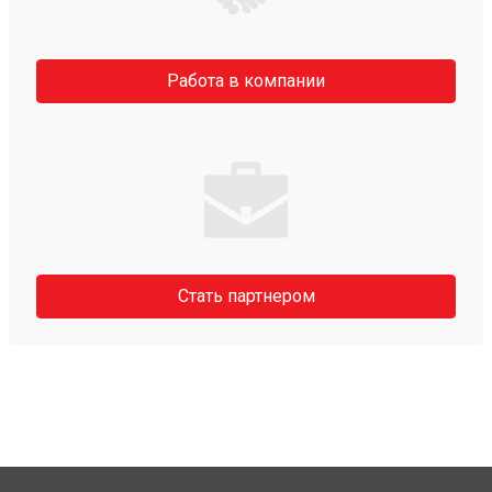
Работа в компании
Стать партнером