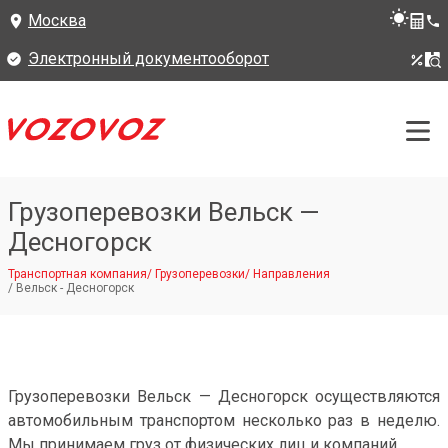
Москва
Электронный документооборот
Грузоперевозки Вельск —
Десногорск
Транспортная компания
/
Грузоперевозки
/
Направления
/
Вельск - Десногорск
Грузоперевозки Вельск — Десногорск осуществляются
автомобильным транспортом несколько раз в неделю.
Мы принимаем груз от физических лиц и компаний.