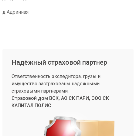
д Адринная
Надёжный страховой партнер
Ответственность экспедитора, грузы и
имущество застрахованы надежными
страховыми партнерами:
Страховой дом ВСК, АО СК ПАРИ, ООО СК
КАПИТАЛ ПОЛИС