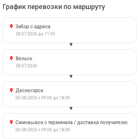
График перевозки по маршруту
Забор с адреса
28.07.2026 до 11:00
Вельск
28.07.2026
Десногорск
06.08.2026 с 09:00 до 18:00
Самовывоз с терминала / доставка получателю
06.08.2026 с 09:00 до 18:00