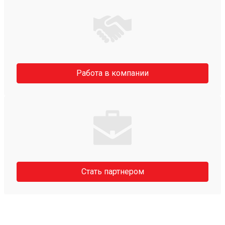
Работа в компании
Стать партнером