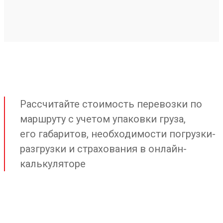
Рассчитайте стоимость перевозки по
маршруту с учетом упаковки груза,
его габаритов, необходимости погрузки-
разгрузки и страхования в онлайн-
калькуляторе