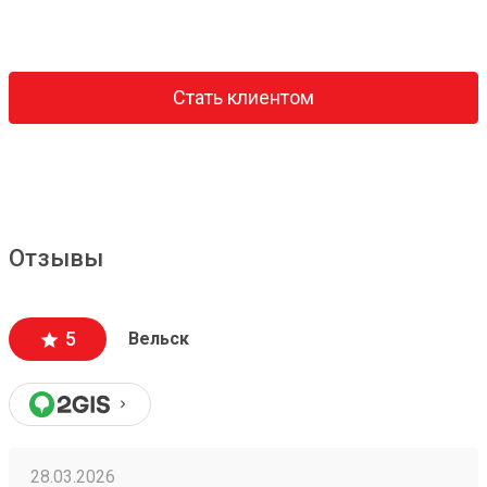
Стать клиентом
Отзывы
5
Вельск
28.03.2026