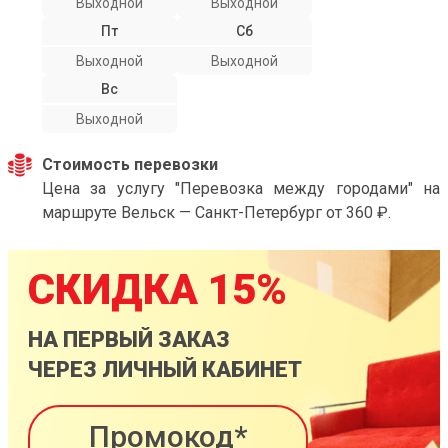
Выходной
Выходной
Пт
Сб
Выходной
Выходной
Вс
Выходной
Стоимость перевозки
Цена за услугу "Перевозка между городами" на
маршруте Вельск — Санкт-Петербург от 360 ₽.
СКИДКА 15%
НА ПЕРВЫЙ ЗАКАЗ
ЧЕРЕЗ ЛИЧНЫЙ КАБИНЕТ
Промокод*