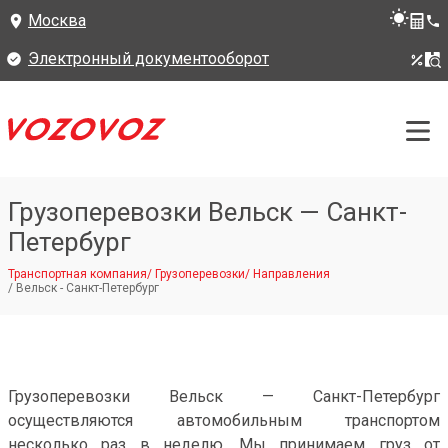
Москва
Электронный документооборот
Грузоперевозки Вельск — Санкт-
Петербург
Транспортная компания
/
Грузоперевозки
/
Направления
/
Вельск - Санкт-Петербург
Грузоперевозки Вельск — Санкт-Петербург
осуществляются автомобильным транспортом
несколько раз в неделю. Мы принимаем груз от