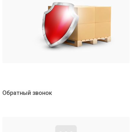
Обратный звонок