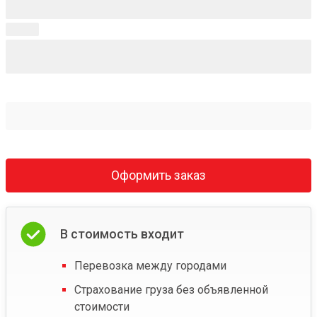
Оформить заказ
В стоимость входит
Перевозка между городами
Страхование груза без объявленной
стоимости