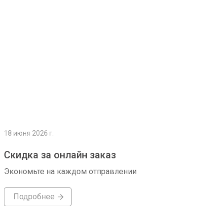
18 июня 2026 г.
Скидка за онлайн заказ
Экономьте на каждом отправлении
Подробнее