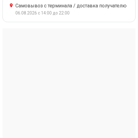
Самовывоз с терминала / доставка получателю
06.08.2026 с 14:00 до 22:00