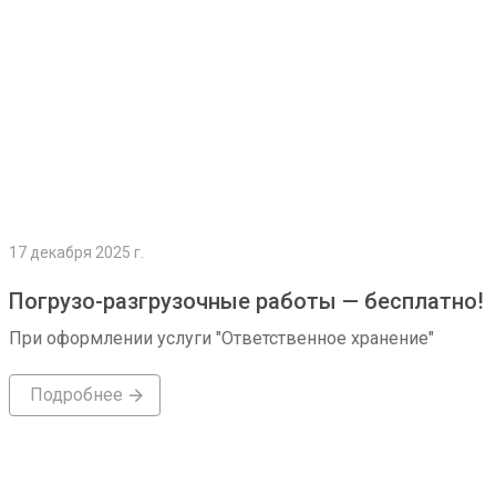
17 декабря 2025 г.
Погрузо-разгрузочные работы — бесплатно!
При оформлении услуги "Ответственное хранение"
Подробнее
Подробнее