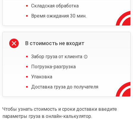
Складская обработка
Время ожидания 30 мин.
В стоимость не входит
Забор груза от клиента
Погрузка-разгрузка
Упаковка
Доставка груза до получателя
Чтобы узнать стоимость и сроки доставки введите
параметры груза в онлайн-калькулятор.