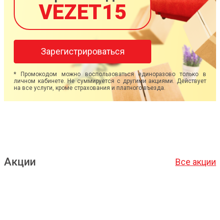
VEZET15
Зарегистрироваться
* Промокодом можно воспользоваться единоразово только в
личном кабинете. Не суммируется с другими акциями. Действует
на все услуги, кроме страхования и платного въезда.
Акции
Все акции
Подробнее