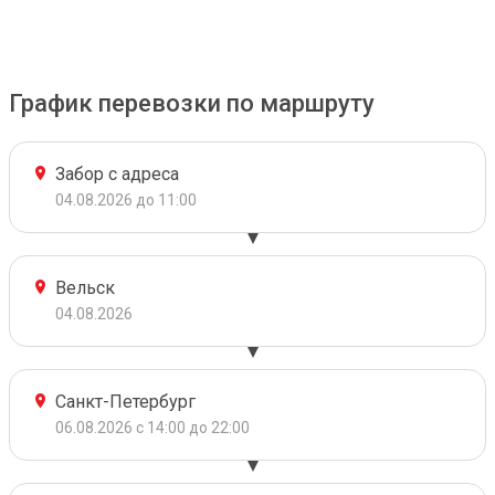
График перевозки по маршруту
Забор с адреса
04.08.2026 до 11:00
Вельск
04.08.2026
Санкт-Петербург
06.08.2026 с 14:00 до 22:00