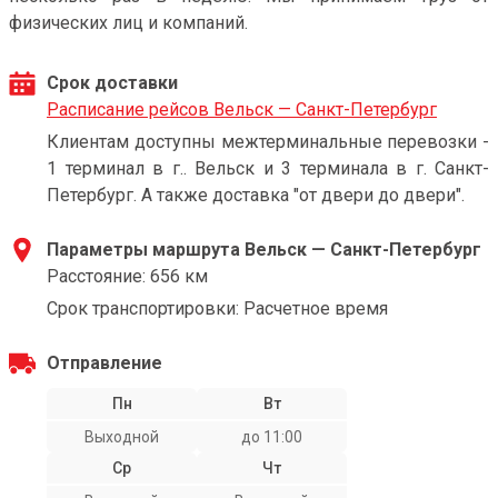
физических лиц и компаний.
Срок доставки
Расписание рейсов Вельск — Санкт-Петербург
Клиентам доступны межтерминальные перевозки -
1 терминал в г.. Вельск и 3 терминала в г. Санкт-
Петербург. А также доставка "от двери до двери".
Параметры маршрута Вельск — Санкт-Петербург
Расстояние: 656 км
Срок транспортировки: Расчетное время
Отправление
Пн
Вт
Выходной
до 11:00
Ср
Чт