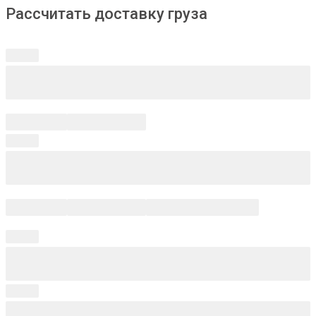
Рассчитать доставку груза