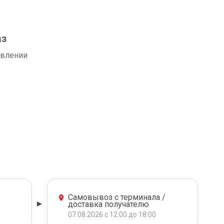
аз
авлении
Самовывоз с терминала /
доставка получателю
07.08.2026 с 12:00 до 18:00