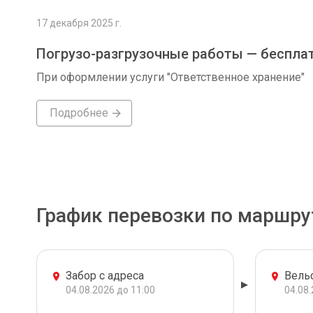
17 декабря 2025 г.
Погрузо-разгрузочные работы — беспла
При оформлении услуги "Ответственное хранение"
Подробнее
График перевозки по маршру
Забор с адреса
Вель
04.08.2026 до 11:00
04.08