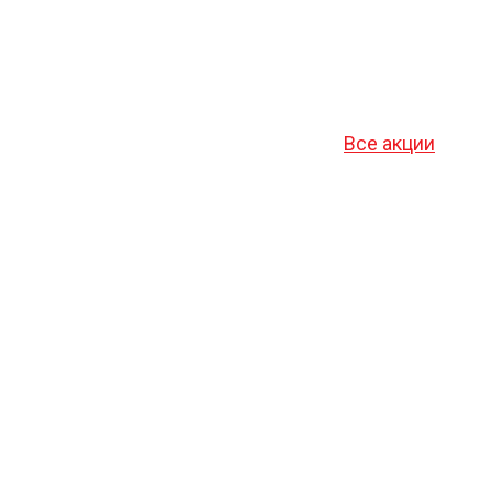
Все акции