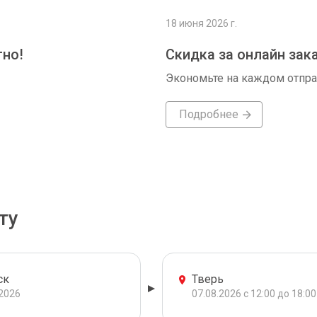
18 июня 2026 г.
тно!
Скидка за онлайн зак
Экономьте на каждом отпр
Подробнее
ту
ск
Тверь
.2026
07.08.2026 с 12:00 до 18:00