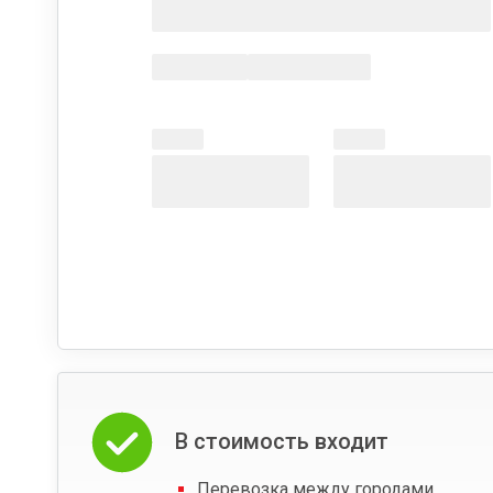
В стоимость входит
Перевозка между городами