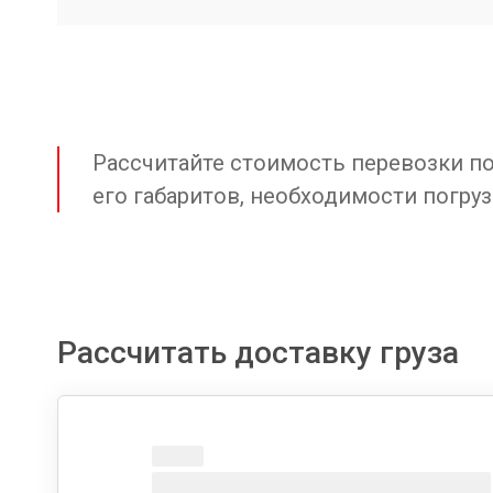
Рассчитайте стоимость перевозки по 
его габаритов, необходимости погруз
Рассчитать доставку груза