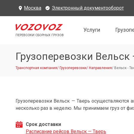
Москва
Электронный документооборот
Услуги
Грузоп
ПЕРЕВОЗКИ СБОРНЫХ ГРУЗОВ
Грузоперевозки Вельск 
Транспортная компания
/
Грузоперевозки
/
Направления
/
Вельск - Тв
Грузоперевозки Вельск — Тверь осуществляются 
несколько раз в неделю. Мы принимаем груз от фи
Срок доставки
Расписание рейсов Вельск — Тверь