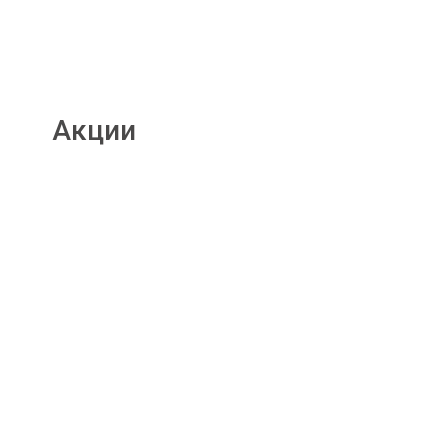
Акции
Подробнее