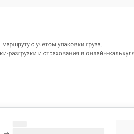
маршруту с учетом упаковки груза,
ки-разгрузки и страхования в онлайн-калькул