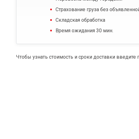
Страхование груза без объявленно
Складская обработка
Время ожидания 30 мин.
Чтобы узнать стоимость и сроки доставки введите 