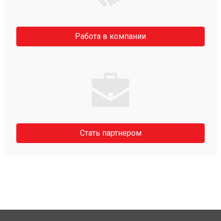
Работа в компании
Стать партнером