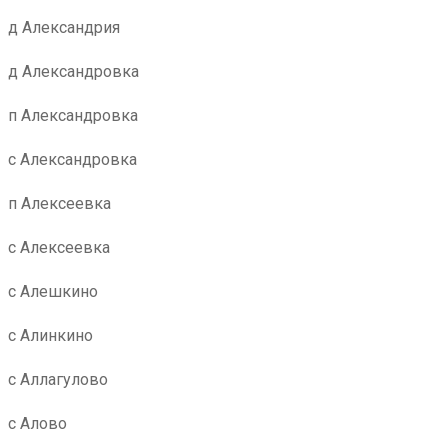
д Александрия
д Александровка
п Александровка
с Александровка
п Алексеевка
с Алексеевка
с Алешкино
с Алинкино
с Аллагулово
с Алово