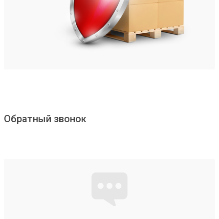
Обратный звонок