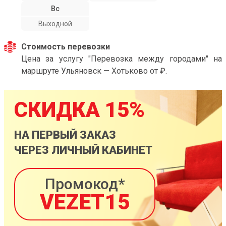
Вс
Выходной
Стоимость перевозки
Цена за услугу "Перевозка между городами" на
маршруте Ульяновск — Хотьково от ₽.
СКИДКА 15%
НА ПЕРВЫЙ ЗАКАЗ
ЧЕРЕЗ ЛИЧНЫЙ КАБИНЕТ
Промокод*
VEZET15