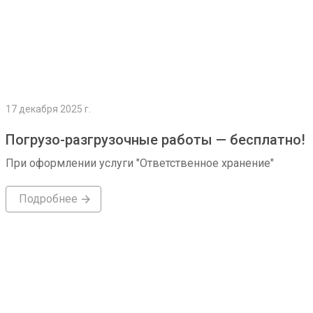
17 декабря 2025 г.
Погрузо-разгрузочные работы — бесплатно!
При оформлении услуги "Ответственное хранение"
Подробнее
Подробнее