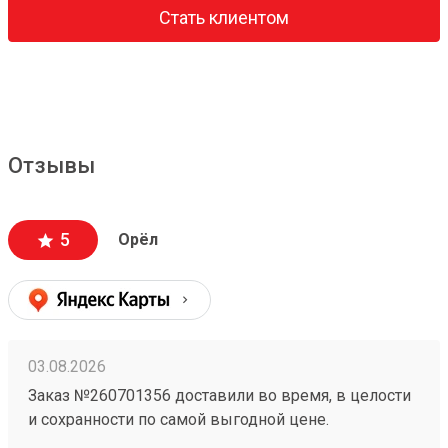
Стать клиентом
Отзывы
5
Орёл
03.08.2026
Заказ №260701356 доставили во время, в целости
и сохранности по самой выгодной цене.