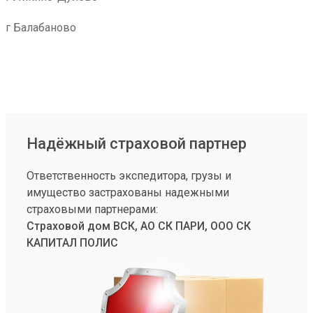
г Балабаново
Надёжный страховой партнер
Ответственность экспедитора, грузы и
имущество застрахованы надежными
страховыми партнерами:
Страховой дом ВСК, АО СК ПАРИ, ООО СК
КАПИТАЛ ПОЛИС