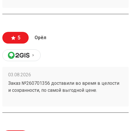
5
Орёл
03.08.2026
Заказ №260701356 доставили во время в целости
и сохранности, по самой выгодной цене.