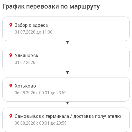
График перевозки по маршруту
Забор с адреса
31.07.2026 до 11:00
Ульяновск
31.07.2026
Хотьково
06.08.2026 с 00:01 до 23:59
Самовывоз с терминала / доставка получателю
06.08.2026 с 00:01 до 23:59