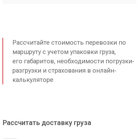
Рассчитайте стоимость перевозки по
маршруту с учетом упаковки груза,
его габаритов, необходимости погрузки-
разгрузки и страхования в онлайн-
калькуляторе
Рассчитать доставку груза