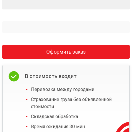
Оформить заказ
В стоимость входит
Перевозка между городами
Страхование груза без объявленной
стоимости
Складская обработка
Время ожидания 30 мин.