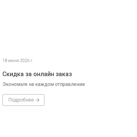
18 июня 2026 г.
Скидка за онлайн заказ
Экономьте на каждом отправлении
Подробнее