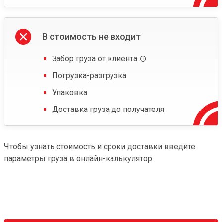
В стоимость не входит
Забор груза от клиента
Погрузка-разгрузка
Упаковка
Доставка груза до получателя
Чтобы узнать стоимость и сроки доставки введите
параметры груза в онлайн-калькулятор.