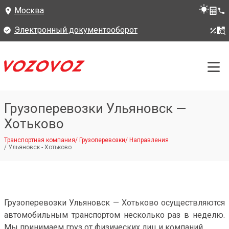
Москва
Электронный документооборот
Грузоперевозки Ульяновск —
Хотьково
Транспортная компания
/
Грузоперевозки
/
Направления
/
Ульяновск - Хотьково
Грузоперевозки Ульяновск — Хотьково осуществляются
автомобильным транспортом несколько раз в неделю.
Мы принимаем груз от физических лиц и компаний.