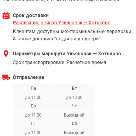
Срок доставки
Расписание рейсов Ульяновск — Хотьково
Клиентам доступны межтерминальные перевозки .
А также доставка "от двери до двери".
Параметры маршрута Ульяновск — Хотьково
Срок транспортировки: Расчетное время
Отправление
Пн
Вт
до 11:00
до 10:00
Ср
Чт
до 11:00
Выходной
Пт
Сб
до 11:00
Выходной