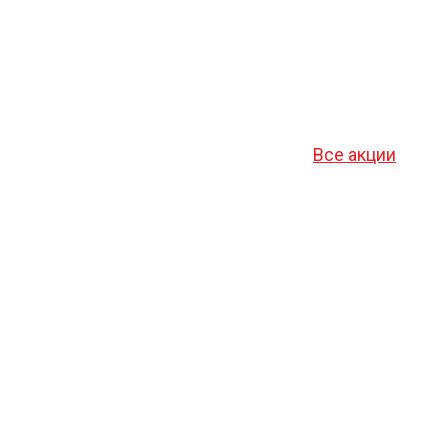
Все акции