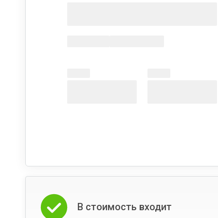
В стоимость входит