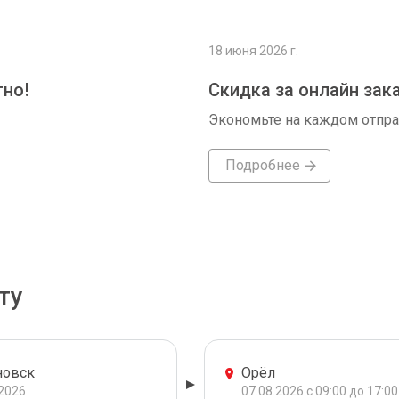
18 июня 2026 г.
тно!
Скидка за онлайн зак
Экономьте на каждом отпр
Подробнее
ту
новск
Орёл
.2026
07.08.2026 с 09:00 до 17:00