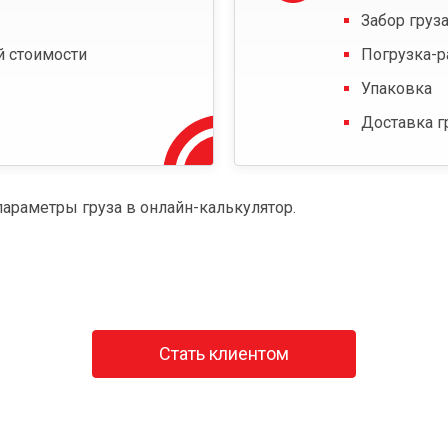
Забор груза
й стоимости
Погрузка-р
Упаковка
Доставка г
параметры груза в онлайн-калькулятор.
Стать клиентом