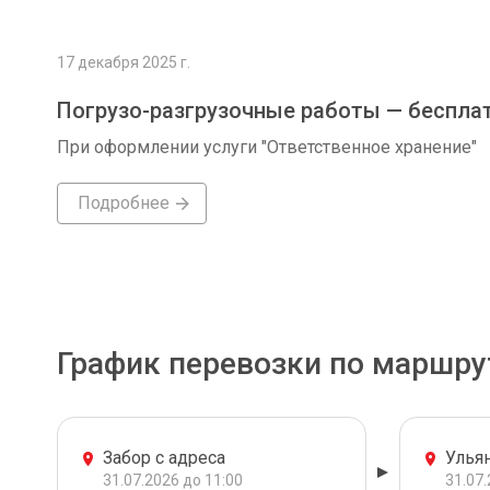
17 декабря 2025 г.
Погрузо-разгрузочные работы — беспла
При оформлении услуги "Ответственное хранение"
Подробнее
График перевозки по маршру
Забор с адреса
Улья
31.07.2026 до 11:00
31.07