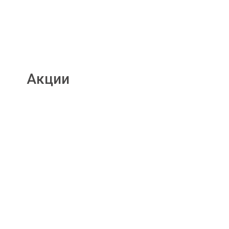
Акции
Подробнее