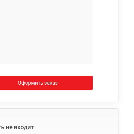
Оформить заказ
ь не входит