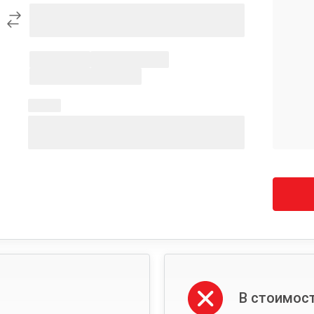
В стоимост