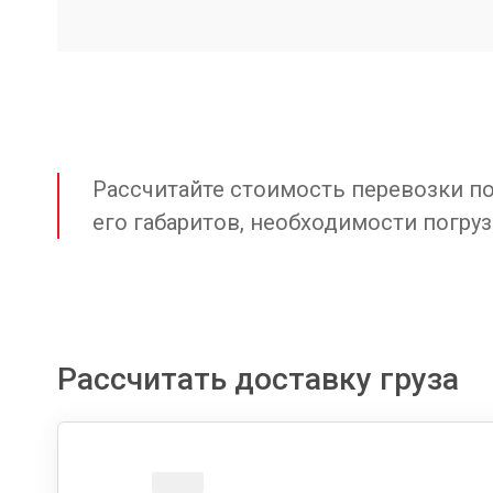
Рассчитайте стоимость перевозки по 
его габаритов, необходимости погруз
Рассчитать доставку груза