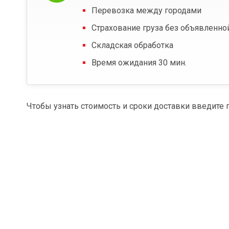
Перевозка между городами
Страхование груза без объявленно
Складская обработка
Время ожидания 30 мин.
Чтобы узнать стоимость и сроки доставки введите 