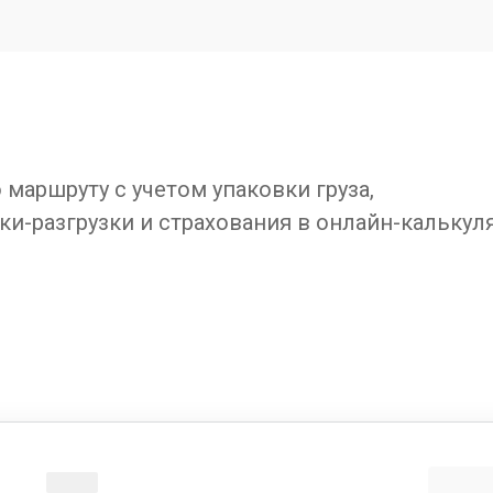
маршруту с учетом упаковки груза,
ки-разгрузки и страхования в онлайн-калькул