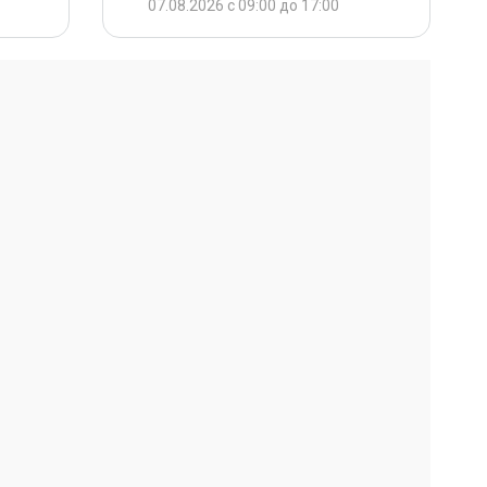
07.08.2026 с 09:00 до 17:00