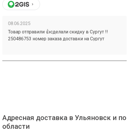
08.06.2025
Товар отправили 👍сделали скидку в Сургут !!
250486753 номер заказа доставки на Сургут
Адресная доставка в Ульяновск и по
области