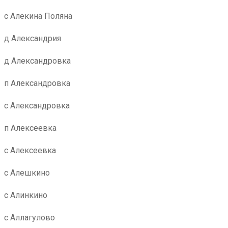
с Алекина Поляна
д Александрия
д Александровка
п Александровка
с Александровка
п Алексеевка
с Алексеевка
с Алешкино
с Алинкино
с Аллагулово