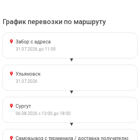
График перевозки по маршруту
Забор с адреса
31.07.2026 до 11:00
Ульяновск
31.07.2026
Сургут
06.08.2026 с 13:00 до 18:00
Самовывоз с терминала / доставка получателю