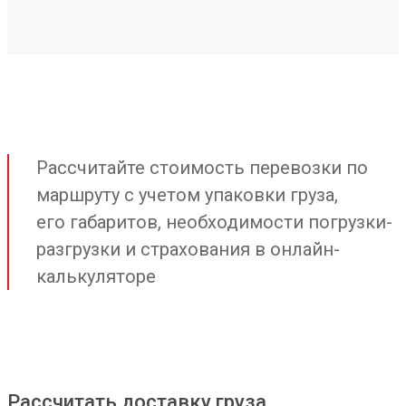
Рассчитайте стоимость перевозки по
маршруту с учетом упаковки груза,
его габаритов, необходимости погрузки-
разгрузки и страхования в онлайн-
калькуляторе
Рассчитать доставку груза