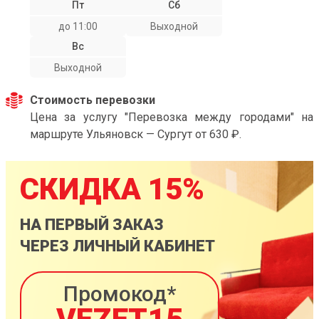
Пт
Сб
до 11:00
Выходной
Вс
Выходной
Стоимость перевозки
Цена за услугу "Перевозка между городами" на
маршруте Ульяновск — Сургут от 630 ₽.
СКИДКА 15%
НА ПЕРВЫЙ ЗАКАЗ
ЧЕРЕЗ ЛИЧНЫЙ КАБИНЕТ
Промокод*