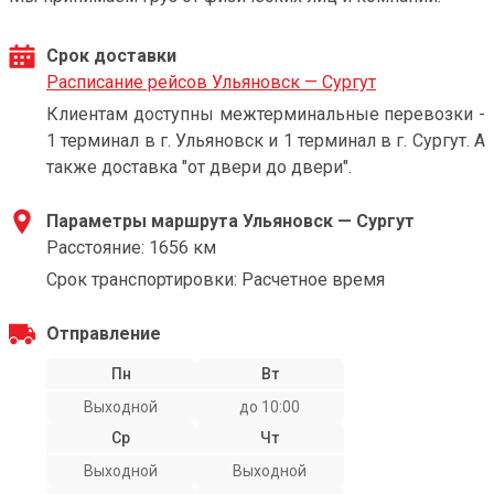
Срок доставки
Расписание рейсов Ульяновск — Сургут
Клиентам доступны межтерминальные перевозки -
1 терминал в г. Ульяновск и 1 терминал в г. Сургут. А
также доставка "от двери до двери".
Параметры маршрута Ульяновск — Сургут
Расстояние: 1656 км
Срок транспортировки: Расчетное время
Отправление
Пн
Вт
Выходной
до 10:00
Ср
Чт
Выходной
Выходной