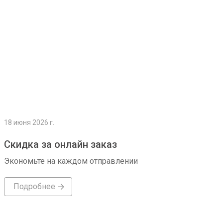
18 июня 2026 г.
Скидка за онлайн заказ
Экономьте на каждом отправлении
Подробнее