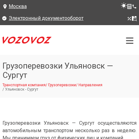
Москва
Электронный документооборот
Грузоперевозки Ульяновск —
Сургут
Транспортная компания
/
Грузоперевозки
/
Направления
/
Ульяновск - Сургут
Грузоперевозки Ульяновск — Сургут осуществляются
автомобильным транспортом несколько раз в неделю.
Мы принимаем груз от физических лиц и компаний.