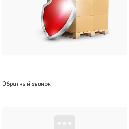
Обратный звонок