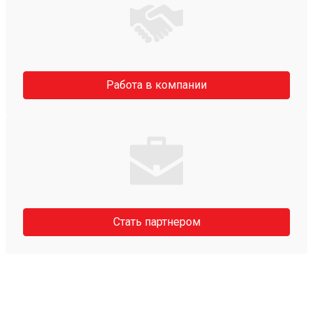
Работа в компании
Стать партнером