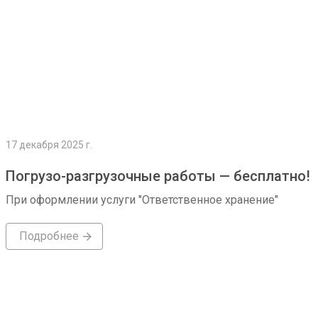
17 декабря 2025 г.
Погрузо-разгрузочные работы — бесплатно!
При оформлении услуги "Ответственное хранение"
Подробнее
Подробнее