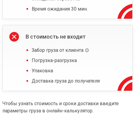
Время ожидания 30 мин.
В стоимость не входит
Забор груза от клиента
Погрузка-разгрузка
Упаковка
Доставка груза до получателя
Чтобы узнать стоимость и сроки доставки введите
параметры груза в онлайн-калькулятор.