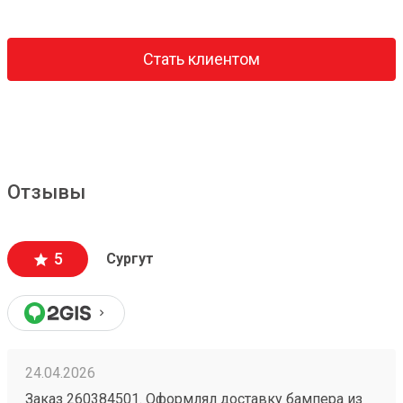
Стать клиентом
Отзывы
5
Сургут
24.04.2026
Заказ 260384501. Оформлял доставку бампера из