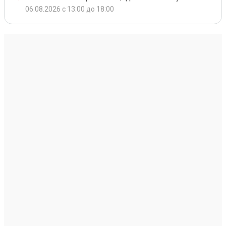
06.08.2026 с 13:00 до 18:00