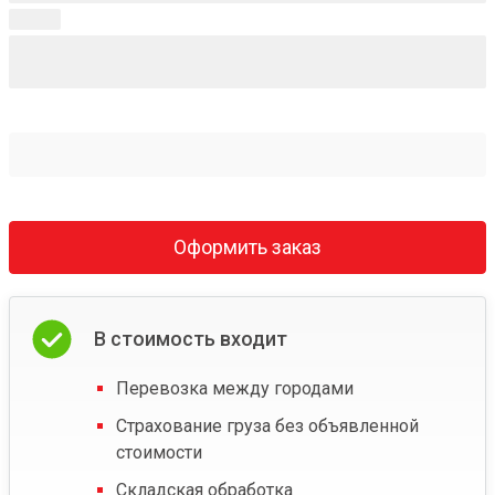
Оформить заказ
В стоимость входит
Перевозка между городами
Страхование груза без объявленной
стоимости
Складская обработка