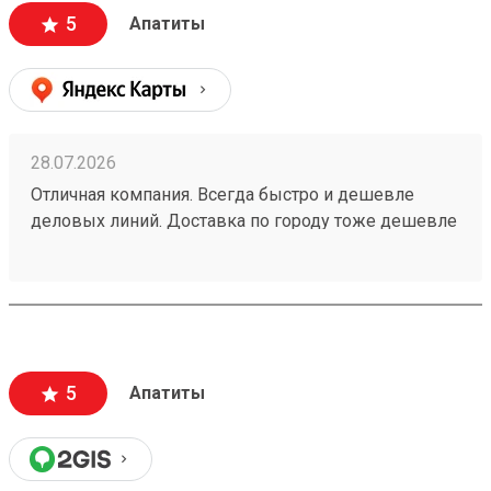
5
Апатиты
28.07.2026
Отличная компания. Всегда быстро и дешевле
деловых линий. Доставка по городу тоже дешевле
всех👌 доставка всегда в срок. Заказ 260708297
5
Апатиты