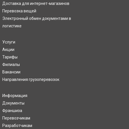
Доставка для интернет-магазинов
Перевозка вещей
Электронный обмен документами в
логистике
Услуги
Акции
Тарифы
Филиалы
Вакансии
Направления грузоперевозок
Информация
Документы
Франшиза
Перевозчикам
Разработчикам