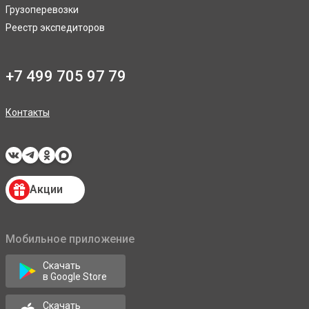
Грузоперевозки
Реестр экспедиторов
+7 499 705 97 79
Контакты
Акции
Мобильное приложение
Скачать
в Google Store
Скачать