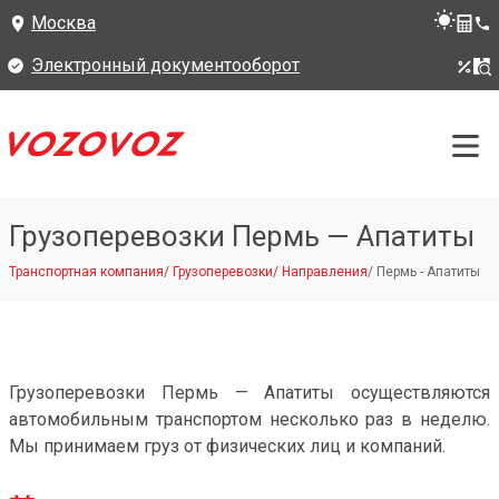
Москва
Электронный документооборот
Грузоперевозки Пермь — Апатиты
Транспортная компания
/
Грузоперевозки
/
Направления
/
Пермь - Апатиты
Грузоперевозки Пермь — Апатиты осуществляются
автомобильным транспортом несколько раз в неделю.
Мы принимаем груз от физических лиц и компаний.