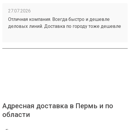
27.07.2026
Отличная компания. Всегда быстро и дешевле
деловых линий. Доставка по городу тоже дешевле
всех👌Заказ 260708297
Адресная доставка в Пермь и по
области