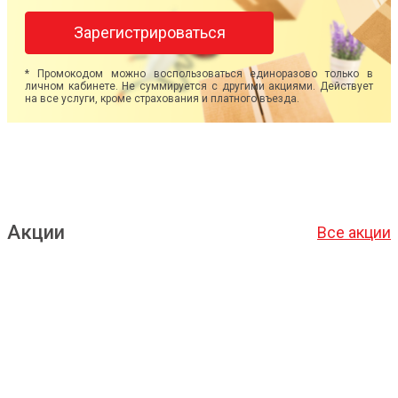
Зарегистрироваться
* Промокодом можно воспользоваться единоразово только в
личном кабинете. Не суммируется с другими акциями. Действует
на все услуги, кроме страхования и платного въезда.
Акции
Все акции
Подробнее