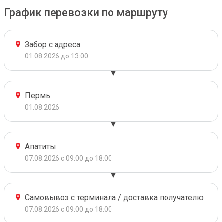
График перевозки по маршруту
Забор с адреса
01.08.2026 до 13:00
Пермь
01.08.2026
Апатиты
07.08.2026 с 09:00 до 18:00
Самовывоз с терминала / доставка получателю
07.08.2026 с 09:00 до 18:00