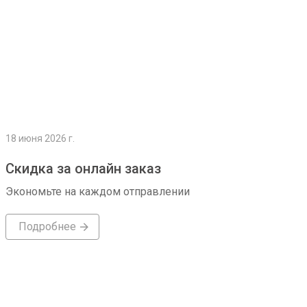
18 июня 2026 г.
Скидка за онлайн заказ
Экономьте на каждом отправлении
Подробнее