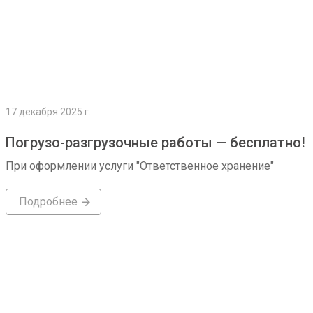
17 декабря 2025 г.
Погрузо-разгрузочные работы — бесплатно!
При оформлении услуги "Ответственное хранение"
Подробнее
Подробнее