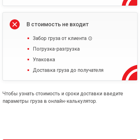
В стоимость не входит
Забор груза от клиента
Погрузка-разгрузка
Упаковка
Доставка груза до получателя
Чтобы узнать стоимость и сроки доставки введите
параметры груза в онлайн-калькулятор.