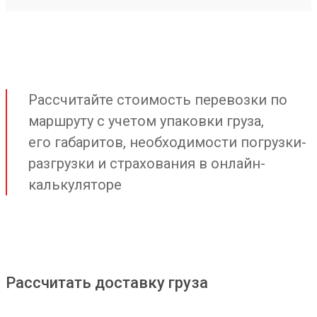
Рассчитайте стоимость перевозки по
маршруту с учетом упаковки груза,
его габаритов, необходимости погрузки-
разгрузки и страхования в онлайн-
калькуляторе
Рассчитать доставку груза