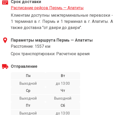
Срок доставки
Расписание рейсов Пермь — Апатиты
Клиентам доступны межтерминальные перевозки -
1 терминал в г. Пермь и 1 терминал в г. Апатиты. А
также доставка "от двери до двери".
Параметры маршрута Пермь — Апатиты
Расстояние: 1557 км
Срок транспортировки: Расчетное время
Отправление
Пн
Вт
Выходной
до 13:00
Ср
Чт
Выходной
Выходной
Пт
Сб
Выходной
до 13:00