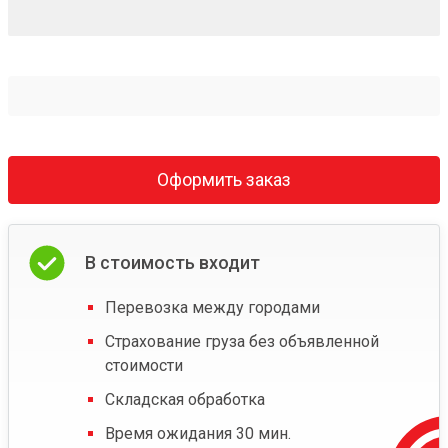
Оформить заказ
В стоимость входит
Перевозка между городами
Страхование груза без объявленной
стоимости
Складская обработка
Время ожидания 30 мин.