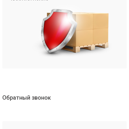
Обратный звонок