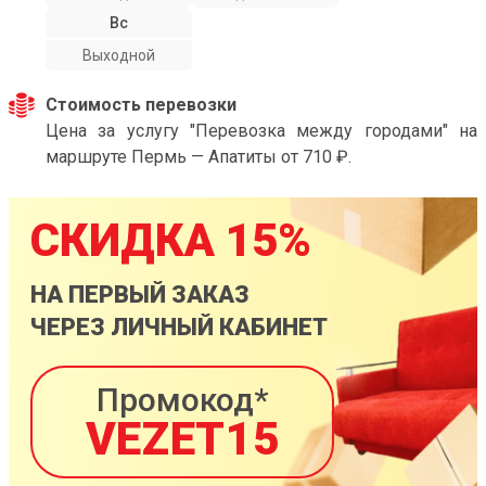
Вс
Выходной
Стоимость перевозки
Цена за услугу "Перевозка между городами" на
маршруте Пермь — Апатиты от 710 ₽.
СКИДКА 15%
НА ПЕРВЫЙ ЗАКАЗ
ЧЕРЕЗ ЛИЧНЫЙ КАБИНЕТ
Промокод*
VEZET15