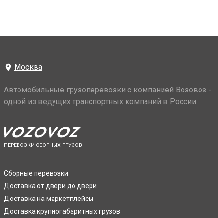
Москва
Автомобильные грузоперевозки с компанией Возовоз -
одной из ведущих транспортных компаний в России
ПЕРЕВОЗКИ СБОРНЫХ ГРУЗОВ
Сборные перевозки
Доставка от двери до двери
Доставка на маркетплейсы
Доставка крупногабаритных грузов