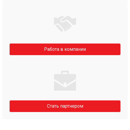
Работа в компании
Стать партнером