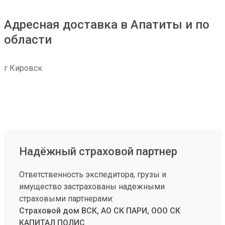
Адресная доставка в Апатиты и по
области
г Кировск
Надёжный страховой партнер
Ответственность экспедитора, грузы и
имущество застрахованы надежными
страховыми партнерами:
Страховой дом ВСК, АО СК ПАРИ, ООО СК
КАПИТАЛ ПОЛИС