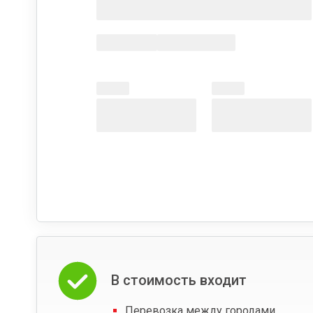
В стоимость входит
Перевозка между городами