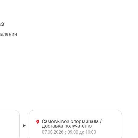
аз
авлении
Самовывоз с терминала /
доставка получателю
07.08.2026 с 09:00 до 19:00