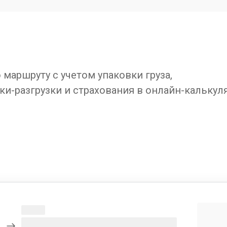
маршруту с учетом упаковки груза,
ки-разгрузки и страхования в онлайн-калькул