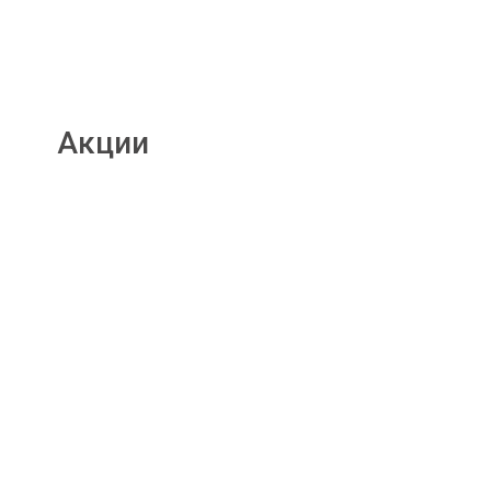
Акции
Подробнее