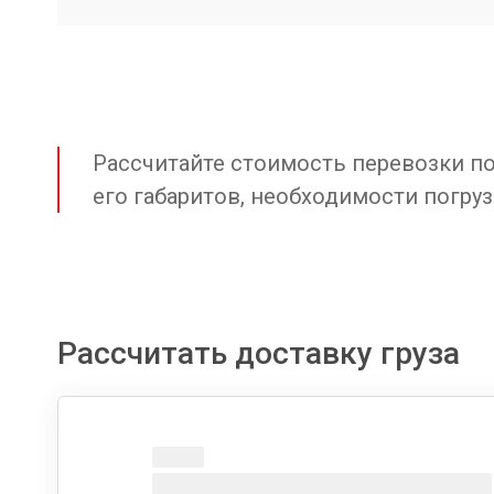
Рассчитайте стоимость перевозки по 
его габаритов, необходимости погруз
Рассчитать доставку груза