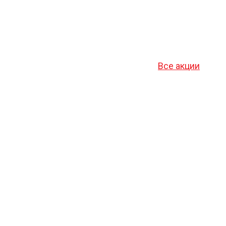
Все акции