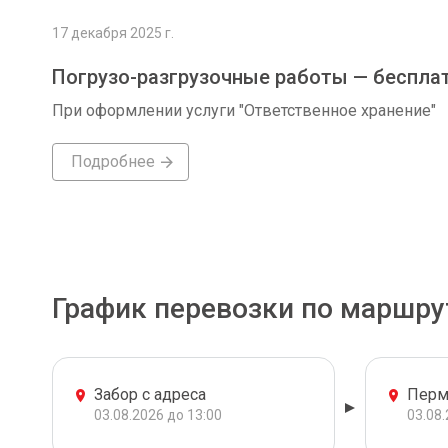
17 декабря 2025 г.
Погрузо-разгрузочные работы — беспла
При оформлении услуги "Ответственное хранение"
Подробнее
График перевозки по маршру
Забор с адреса
Перм
03.08.2026 до 13:00
03.08