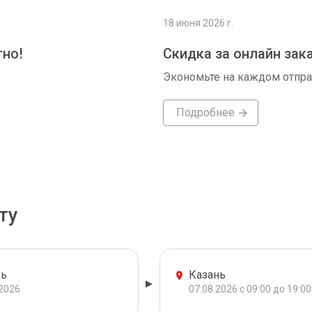
18 июня 2026 г.
тно!
Скидка за онлайн зак
Экономьте на каждом отпр
Подробнее
ту
ь
Казань
.2026
07.08.2026 с 09:00 до 19:00