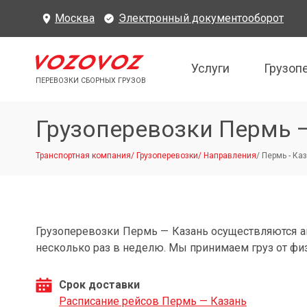
Москва
Электронный документооборот
Услуги
Грузоп
ПЕРЕВОЗКИ СБОРНЫХ ГРУЗОВ
Грузоперевозки Пермь 
Транспортная компания
/
Грузоперевозки
/
Направления
/
Пермь - Ка
Грузоперевозки Пермь — Казань осуществляются 
несколько раз в неделю. Мы принимаем груз от фи
Срок доставки
Расписание рейсов Пермь — Казань