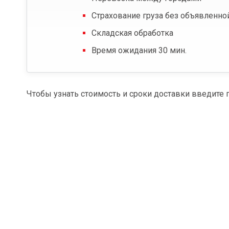
Страхование груза без объявленно
Складская обработка
Время ожидания 30 мин.
Чтобы узнать стоимость и сроки доставки введите 