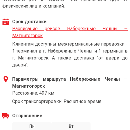
физических лиц и компаний.
Срок доставки
Расписание рейсов Набережные Челны —
Магнитогорск
Клиентам доступны межтерминальные перевозки -
1 терминал в г. Набережные Челны и 1 терминал в
г. Магнитогорск. А также доставка "от двери до
двери".
Параметры маршрута Набережные Челны —
Магнитогорск
Расстояние: 497 км
Срок транспортировки: Расчетное время
Отправление
Пн
Вт