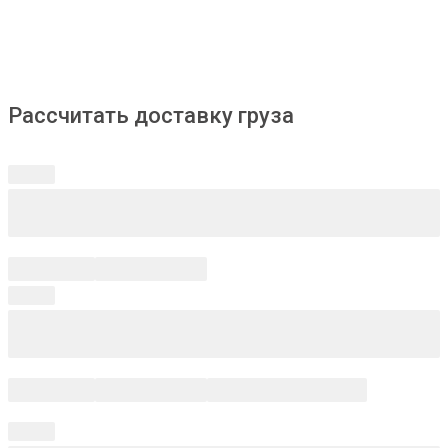
Рассчитать доставку груза