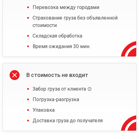
Перевозка между городами
Страхование груза без объявленной
стоимости
Складская обработка
Время ожидания 30 мин.
В стоимость не входит
Забор груза от клиента
Погрузка-разгрузка
Упаковка
Доставка груза до получателя