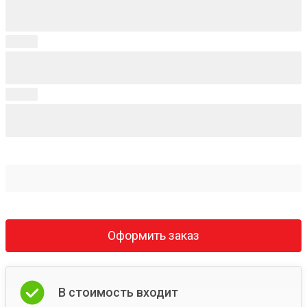
Оформить заказ
В стоимость входит