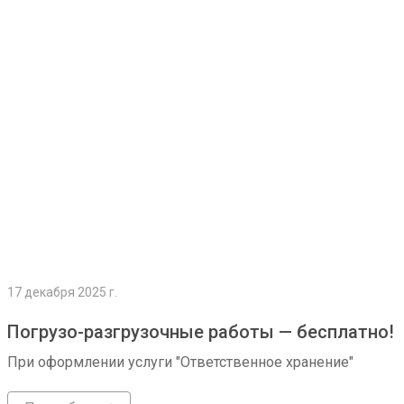
Подробнее
17 декабря 2025 г.
Погрузо-разгрузочные работы — бесплатно!
При оформлении услуги "Ответственное хранение"