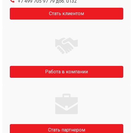
+7 499 705 97 79 доб. 0132
Стать клиентом
Работа в компании
Стать партнером