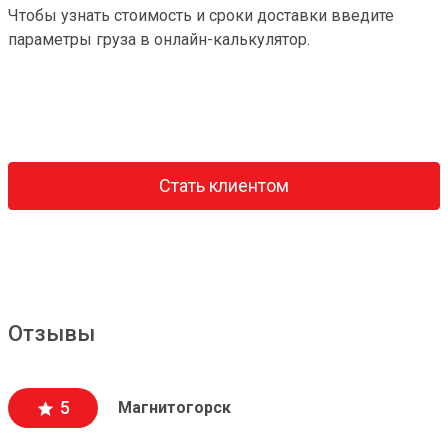
Чтобы узнать стоимость и сроки доставки введите
параметры груза в онлайн-калькулятор.
Стать клиентом
Отзывы
5
Магнитогорск