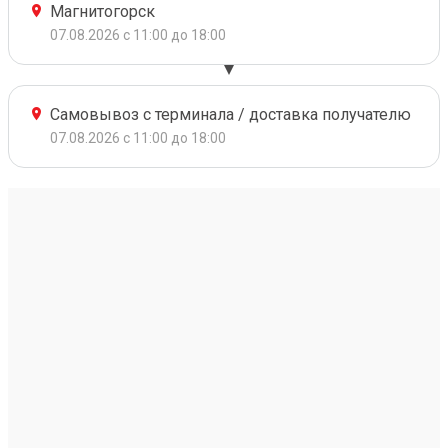
Магнитогорск
07.08.2026 с 11:00 до 18:00
Самовывоз с терминала / доставка получателю
07.08.2026 с 11:00 до 18:00