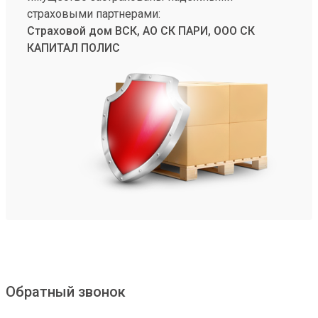
страховыми партнерами:
Страховой дом ВСК, АО СК ПАРИ, ООО СК
КАПИТАЛ ПОЛИС
Обратный звонок