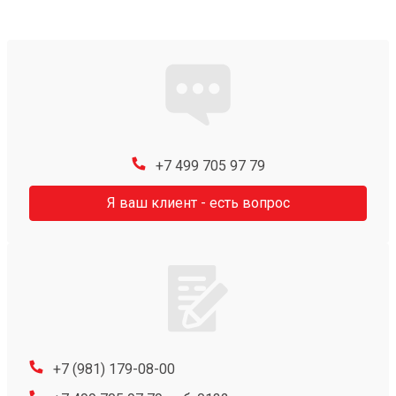
+7 499 705 97 79
Я ваш клиент - есть вопрос
+7 (981) 179-08-00