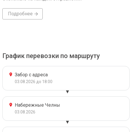
Подробнее
График перевозки по маршруту
Забор с адреса
03.08.2026 до 18:00
Набережные Челны
03.08.2026