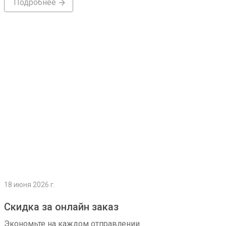
Подробнее
Подробнее
18 июня 2026 г.
Скидка за онлайн заказ
Экономьте на каждом отправлении