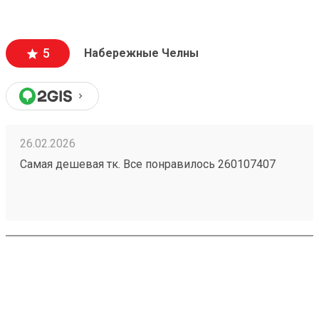
5
Набережные Челны
26.02.2026
Самая дешевая тк. Все понравилось 260107407