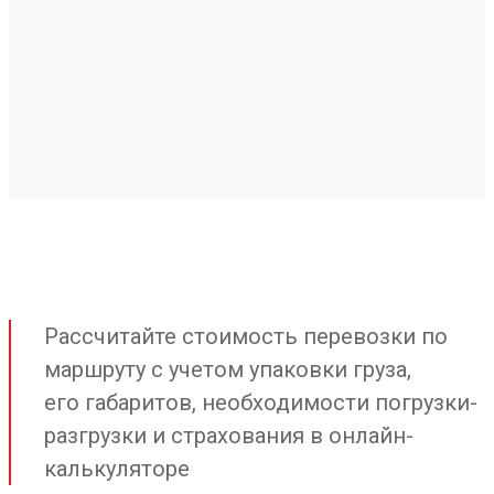
Рассчитайте стоимость перевозки по
маршруту с учетом упаковки груза,
его габаритов, необходимости погрузки-
разгрузки и страхования в онлайн-
калькуляторе