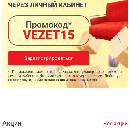
ЧЕРЕЗ ЛИЧНЫЙ КАБИНЕТ
Промокод*
VEZET15
Зарегистрироваться
* Промокодом можно воспользоваться единоразово только в
личном кабинете. Не суммируется с другими акциями. Действует
на все услуги, кроме страхования и платного въезда.
Акции
Все акции