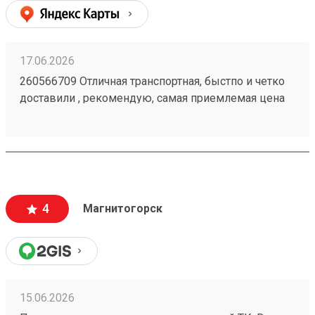
17.06.2026
260566709 Отличная транспортная, быстпо и четко
доставили , рекомендую, самая приемлемая цена
4
Магнитогорск
15.06.2026