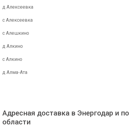
д Алексеевка
с Алексеевка
с Алешкино
д Алкино
с Алкино
д Алма-Ата
Адресная доставка в Энергодар и по
области