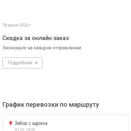
18 июня 2026 г.
Скидка за онлайн заказ
Экономьте на каждом отправлении
Подробнее
График перевозки по маршруту
Забор с адреса
01.01.1970