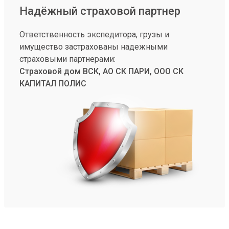
Надёжный страховой партнер
Ответственность экспедитора, грузы и
имущество застрахованы надежными
страховыми партнерами:
Страховой дом ВСК, АО СК ПАРИ, ООО СК
КАПИТАЛ ПОЛИС