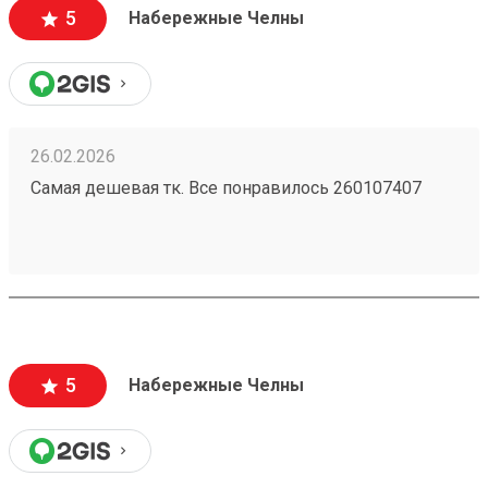
5
Набережные Челны
26.02.2026
Самая дешевая тк. Все понравилось 260107407
5
Набережные Челны