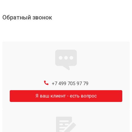
Обратный звонок
+7 499 705 97 79
Я ваш клиент - есть вопрос