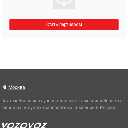
Стать партнером
Москва
Автомобильные грузоперевозки с компанией Возовоз -
одной из ведущих транспортных компаний в России