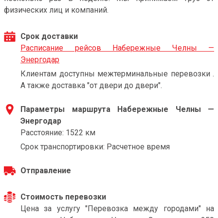
физических лиц и компаний.
Срок доставки
Расписание рейсов Набережные Челны —
Энергодар
Клиентам доступны межтерминальные перевозки .
А также доставка "от двери до двери".
Параметры маршрута Набережные Челны —
Энергодар
Расстояние: 1522 км
Срок транспортировки: Расчетное время
Отправление
Стоимость перевозки
Цена за услугу "Перевозка между городами" на