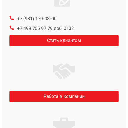
+7 (981) 179-08-00
+7 499 705 97 79 доб. 0132
Стать клиентом
Работа в компании