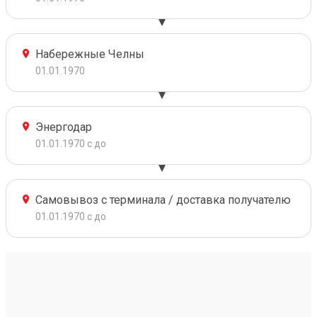
Набережные Челны
01.01.1970
Энергодар
01.01.1970 с до
Самовывоз с терминала / доставка получателю
01.01.1970 с до