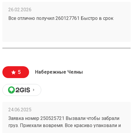
26.02.2026
Все отлично получил 260127761 Быстро в срок
5
Набережные Челны
24.06.2025
Заявка номер 250525721 Вызвали чтобы забрали
груз. Приехали вовремя. Все красиво упаковали и
закрепили. Доставляют очень быстро. Сервис на