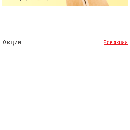
Акции
Все акции
Подробнее