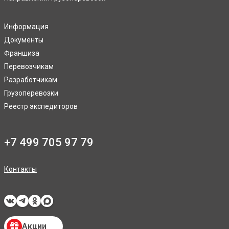
Информация
Документы
Франшиза
Перевозчикам
Разработчикам
Грузоперевозки
Реестр экспедиторов
+7 499 705 97 79
Контакты
Акции