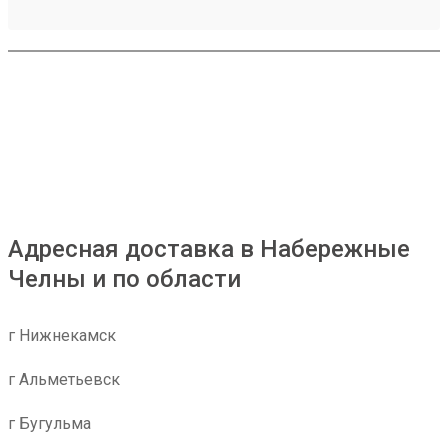
высшем уровне.
Адресная доставка в Набережные
Челны и по области
г Нижнекамск
г Альметьевск
г Бугульма