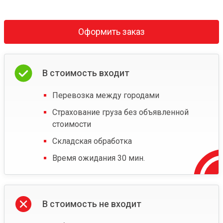
Оформить заказ
В стоимость входит
Перевозка между городами
Страхование груза без объявленной
стоимости
Складская обработка
Время ожидания 30 мин.
В стоимость не входит