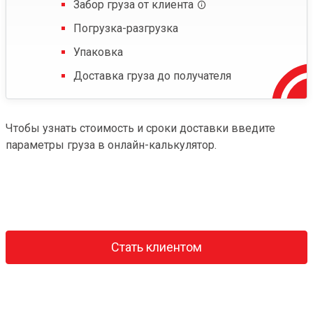
Забор груза от клиента
Погрузка-разгрузка
Упаковка
Доставка груза до получателя
Чтобы узнать стоимость и сроки доставки введите
параметры груза в онлайн-калькулятор.
Стать клиентом