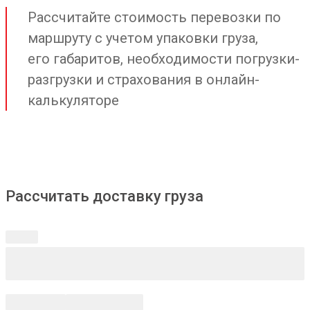
Рассчитайте стоимость перевозки по
маршруту с учетом упаковки груза,
его габаритов, необходимости погрузки-
разгрузки и страхования в онлайн-
калькуляторе
Рассчитать доставку груза