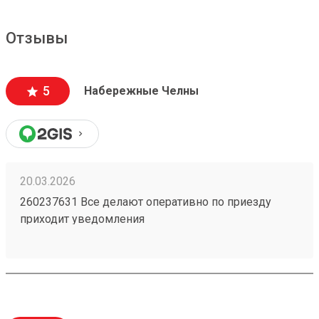
Отзывы
5
Набережные Челны
20.03.2026
260237631 Все делают оперативно по приезду
приходит уведомления