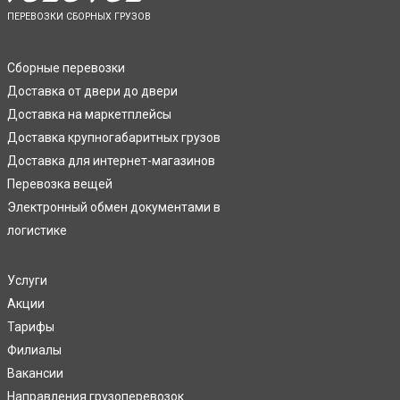
ПЕРЕВОЗКИ СБОРНЫХ ГРУЗОВ
Сборные перевозки
Доставка от двери до двери
Доставка на маркетплейсы
Доставка крупногабаритных грузов
Доставка для интернет-магазинов
Перевозка вещей
Электронный обмен документами в
логистике
Услуги
Акции
Тарифы
Филиалы
Вакансии
Направления грузоперевозок