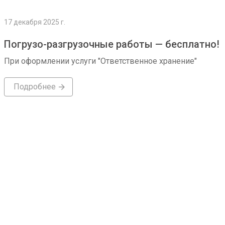
17 декабря 2025 г.
Погрузо-разгрузочные работы — бесплатно!
При оформлении услуги "Ответственное хранение"
Подробнее
Подробнее